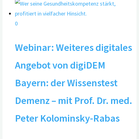
0
Webinar: Weiteres digitales
Angebot von digiDEM
Bayern: der Wissenstest
Demenz – mit Prof. Dr. med.
Peter Kolominsky-Rabas