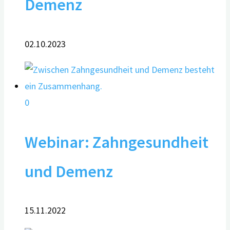
Demenz
02.10.2023
0
Webinar: Zahngesundheit
und Demenz
15.11.2022