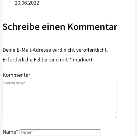
20.06.2022
Schreibe einen Kommentar
Deine E-Mail-Adresse wird nicht veröffentlicht.
Erforderliche Felder sind mit
*
markiert
Kommentar
Name
*