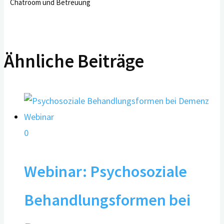
Chatroom und Betreuung
Ähnliche Beiträge
0
Webinar: Psychosoziale
Behandlungsformen bei