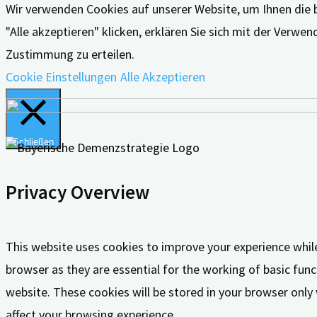
Wir verwenden Cookies auf unserer Website, um Ihnen die 
"Alle akzeptieren" klicken, erklären Sie sich mit der Verw
Zustimmung zu erteilen.
Cookie Einstellungen
Alle Akzeptieren
Schließen
Privacy Overview
This website uses cookies to improve your experience whil
browser as they are essential for the working of basic func
website. These cookies will be stored in your browser only
affect your browsing experience.