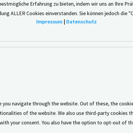
bestmögliche Erfahrung zu bieten, indem wir uns an Ihre Pr
endung ALLER Cookies einverstanden. Sie können jedoch die "
Impressum
|
Datenschutz
e you navigate through the website. Out of these, the cooki
tionalities of the website. We also use third-party cookies 
 with your consent. You also have the option to opt-out of 