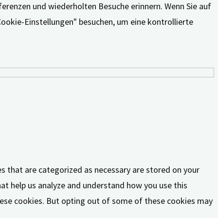
äferenzen und wiederholten Besuche erinnern. Wenn Sie auf
Cookie-Einstellungen" besuchen, um eine kontrollierte
es that are categorized as necessary are stored on your
that help us analyze and understand how you use this
these cookies. But opting out of some of these cookies may