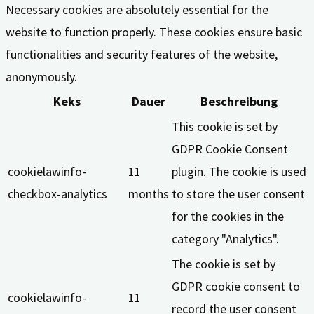
Necessary cookies are absolutely essential for the
website to function properly. These cookies ensure basic
functionalities and security features of the website,
anonymously.
Keks
Dauer
Beschreibung
This cookie is set by
GDPR Cookie Consent
cookielawinfo-
11
plugin. The cookie is used
checkbox-analytics
months
to store the user consent
for the cookies in the
category "Analytics".
The cookie is set by
GDPR cookie consent to
cookielawinfo-
11
record the user consent