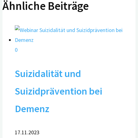
Ähnliche Beiträge
0
Suizidalität und
Suizidprävention bei
Demenz
17.11.2023