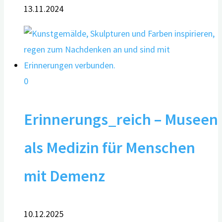
13.11.2024
0
Erinnerungs_reich – Museen
als Medizin für Menschen
mit Demenz
10.12.2025