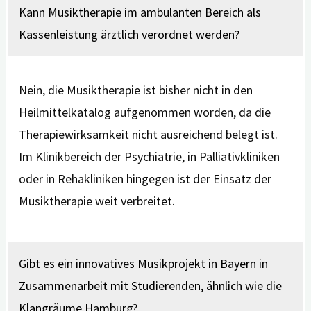
Kann Musiktherapie im ambulanten Bereich als
Kassenleistung ärztlich verordnet werden?
Nein, die Musiktherapie ist bisher nicht in den
Heilmittelkatalog aufgenommen worden, da die
Therapiewirksamkeit nicht ausreichend belegt ist.
Im Klinikbereich der Psychiatrie, in Palliativkliniken
oder in Rehakliniken hingegen ist der Einsatz der
Musiktherapie weit verbreitet.
Gibt es ein innovatives Musikprojekt in Bayern in
Zusammenarbeit mit Studierenden, ähnlich wie die
Klangräume Hamburg?