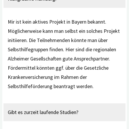
Mir ist kein aktives Projekt in Bayern bekannt.
Möglicherweise kann man selbst ein solches Projekt
initiieren. Die Teilnehmenden könnte man über
Selbsthilfegruppen finden. Hier sind die regionalen
Alzheimer Gesellschaften gute Ansprechpartner.
Fördermittel könnten ggf. über die Gesetzliche
Krankenversicherung im Rahmen der
Selbsthilfeförderung beantragt werden.
Gibt es zurzeit laufende Studien?