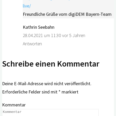
live/
Freundliche Grüße vom digiDEM Bayern-Team
Kathrin Seebahn
28.04.2021 um 11:30
vor 5 Jahren
Antworten
Schreibe einen Kommentar
Deine E-Mail-Adresse wird nicht veröffentlicht.
Erforderliche Felder sind mit
*
markiert
Kommentar