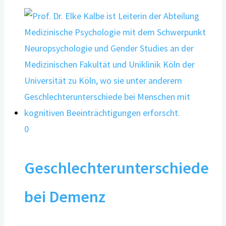
0
Geschlechterunterschiede
bei Demenz