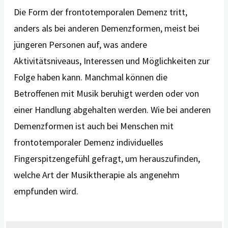
Die Form der frontotemporalen Demenz tritt,
anders als bei anderen Demenzformen, meist bei
jüngeren Personen auf, was andere
Aktivitätsniveaus, Interessen und Möglichkeiten zur
Folge haben kann. Manchmal können die
Betroffenen mit Musik beruhigt werden oder von
einer Handlung abgehalten werden. Wie bei anderen
Demenzformen ist auch bei Menschen mit
frontotemporaler Demenz individuelles
Fingerspitzengefühl gefragt, um herauszufinden,
welche Art der Musiktherapie als angenehm
empfunden wird.