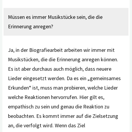
Müssen es immer Musikstücke sein, die die
Erinnerung anregen?
Ja, in der Biografiearbeit arbeiten wir immer mit
Musikstücken, die die Erinnerung anregen können.
Es ist aber durchaus auch möglich, dass neuere
Lieder eingesetzt werden. Da es ein „gemeinsames
Erkunden“ ist, muss man probieren, welche Lieder
welche Reaktionen hervorrufen. Hier gilt es,
empathisch zu sein und genau die Reaktion zu
beobachten. Es kommt immer auf die Zielsetzung
an, die verfolgt wird. Wenn das Ziel