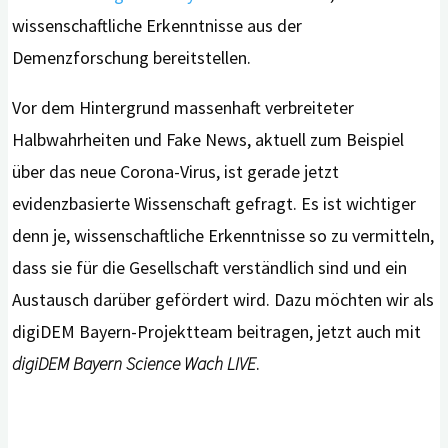
wissenschaftliche Erkenntnisse aus der
Demenzforschung bereitstellen.
Vor dem Hintergrund massenhaft verbreiteter
Halbwahrheiten und Fake News, aktuell zum Beispiel
über das neue Corona-Virus, ist gerade jetzt
evidenzbasierte Wissenschaft gefragt. Es ist wichtiger
denn je, wissenschaftliche Erkenntnisse so zu vermitteln,
dass sie für die Gesellschaft verständlich sind und ein
Austausch darüber gefördert wird. Dazu möchten wir als
digiDEM Bayern-Projektteam beitragen, jetzt auch mit
digiDEM Bayern Science Wach LIVE
.