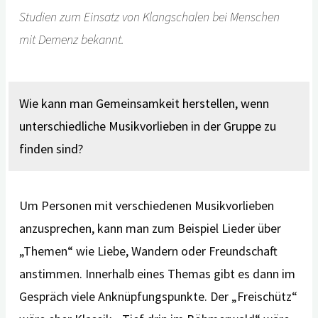
Studien zum Einsatz von Klangschalen bei Menschen
mit Demenz bekannt.
Wie kann man Gemeinsamkeit herstellen, wenn
unterschiedliche Musikvorlieben in der Gruppe zu
finden sind?
Um Personen mit verschiedenen Musikvorlieben
anzusprechen, kann man zum Beispiel Lieder über
„Themen“ wie Liebe, Wandern oder Freundschaft
anstimmen. Innerhalb eines Themas gibt es dann im
Gespräch viele Anknüpfungspunkte. Der „Freischütz“