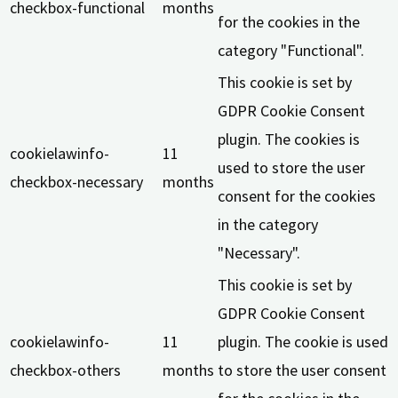
checkbox-functional
months
for the cookies in the
category "Functional".
This cookie is set by
GDPR Cookie Consent
plugin. The cookies is
cookielawinfo-
11
used to store the user
checkbox-necessary
months
consent for the cookies
in the category
"Necessary".
This cookie is set by
GDPR Cookie Consent
cookielawinfo-
11
plugin. The cookie is used
checkbox-others
months
to store the user consent