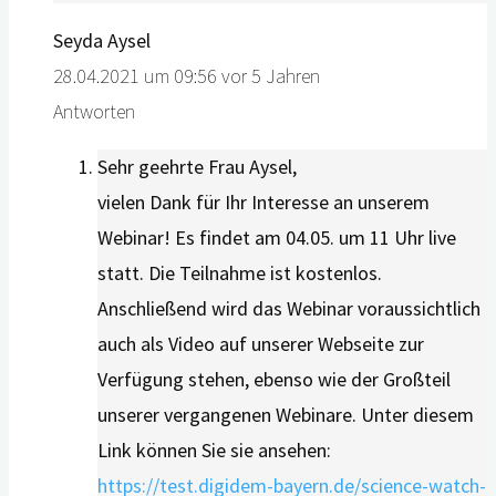
Seyda Aysel
28.04.2021 um 09:56
vor 5 Jahren
Antworten
Sehr geehrte Frau Aysel,
vielen Dank für Ihr Interesse an unserem
Webinar! Es findet am 04.05. um 11 Uhr live
statt. Die Teilnahme ist kostenlos.
Anschließend wird das Webinar voraussichtlich
auch als Video auf unserer Webseite zur
Verfügung stehen, ebenso wie der Großteil
unserer vergangenen Webinare. Unter diesem
Link können Sie sie ansehen:
https://test.digidem-bayern.de/science-watch-