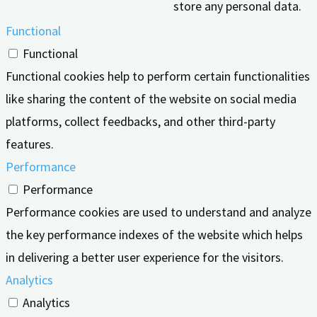
store any personal data.
Functional
Functional
Functional cookies help to perform certain functionalities
like sharing the content of the website on social media
platforms, collect feedbacks, and other third-party
features.
Performance
Performance
Performance cookies are used to understand and analyze
the key performance indexes of the website which helps
in delivering a better user experience for the visitors.
Analytics
Analytics