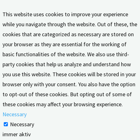
This website uses cookies to improve your experience
while you navigate through the website. Out of these, the
cookies that are categorized as necessary are stored on
your browser as they are essential for the working of
basic functionalities of the website. We also use third-
party cookies that help us analyze and understand how
you use this website. These cookies will be stored in your
browser only with your consent. You also have the option
to opt-out of these cookies. But opting out of some of
these cookies may affect your browsing experience.
Necessary
Necessary
immer aktiv