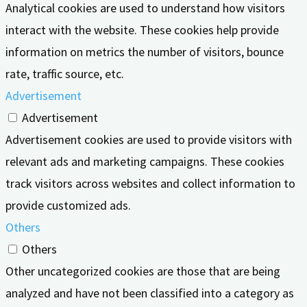
Analytical cookies are used to understand how visitors
interact with the website. These cookies help provide
information on metrics the number of visitors, bounce
rate, traffic source, etc.
Advertisement
Advertisement
Advertisement cookies are used to provide visitors with
relevant ads and marketing campaigns. These cookies
track visitors across websites and collect information to
provide customized ads.
Others
Others
Other uncategorized cookies are those that are being
analyzed and have not been classified into a category as