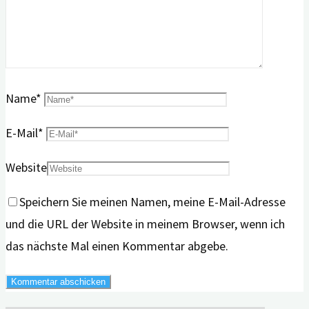
Name
*
E-Mail
*
Website
Speichern Sie meinen Namen, meine E-Mail-Adresse
und die URL der Website in meinem Browser, wenn ich
das nächste Mal einen Kommentar abgebe.