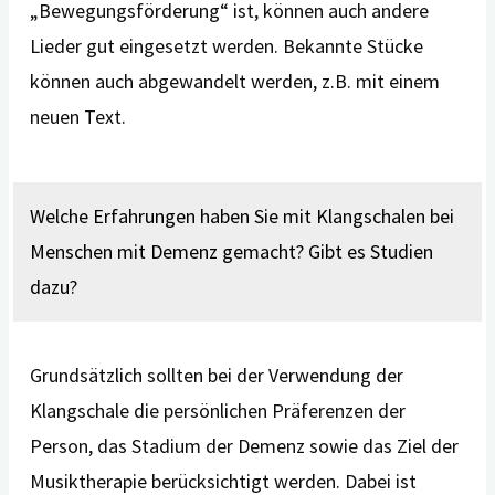
„Bewegungsförderung“ ist, können auch andere
Lieder gut eingesetzt werden. Bekannte Stücke
können auch abgewandelt werden, z.B. mit einem
neuen Text.
Welche Erfahrungen haben Sie mit Klangschalen bei
Menschen mit Demenz gemacht? Gibt es Studien
dazu?
Grundsätzlich sollten bei der Verwendung der
Klangschale die persönlichen Präferenzen der
Person, das Stadium der Demenz sowie das Ziel der
Musiktherapie berücksichtigt werden. Dabei ist