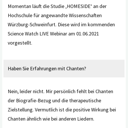
Momentan läuft die Studie ‚HOMESIDE‘ an der
Hochschule für angewandte Wissenschaften
Würzburg-Schweinfurt. Diese wird im kommenden
Science Watch LIVE Webinar am 01.06.2021
vorgestellt.
Haben Sie Erfahrungen mit Chanten?
Nein, leider nicht. Mir persönlich fehlt bei Chanten
der Biografie-Bezug und die therapeutische
Zielstellung. Vermutlich ist die positive Wirkung bei
Chanten ähnlich wie bei anderen Liedern.