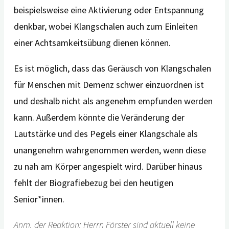
beispielsweise eine Aktivierung oder Entspannung
denkbar, wobei Klangschalen auch zum Einleiten
einer Achtsamkeitsübung dienen können.
Es ist möglich, dass das Geräusch von Klangschalen
für Menschen mit Demenz schwer einzuordnen ist
und deshalb nicht als angenehm empfunden werden
kann. Außerdem könnte die Veränderung der
Lautstärke und des Pegels einer Klangschale als
unangenehm wahrgenommen werden, wenn diese
zu nah am Körper angespielt wird. Darüber hinaus
fehlt der Biografiebezug bei den heutigen
Senior*innen.
Anm. der Reaktion: Herrn Förster sind aktuell keine