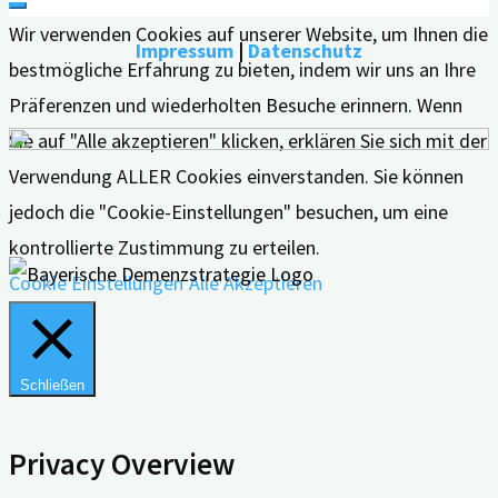
Wir verwenden Cookies auf unserer Website, um Ihnen die
Impressum
|
Datenschutz
bestmögliche Erfahrung zu bieten, indem wir uns an Ihre
Präferenzen und wiederholten Besuche erinnern. Wenn
Sie auf "Alle akzeptieren" klicken, erklären Sie sich mit der
Verwendung ALLER Cookies einverstanden. Sie können
jedoch die "Cookie-Einstellungen" besuchen, um eine
kontrollierte Zustimmung zu erteilen.
Cookie Einstellungen
Alle Akzeptieren
Schließen
Privacy Overview