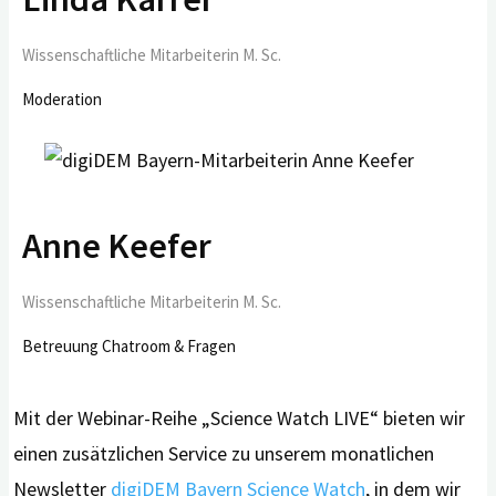
Wissenschaftliche Mitarbeiterin M. Sc.
Moderation
Anne Keefer
Wissenschaftliche Mitarbeiterin M. Sc.
Betreuung Chatroom & Fragen
Mit der Webinar-Reihe „Science Watch LIVE“ bieten wir
einen zusätzlichen Service zu unserem monatlichen
Newsletter
digiDEM Bayern Science Watc
h
, in dem wir