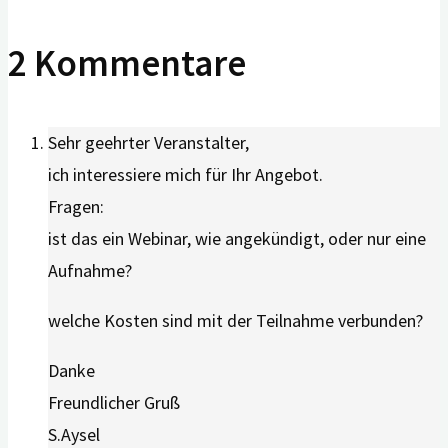
2 Kommentare
Sehr geehrter Veranstalter,
ich interessiere mich für Ihr Angebot.
Fragen:
ist das ein Webinar, wie angekündigt, oder nur eine
Aufnahme?
welche Kosten sind mit der Teilnahme verbunden?
Danke
Freundlicher Gruß
S.Aysel