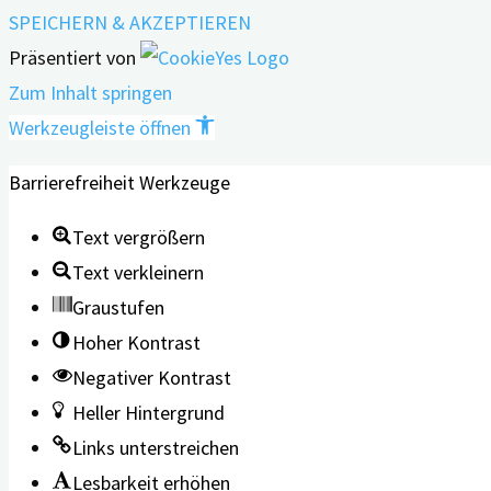
SPEICHERN & AKZEPTIEREN
Präsentiert von
Zum Inhalt springen
Werkzeugleiste öffnen
Barrierefreiheit Werkzeuge
Text vergrößern
Text verkleinern
Graustufen
Hoher Kontrast
Negativer Kontrast
Heller Hintergrund
Links unterstreichen
Lesbarkeit erhöhen