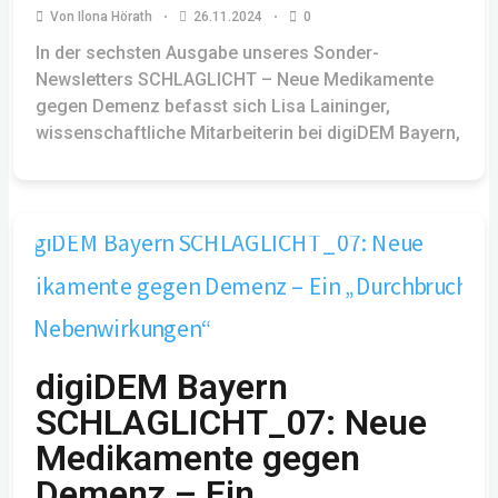
Von
Ilona Hörath
26.11.2024
0
In der sechsten Ausgabe unseres Sonder-
Newsletters SCHLAGLICHT – Neue Medikamente
gegen Demenz befasst sich Lisa Laininger,
wissenschaftliche Mitarbeiterin bei digiDEM Bayern,
digiDEM Bayern
SCHLAGLICHT_07: Neue
Medikamente gegen
Demenz – Ein