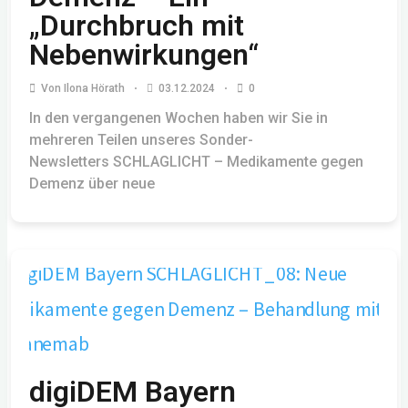
„Durchbruch mit
Nebenwirkungen“
Von
Ilona Hörath
03.12.2024
0
In den vergangenen Wochen haben wir Sie in
mehreren Teilen unseres Sonder-
Newsletters SCHLAGLICHT – Medikamente gegen
Demenz über neue
digiDEM Bayern