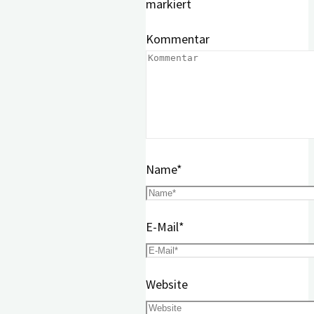
markiert
Kommentar
Name
*
E-Mail
*
Website