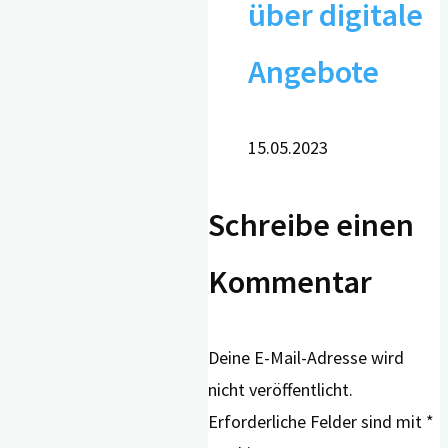
über digitale
Angebote
15.05.2023
Schreibe einen
Kommentar
Deine E-Mail-Adresse wird
nicht veröffentlicht.
Erforderliche Felder sind mit
*