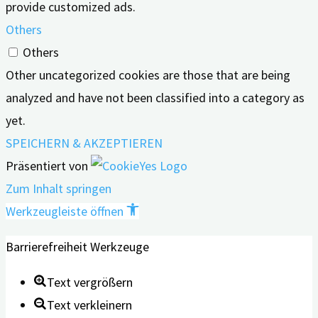
provide customized ads.
Others
Others
Other uncategorized cookies are those that are being
analyzed and have not been classified into a category as
yet.
SPEICHERN & AKZEPTIEREN
Präsentiert von
Zum Inhalt springen
Werkzeugleiste öffnen
Barrierefreiheit Werkzeuge
Text vergrößern
Text verkleinern