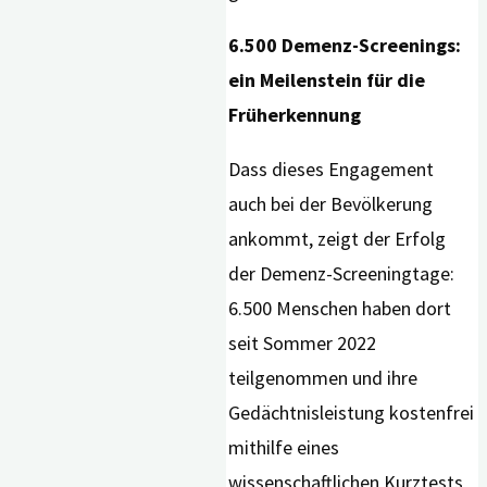
6.500 Demenz-Screenings:
ein Meilenstein für die
Früherkennung
Dass dieses Engagement
auch bei der Bevölkerung
ankommt, zeigt der Erfolg
der Demenz-Screeningtage:
6.500 Menschen haben dort
seit Sommer 2022
teilgenommen und ihre
Gedächtnisleistung kostenfrei
mithilfe eines
wissenschaftlichen Kurztests