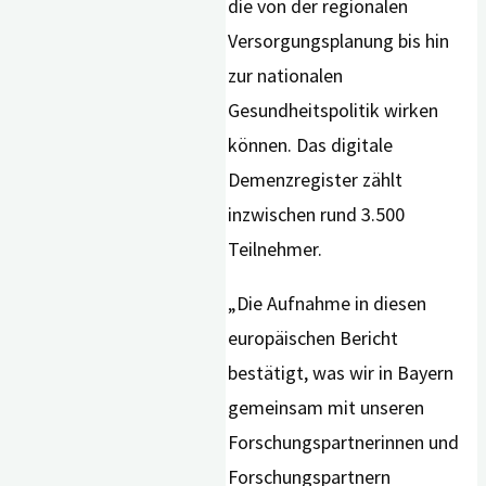
die von der regionalen
Versorgungsplanung bis hin
zur nationalen
Gesundheitspolitik wirken
können. Das digitale
Demenzregister zählt
inzwischen rund 3.500
Teilnehmer.
„Die Aufnahme in diesen
europäischen Bericht
bestätigt, was wir in Bayern
gemeinsam mit unseren
Forschungspartnerinnen und
Forschungspartnern