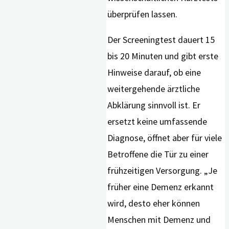
überprüfen lassen.
Der Screeningtest dauert 15
bis 20 Minuten und gibt erste
Hinweise darauf, ob eine
weitergehende ärztliche
Abklärung sinnvoll ist. Er
ersetzt keine umfassende
Diagnose, öffnet aber für viele
Betroffene die Tür zu einer
frühzeitigen Versorgung. „Je
früher eine Demenz erkannt
wird, desto eher können
Menschen mit Demenz und