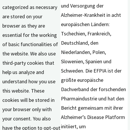
und Versorgung der
categorized as necessary
Alzheimer-Krankheit in acht
are stored on your
europäischen Ländern:
browser as they are
Tschechien, Frankreich,
essential for the working
Deutschland, den
of basic functionalities of
Niederlanden, Polen,
the website. We also use
Slowenien, Spanien und
third-party cookies that
Schweden. Die EFPIA ist der
help us analyze and
größte europäische
understand how you use
Dachverband der forschenden
this website. These
Pharmaindustrie und hat den
cookies will be stored in
Bericht gemeinsam mit ihrer
your browser only with
Alzheimer’s Disease Platform
your consent. You also
initiiert, um
have the option to opt-out