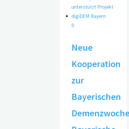
0
Neue
Kooperation
zur
Bayerischen
Demenzwoche