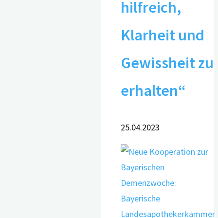
hilfreich,
Klarheit und
Gewissheit zu
erhalten“
25.04.2023