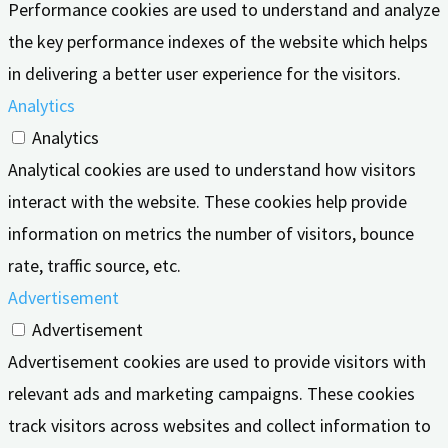
Performance cookies are used to understand and analyze
the key performance indexes of the website which helps
in delivering a better user experience for the visitors.
Analytics
Analytics
Analytical cookies are used to understand how visitors
interact with the website. These cookies help provide
information on metrics the number of visitors, bounce
rate, traffic source, etc.
Advertisement
Advertisement
Advertisement cookies are used to provide visitors with
relevant ads and marketing campaigns. These cookies
track visitors across websites and collect information to