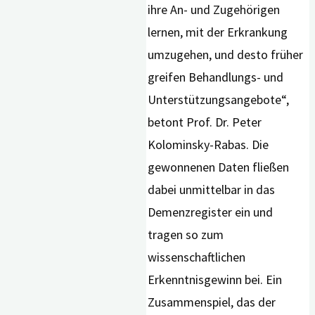
ihre An- und Zugehörigen
lernen, mit der Erkrankung
umzugehen, und desto früher
greifen Behandlungs- und
Unterstützungsangebote“,
betont Prof. Dr. Peter
Kolominsky-Rabas. Die
gewonnenen Daten fließen
dabei unmittelbar in das
Demenzregister ein und
tragen so zum
wissenschaftlichen
Erkenntnisgewinn bei. Ein
Zusammenspiel, das der