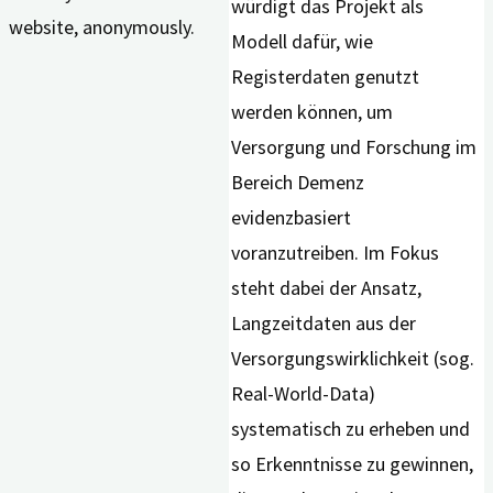
würdigt das Projekt als
website, anonymously.
Modell dafür, wie
Registerdaten genutzt
werden können, um
Versorgung und Forschung im
Bereich Demenz
evidenzbasiert
voranzutreiben. Im Fokus
steht dabei der Ansatz,
Langzeitdaten aus der
Versorgungswirklichkeit (sog.
Real-World-Data)
systematisch zu erheben und
so Erkenntnisse zu gewinnen,