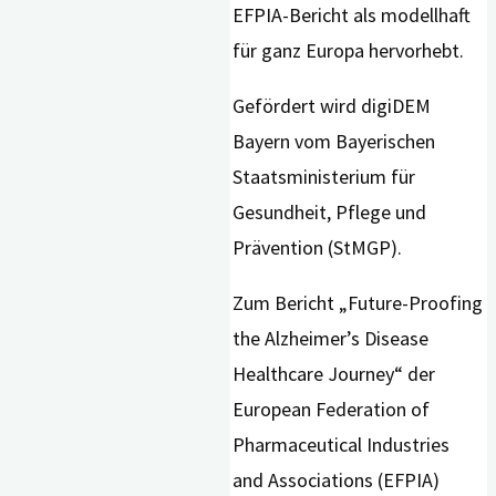
EFPIA-Bericht als modellhaft
für ganz Europa hervorhebt.
Gefördert wird digiDEM
Bayern vom Bayerischen
Staatsministerium für
Gesundheit, Pflege und
Prävention (StMGP).
Zum Bericht „Future-Proofing
the Alzheimer’s Disease
Healthcare Journey“ der
European Federation of
Pharmaceutical Industries
and Associations (EFPIA)