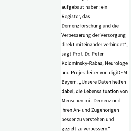
aufgebaut haben: ein
Register, das
Demenzforschung und die
Verbesserung der Versorgung
direkt miteinander verbindet“,
sagt Prof. Dr. Peter
Kolominsky-Rabas, Neurologe
und Projektleiter von digiDEM
Bayern. „Unsere Daten helfen
dabei, die Lebenssituation von
Menschen mit Demenz und
ihren An- und Zugehörigen
besser zu verstehen und
gezielt zu verbessern.“