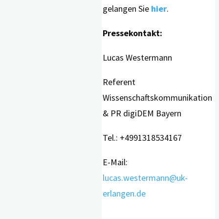
gelangen Sie
hier
.
Pressekontakt:
Lucas Westermann
Referent
Wissenschaftskommunikation
& PR digiDEM Bayern
Tel.: +4991318534167
E-Mail:
lucas.westermann@uk-
erlangen.de