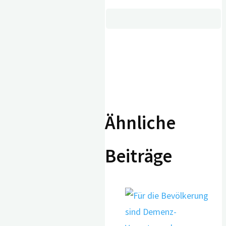
Ähnliche
Beiträge