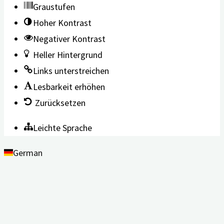
Graustufen
Hoher Kontrast
Negativer Kontrast
Heller Hintergrund
Links unterstreichen
Lesbarkeit erhöhen
Zurücksetzen
Leichte Sprache
German