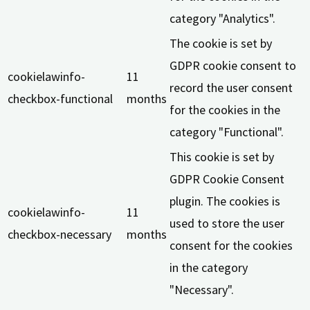
category "Analytics".
The cookie is set by
GDPR cookie consent to
cookielawinfo-
11
record the user consent
checkbox-functional
months
for the cookies in the
category "Functional".
This cookie is set by
GDPR Cookie Consent
plugin. The cookies is
cookielawinfo-
11
used to store the user
checkbox-necessary
months
consent for the cookies
in the category
"Necessary".