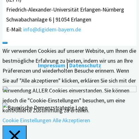
Friedrich-Alexander-Universität Erlangen-Nürnberg
Schwabachanlage 6 | 91054 Erlangen
E-Mail:
info@digidem-bayern.de
Wir verwenden Cookies auf unserer Website, um Ihnen die
bestmögliche Erfahrung zu bieten, indem wir uns an Ihre
Impressum
|
Datenschutz
Präferenzen und wiederholten Besuche erinnern. Wenn
Sie auf "Alle akzeptieren" klicken, erklären Sie sich mit der
Verwendung ALLER Cookies einverstanden. Sie können
jedoch die "Cookie-Einstellungen" besuchen, um eine
kontrollierte Zustimmung zu erteilen.
Cookie Einstellungen
Alle Akzeptieren