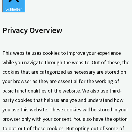
Schließen
Privacy Overview
This website uses cookies to improve your experience
while you navigate through the website. Out of these, the
cookies that are categorized as necessary are stored on
your browser as they are essential for the working of
basic functionalities of the website. We also use third-
party cookies that help us analyze and understand how
you use this website. These cookies will be stored in your
browser only with your consent. You also have the option
to opt-out of these cookies. But opting out of some of