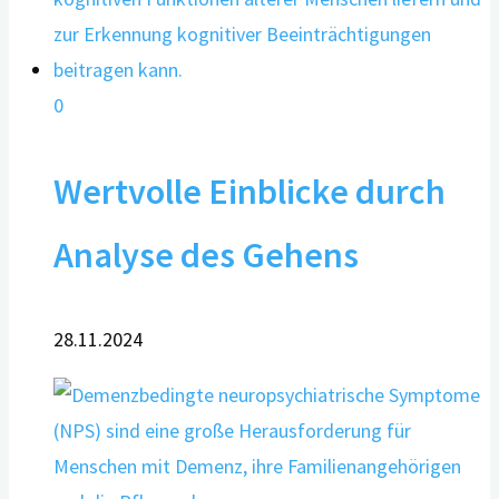
0
Wertvolle Einblicke durch
Analyse des Gehens
28.11.2024