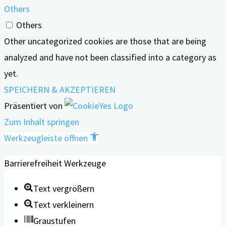
Others
Others
Other uncategorized cookies are those that are being
analyzed and have not been classified into a category as
yet.
SPEICHERN & AKZEPTIEREN
Präsentiert von
Zum Inhalt springen
Werkzeugleiste öffnen
Barrierefreiheit Werkzeuge
Text vergrößern
Text verkleinern
Graustufen