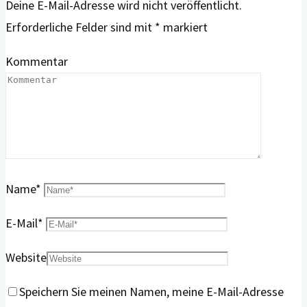
Deine E-Mail-Adresse wird nicht veröffentlicht.
Erforderliche Felder sind mit
*
markiert
Kommentar
Name
*
E-Mail
*
Website
Speichern Sie meinen Namen, meine E-Mail-Adresse