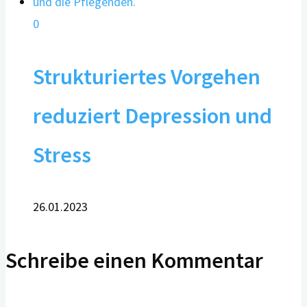
0
Strukturiertes Vorgehen
reduziert Depression und
Stress
26.01.2023
Schreibe einen Kommentar