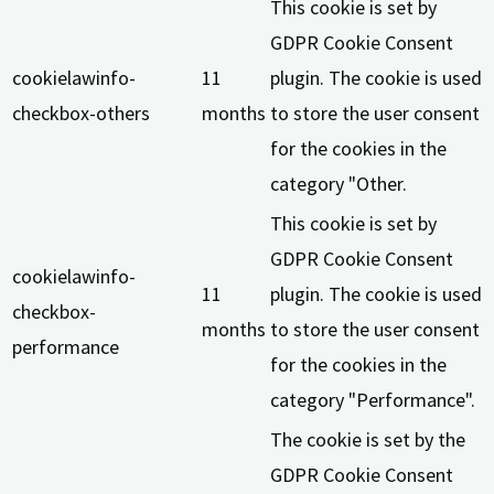
This cookie is set by
GDPR Cookie Consent
cookielawinfo-
11
plugin. The cookie is used
checkbox-others
months
to store the user consent
for the cookies in the
category "Other.
This cookie is set by
GDPR Cookie Consent
cookielawinfo-
11
plugin. The cookie is used
checkbox-
months
to store the user consent
performance
for the cookies in the
category "Performance".
The cookie is set by the
GDPR Cookie Consent