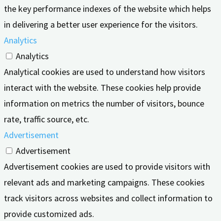
the key performance indexes of the website which helps
in delivering a better user experience for the visitors.
Analytics
Analytics
Analytical cookies are used to understand how visitors
interact with the website. These cookies help provide
information on metrics the number of visitors, bounce
rate, traffic source, etc.
Advertisement
Advertisement
Advertisement cookies are used to provide visitors with
relevant ads and marketing campaigns. These cookies
track visitors across websites and collect information to
provide customized ads.