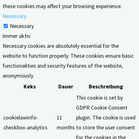
these cookies may affect your browsing experience.
Necessary
Necessary
immer aktiv
Necessary cookies are absolutely essential for the
website to function properly. These cookies ensure basic
functionalities and security features of the website,
anonymously.
Keks
Dauer
Beschreibung
This cookie is set by
GDPR Cookie Consent
cookielawinfo-
11
plugin. The cookie is used
checkbox-analytics
months
to store the user consent
for the cookies in the