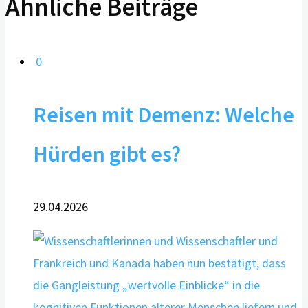
Ähnliche Beiträge
0
Reisen mit Demenz: Welche
Hürden gibt es?
29.04.2026