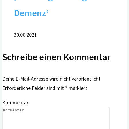
Demenz‘
30.06.2021
Schreibe einen Kommentar
Deine E-Mail-Adresse wird nicht veröffentlicht.
Erforderliche Felder sind mit
*
markiert
Kommentar