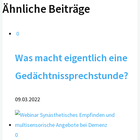
Ähnliche Beiträge
0
Was macht eigentlich eine
Gedächtnissprechstunde?
09.03.2022
0