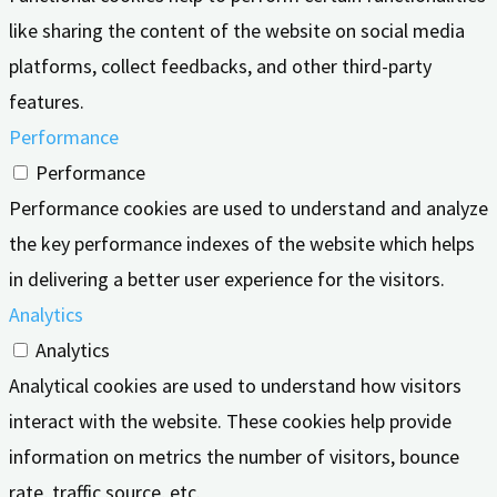
like sharing the content of the website on social media
platforms, collect feedbacks, and other third-party
features.
Performance
Performance
Performance cookies are used to understand and analyze
the key performance indexes of the website which helps
in delivering a better user experience for the visitors.
Analytics
Analytics
Analytical cookies are used to understand how visitors
interact with the website. These cookies help provide
information on metrics the number of visitors, bounce
rate, traffic source, etc.