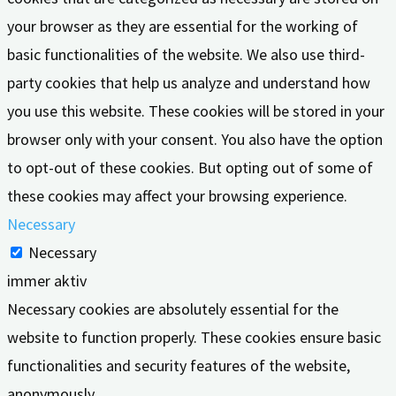
your browser as they are essential for the working of
basic functionalities of the website. We also use third-
party cookies that help us analyze and understand how
you use this website. These cookies will be stored in your
browser only with your consent. You also have the option
to opt-out of these cookies. But opting out of some of
these cookies may affect your browsing experience.
Necessary
Necessary
immer aktiv
Necessary cookies are absolutely essential for the
website to function properly. These cookies ensure basic
functionalities and security features of the website,
anonymously.