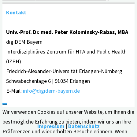
Kontakt
Univ.-Prof. Dr. med. Peter Kolominsky-Rabas, MBA
digiDEM Bayern
Interdisziplinäres Zentrum für HTA und Public Health
(IZPH)
Friedrich-Alexander-Universität Erlangen-Nürnberg
Schwabachanlage 6 | 91054 Erlangen
E-Mail:
info@digidem-bayern.de
Wir verwenden Cookies auf unserer Website, um Ihnen die
bestmögliche Erfahrung zu bieten, indem wir uns an Ihre
Impressum
|
Datenschutz
Präferenzen und wiederholten Besuche erinnern. Wenn