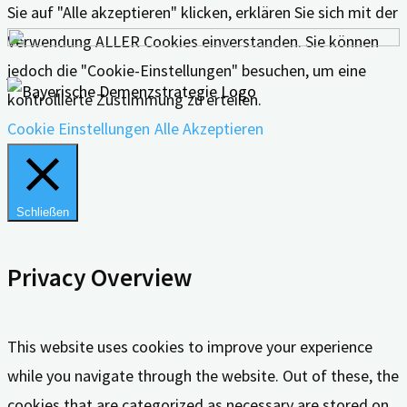
Sie auf "Alle akzeptieren" klicken, erklären Sie sich mit der
Verwendung ALLER Cookies einverstanden. Sie können
jedoch die "Cookie-Einstellungen" besuchen, um eine
kontrollierte Zustimmung zu erteilen.
Cookie Einstellungen
Alle Akzeptieren
Schließen
Privacy Overview
This website uses cookies to improve your experience
while you navigate through the website. Out of these, the
cookies that are categorized as necessary are stored on