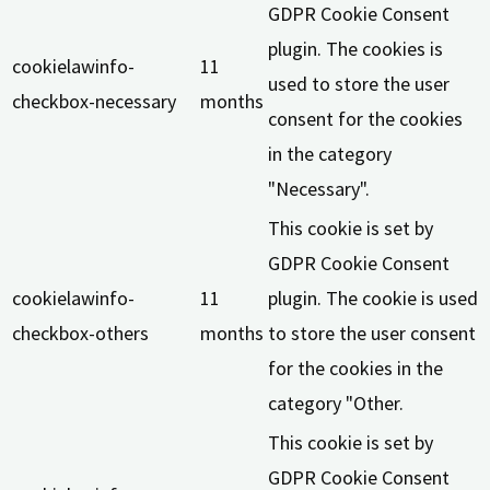
GDPR Cookie Consent
plugin. The cookies is
cookielawinfo-
11
used to store the user
checkbox-necessary
months
consent for the cookies
in the category
"Necessary".
This cookie is set by
GDPR Cookie Consent
cookielawinfo-
11
plugin. The cookie is used
checkbox-others
months
to store the user consent
for the cookies in the
category "Other.
This cookie is set by
GDPR Cookie Consent