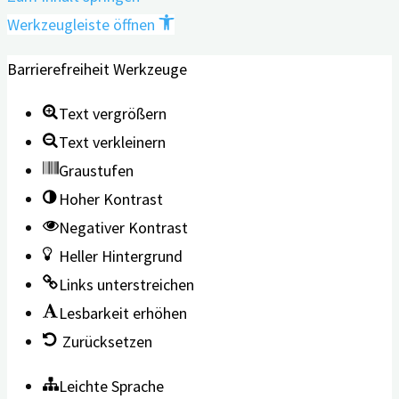
Werkzeugleiste öffnen
Barrierefreiheit Werkzeuge
Text vergrößern
Text verkleinern
Graustufen
Hoher Kontrast
Negativer Kontrast
Heller Hintergrund
Links unterstreichen
Lesbarkeit erhöhen
Zurücksetzen
Leichte Sprache