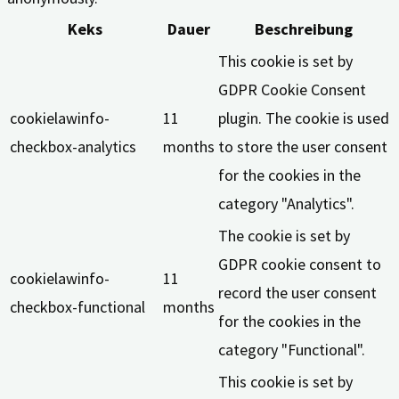
Keks
Dauer
Beschreibung
This cookie is set by
GDPR Cookie Consent
cookielawinfo-
11
plugin. The cookie is used
checkbox-analytics
months
to store the user consent
for the cookies in the
category "Analytics".
The cookie is set by
GDPR cookie consent to
cookielawinfo-
11
record the user consent
checkbox-functional
months
for the cookies in the
category "Functional".
This cookie is set by