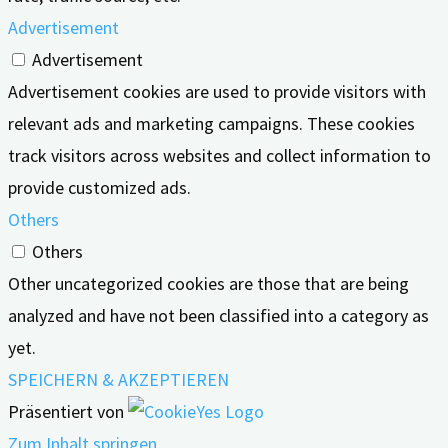
Advertisement
Advertisement
Advertisement cookies are used to provide visitors with
relevant ads and marketing campaigns. These cookies
track visitors across websites and collect information to
provide customized ads.
Others
Others
Other uncategorized cookies are those that are being
analyzed and have not been classified into a category as
yet.
SPEICHERN & AKZEPTIEREN
Präsentiert von
Zum Inhalt springen