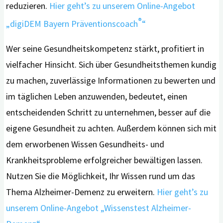
reduzieren.
Hier geht’s zu unserem Online-Angebot
®
„digiDEM Bayern Präventionscoach
“
Wer seine Gesundheitskompetenz stärkt, profitiert in
vielfacher Hinsicht. Sich über Gesundheitsthemen kundig
zu machen, zuverlässige Informationen zu bewerten und
im täglichen Leben anzuwenden, bedeutet, einen
entscheidenden Schritt zu unternehmen, besser auf die
eigene Gesundheit zu achten. Außerdem können sich mit
dem erworbenen Wissen Gesundheits- und
Krankheitsprobleme erfolgreicher bewältigen lassen.
Nutzen Sie die Möglichkeit, Ihr Wissen rund um das
Thema Alzheimer-Demenz zu erweitern.
Hier geht’s zu
unserem Online-Angebot „Wissenstest Alzheimer-