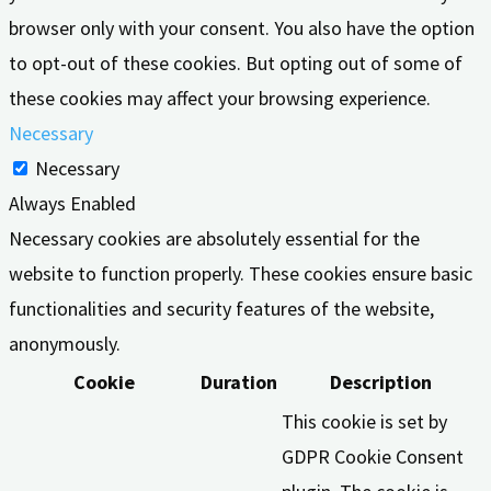
browser only with your consent. You also have the option
to opt-out of these cookies. But opting out of some of
these cookies may affect your browsing experience.
Necessary
Necessary
Always Enabled
Necessary cookies are absolutely essential for the
website to function properly. These cookies ensure basic
functionalities and security features of the website,
anonymously.
Cookie
Duration
Description
This cookie is set by
GDPR Cookie Consent