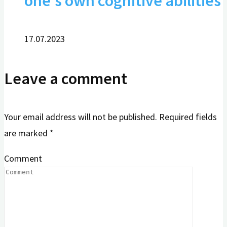
one's own cognitive abilities
17.07.2023
Leave a comment
Your email address will not be published.
Required fields
are marked
*
Comment