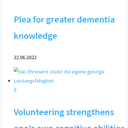
Plea for greater dementia
knowledge
22.06.2022
0
Volunteering strengthens