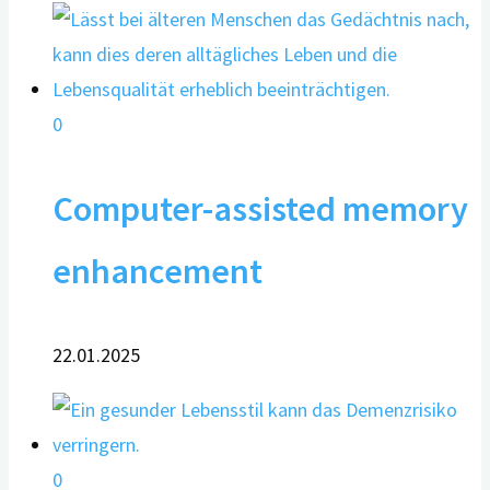
0
Computer-assisted memory
enhancement
22.01.2025
0