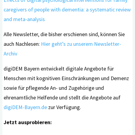
caregivers of people with dementia: a systematic review
and meta-analysis
Alle Newsletter, die bisher erschienen sind, können Sie
auch Nachlesen:
Hier geht’s zu unserem Newsletter-
Archiv
digiDEM Bayern entwickelt digitale Angebote für
Menschen mit kognitiven Einschränkungen und Demenz
sowie für pflegende An- und Zugehörige und
ehrenamtliche Helfende und stellt die Angebote auf
digiDEM-Bayern.de
zur Verfügung.
Jetzt ausprobieren: