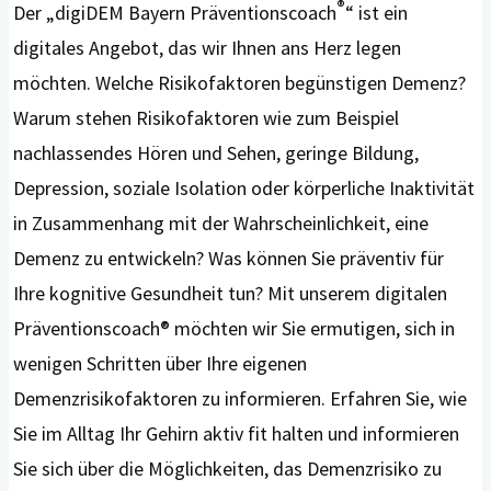
®
Der „digiDEM Bayern Präventionscoach
“ ist ein
digitales Angebot, das wir Ihnen ans Herz legen
möchten. Welche Risikofaktoren begünstigen Demenz?
Warum stehen Risikofaktoren wie zum Beispiel
nachlassendes Hören und Sehen, geringe Bildung,
Depression, soziale Isolation oder körperliche Inaktivität
in Zusammenhang mit der Wahrscheinlichkeit, eine
Demenz zu entwickeln? Was können Sie präventiv für
Ihre kognitive Gesundheit tun? Mit unserem digitalen
Präventionscoach® möchten wir Sie ermutigen, sich in
wenigen Schritten über Ihre eigenen
Demenzrisikofaktoren zu informieren. Erfahren Sie, wie
Sie im Alltag Ihr Gehirn aktiv fit halten und informieren
Sie sich über die Möglichkeiten, das Demenzrisiko zu