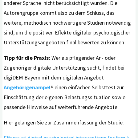
anderer Sprache nicht berücksichtigt wurden. Die
Autorengruppe kommt also zu dem Schluss, das
weitere, methodisch hochwertigere Studien notwendig
sind, um die positiven Effekte digitaler psychologischer
Unterstützungsangeboten final bewerten zu können
Tipp für die Praxis:
Wer als pflegender An- oder
Zugehöriger digitale Unterstützung sucht, findet bei
digiDEM Bayern mit dem digitalen Angebot
Angehörigenampel
®
einen einfachen Selbsttest zur
Einschätzung der eigenen Belastungssituation sowie
passende Hinweise auf weiterführende Angebote.
Hier gelangen Sie zur Zusammenfassung der Studie:
Effects of digital psychological interventions for family