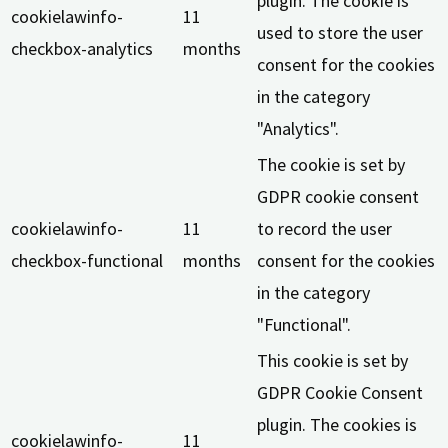
plugin. The cookie is
cookielawinfo-
11
used to store the user
checkbox-analytics
months
consent for the cookies
in the category
"Analytics".
The cookie is set by
GDPR cookie consent
cookielawinfo-
11
to record the user
checkbox-functional
months
consent for the cookies
in the category
"Functional".
This cookie is set by
GDPR Cookie Consent
plugin. The cookies is
cookielawinfo-
11