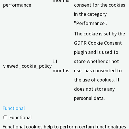
months
performance
consent for the cookies
in the category
"Performance".
The cookie is set by the
GDPR Cookie Consent
plugin and is used to
11
store whether or not
viewed_cookie_policy
months
user has consented to
the use of cookies. It
does not store any
personal data.
Functional
Functional
Functional cookies help to perform certain functionalities