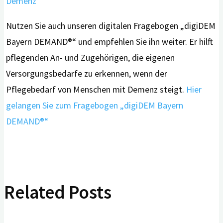
Demenz“
Nutzen Sie auch unseren digitalen Fragebogen „digiDEM
Bayern DEMAND®“ und empfehlen Sie ihn weiter. Er hilft
pflegenden An- und Zugehörigen, die eigenen
Versorgungsbedarfe zu erkennen, wenn der
Pflegebedarf von Menschen mit Demenz steigt.
Hier
gelangen Sie zum Fragebogen „digiDEM Bayern
DEMAND®“
Related Posts