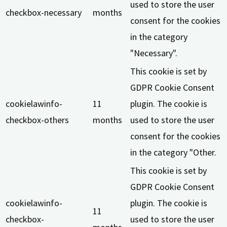
used to store the user
checkbox-necessary
months
consent for the cookies
in the category
"Necessary".
This cookie is set by
GDPR Cookie Consent
cookielawinfo-
11
plugin. The cookie is
checkbox-others
months
used to store the user
consent for the cookies
in the category "Other.
This cookie is set by
GDPR Cookie Consent
cookielawinfo-
plugin. The cookie is
11
checkbox-
used to store the user