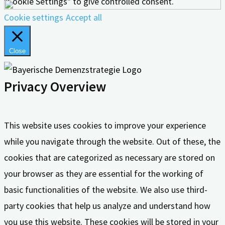
"Cookie Settings" to give controlled consent.
Cookie settings
Accept all
Close
Privacy Overview
This website uses cookies to improve your experience
while you navigate through the website. Out of these, the
cookies that are categorized as necessary are stored on
your browser as they are essential for the working of
basic functionalities of the website. We also use third-
party cookies that help us analyze and understand how
you use this website. These cookies will be stored in your