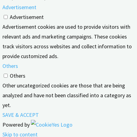
Advertisement
Advertisement
Advertisement cookies are used to provide visitors with
relevant ads and marketing campaigns. These cookies
track visitors across websites and collect information to
provide customized ads.
Others
Others
Other uncategorized cookies are those that are being
analyzed and have not been classified into a category as
yet.
SAVE & ACCEPT
Powered by
Skip to content