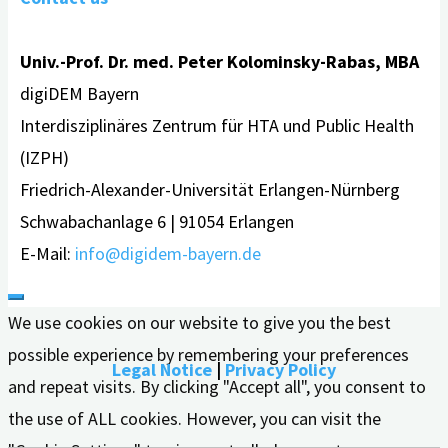
Univ.-Prof. Dr. med. Peter Kolominsky-Rabas, MBA
digiDEM Bayern
Interdisziplinäres Zentrum für HTA und Public Health
(IZPH)
Friedrich-Alexander-Universität Erlangen-Nürnberg
Schwabachanlage 6 | 91054 Erlangen
E-Mail:
info@digidem-bayern.de
We use cookies on our website to give you the best
possible experience by remembering your preferences
Legal Notice
|
Privacy Policy
and repeat visits. By clicking "Accept all", you consent to
the use of ALL cookies. However, you can visit the