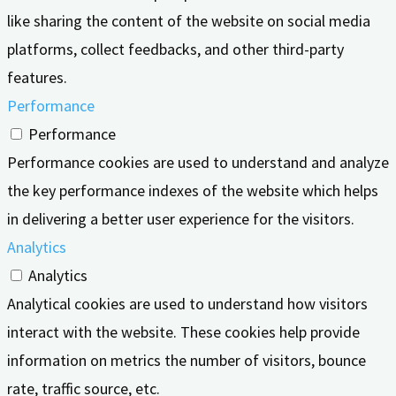
like sharing the content of the website on social media
platforms, collect feedbacks, and other third-party
features.
Performance
Performance
Performance cookies are used to understand and analyze
the key performance indexes of the website which helps
in delivering a better user experience for the visitors.
Analytics
Analytics
Analytical cookies are used to understand how visitors
interact with the website. These cookies help provide
information on metrics the number of visitors, bounce
rate, traffic source, etc.