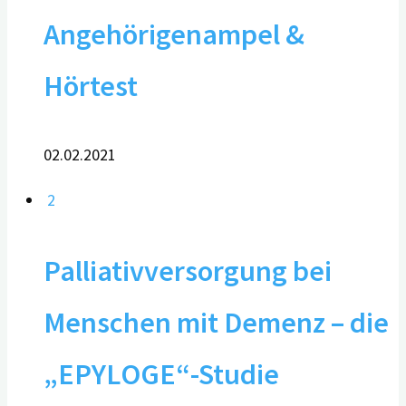
Angehörigenampel &
Hörtest
02.02.2021
2
Palliativversorgung bei
Menschen mit Demenz – die
„EPYLOGE“-Studie