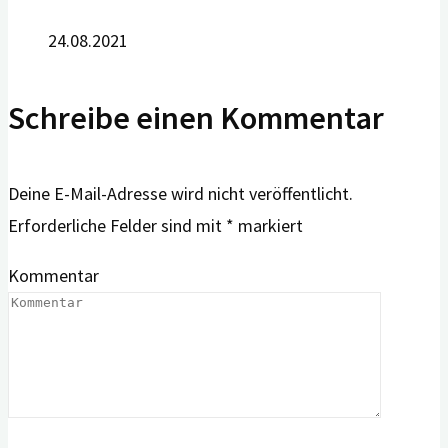
24.08.2021
Schreibe einen Kommentar
Deine E-Mail-Adresse wird nicht veröffentlicht.
Erforderliche Felder sind mit
*
markiert
Kommentar