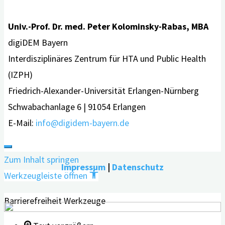
Univ.-Prof. Dr. med. Peter Kolominsky-Rabas, MBA
digiDEM Bayern
Interdisziplinäres Zentrum für HTA und Public Health
(IZPH)
Friedrich-Alexander-Universität Erlangen-Nürnberg
Schwabachanlage 6 | 91054 Erlangen
E-Mail:
info@digidem-bayern.de
Zum Inhalt springen
Impressum
|
Datenschutz
Werkzeugleiste öffnen
Barrierefreiheit Werkzeuge