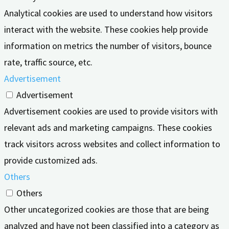
Analytical cookies are used to understand how visitors
interact with the website. These cookies help provide
information on metrics the number of visitors, bounce
rate, traffic source, etc.
Advertisement
Advertisement
Advertisement cookies are used to provide visitors with
relevant ads and marketing campaigns. These cookies
track visitors across websites and collect information to
provide customized ads.
Others
Others
Other uncategorized cookies are those that are being
analyzed and have not been classified into a category as