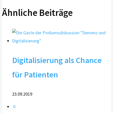
Ähnliche Beiträge
Digitalisierung als Chance
für Patienten
23.09.2019
0