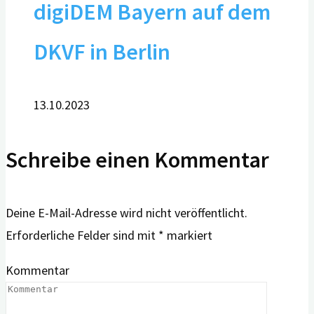
digiDEM Bayern auf dem
DKVF in Berlin
13.10.2023
Schreibe einen Kommentar
Deine E-Mail-Adresse wird nicht veröffentlicht.
Erforderliche Felder sind mit
*
markiert
Kommentar