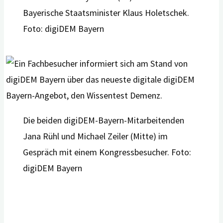
Bayerische Staatsminister Klaus Holetschek.
Foto: digiDEM Bayern
Die beiden digiDEM-Bayern-Mitarbeitenden
Jana Rühl und Michael Zeiler (Mitte) im
Gespräch mit einem Kongressbesucher. Foto:
digiDEM Bayern