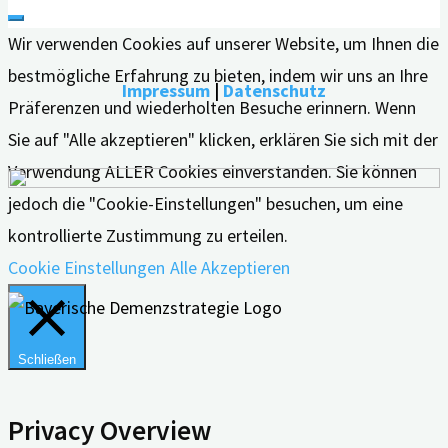
Wir verwenden Cookies auf unserer Website, um Ihnen die
bestmögliche Erfahrung zu bieten, indem wir uns an Ihre
Impressum
|
Datenschutz
Präferenzen und wiederholten Besuche erinnern. Wenn
Sie auf "Alle akzeptieren" klicken, erklären Sie sich mit der
Verwendung ALLER Cookies einverstanden. Sie können
jedoch die "Cookie-Einstellungen" besuchen, um eine
kontrollierte Zustimmung zu erteilen.
Cookie Einstellungen
Alle Akzeptieren
Schließen
Privacy Overview