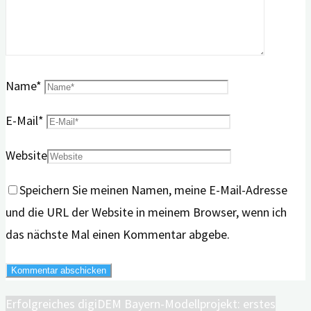
Name
*
E-Mail
*
Website
Speichern Sie meinen Namen, meine E-Mail-Adresse
und die URL der Website in meinem Browser, wenn ich
das nächste Mal einen Kommentar abgebe.
Erfolgreiches digiDEM Bayern-Modellprojekt: erstes