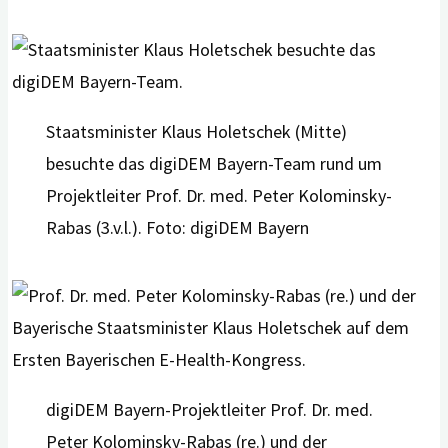
Staatsminister Klaus Holetschek (Mitte)
besuchte das digiDEM Bayern-Team rund um
Projektleiter Prof. Dr. med. Peter Kolominsky-
Rabas (3.v.l.). Foto: digiDEM Bayern
digiDEM Bayern-Projektleiter Prof. Dr. med.
Peter Kolominsky-Rabas (re.) und der