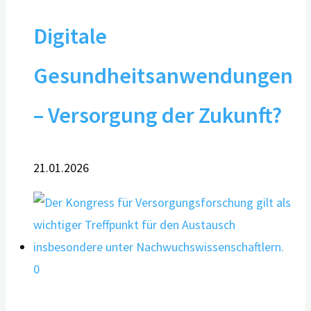
Digitale
Gesundheitsanwendungen
– Versorgung der Zukunft?
21.01.2026
0