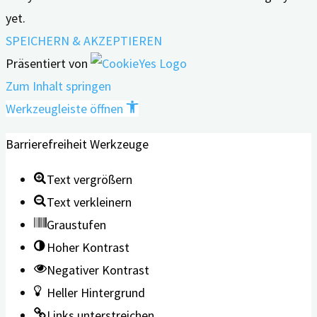
yet.
SPEICHERN & AKZEPTIEREN
Präsentiert von
Zum Inhalt springen
Werkzeugleiste öffnen
Barrierefreiheit Werkzeuge
Text vergrößern
Text verkleinern
Graustufen
Hoher Kontrast
Negativer Kontrast
Heller Hintergrund
Links unterstreichen