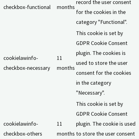
record the user consent
checkbox-functional
months
for the cookies in the
category "Functional".
This cookie is set by
GDPR Cookie Consent
plugin. The cookies is
cookielawinfo-
11
used to store the user
checkbox-necessary
months
consent for the cookies
in the category
"Necessary".
This cookie is set by
GDPR Cookie Consent
cookielawinfo-
11
plugin. The cookie is used
checkbox-others
months
to store the user consent