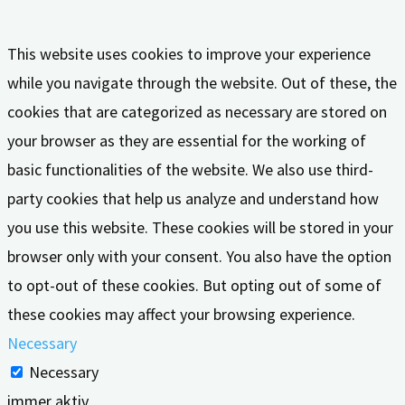
This website uses cookies to improve your experience
while you navigate through the website. Out of these, the
cookies that are categorized as necessary are stored on
your browser as they are essential for the working of
basic functionalities of the website. We also use third-
party cookies that help us analyze and understand how
you use this website. These cookies will be stored in your
browser only with your consent. You also have the option
to opt-out of these cookies. But opting out of some of
these cookies may affect your browsing experience.
Necessary
Necessary
immer aktiv