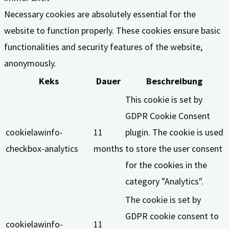
Necessary cookies are absolutely essential for the
website to function properly. These cookies ensure basic
functionalities and security features of the website,
anonymously.
Keks
Dauer
Beschreibung
This cookie is set by
GDPR Cookie Consent
cookielawinfo-
11
plugin. The cookie is used
checkbox-analytics
months
to store the user consent
for the cookies in the
category "Analytics".
The cookie is set by
GDPR cookie consent to
cookielawinfo-
11