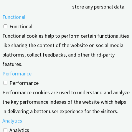
store any personal data.
Functional
Functional
Functional cookies help to perform certain functionalities
like sharing the content of the website on social media
platforms, collect feedbacks, and other third-party
features.
Performance
Performance
Performance cookies are used to understand and analyze
the key performance indexes of the website which helps
in delivering a better user experience for the visitors.
Analytics
Analytics