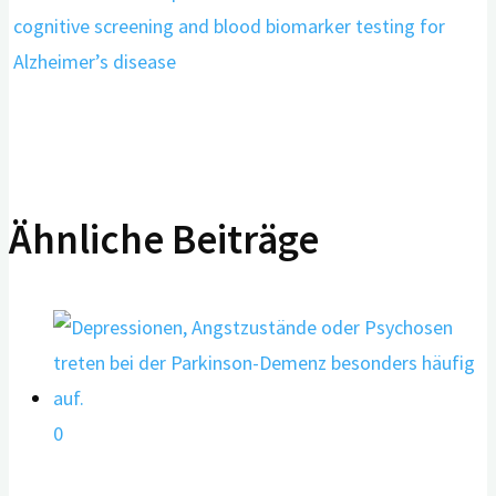
cognitive screening and blood biomarker testing for
Alzheimer’s disease
Ähnliche Beiträge
0