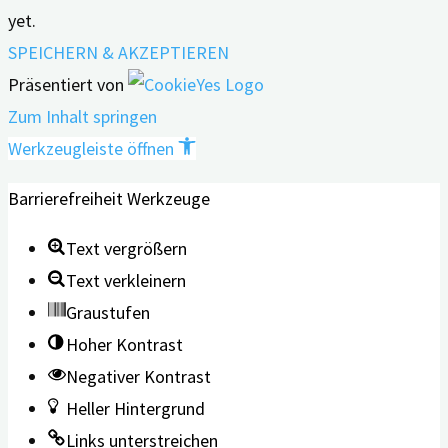
yet.
SPEICHERN & AKZEPTIEREN
Präsentiert von
Zum Inhalt springen
Werkzeugleiste öffnen
Barrierefreiheit Werkzeuge
Text vergrößern
Text verkleinern
Graustufen
Hoher Kontrast
Negativer Kontrast
Heller Hintergrund
Links unterstreichen