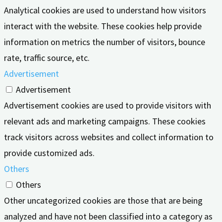
Analytical cookies are used to understand how visitors
interact with the website. These cookies help provide
information on metrics the number of visitors, bounce
rate, traffic source, etc.
Advertisement
Advertisement
Advertisement cookies are used to provide visitors with
relevant ads and marketing campaigns. These cookies
track visitors across websites and collect information to
provide customized ads.
Others
Others
Other uncategorized cookies are those that are being
analyzed and have not been classified into a category as