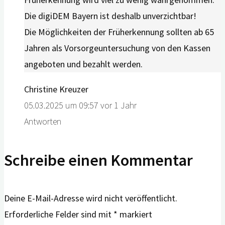
Die digiDEM Bayern ist deshalb unverzichtbar!
Die Möglichkeiten der Früherkennung sollten ab 65
Jahren als Vorsorgeuntersuchung von den Kassen
angeboten und bezahlt werden.
Christine Kreuzer
05.03.2025 um 09:57
vor 1 Jahr
Antworten
Schreibe einen Kommentar
Deine E-Mail-Adresse wird nicht veröffentlicht.
Erforderliche Felder sind mit
*
markiert