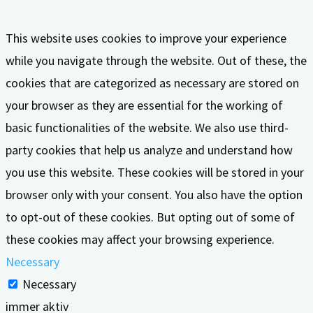
This website uses cookies to improve your experience
while you navigate through the website. Out of these, the
cookies that are categorized as necessary are stored on
your browser as they are essential for the working of
basic functionalities of the website. We also use third-
party cookies that help us analyze and understand how
you use this website. These cookies will be stored in your
browser only with your consent. You also have the option
to opt-out of these cookies. But opting out of some of
these cookies may affect your browsing experience.
Necessary
Necessary
immer aktiv