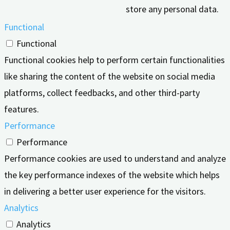
store any personal data.
Functional
Functional
Functional cookies help to perform certain functionalities
like sharing the content of the website on social media
platforms, collect feedbacks, and other third-party
features.
Performance
Performance
Performance cookies are used to understand and analyze
the key performance indexes of the website which helps
in delivering a better user experience for the visitors.
Analytics
Analytics