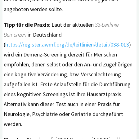
angeboten werden sollte.
Tipp für die Praxis
: Laut der aktuellen
S3-Leitlinie
Demenzen
in Deutschland
(
https://register.awmf.org/de/leitlinien/detail/038-013
)
wird ein Demenz-Screening derzeit für Menschen
empfohlen, denen selbst oder den An- und Zugehörigen
eine kognitive Veränderung, bzw. Verschlechterung
aufgefallen ist. Erste Anlaufstelle für die Durchführung
eines kognitiven Screenings ist Ihre Hausarztpraxis.
Alternativ kann dieser Test auch in einer Praxis für
Neurologie, Psychiatrie oder Geriatrie durchgeführt
werden.