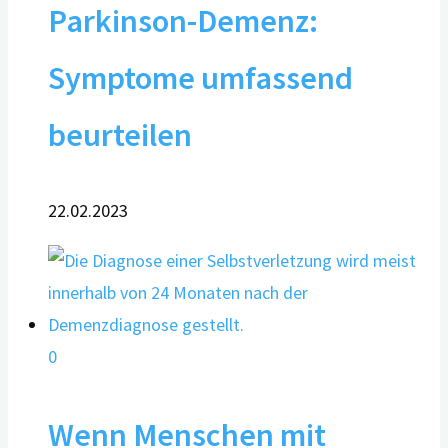
Parkinson-Demenz:
Symptome umfassend
beurteilen
22.02.2023
0
Wenn Menschen mit