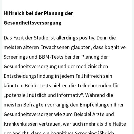
Hilfreich bei der Planung der
Gesundheitsversorgung
Das Fazit der Studie ist allerdings positiv. Denn die
meisten älteren Erwachsenen glaubten, dass kognitive
Screenings und BBM-Tests bei der Planung der
Gesundheitsversorgung und der medizinischen
Entscheidungsfindung in jedem Fall hilfreich sein
könnten. Beide Tests hielten die Teilnehmenden für
„potenziell nützlich und informativ“. Während die
meisten Befragten vorrangig den Empfehlungen Ihrer
Gesundheitsversorger wie zum Beispiel Ärzte und
Krankenkassen vertrauen, war auch mehr als die Hälfte
der Ansicht, dass ein kognitives Screening jährlich