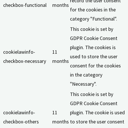
record the user consent
checkbox-functional
months
for the cookies in the
category "Functional".
This cookie is set by
GDPR Cookie Consent
plugin. The cookies is
cookielawinfo-
11
used to store the user
checkbox-necessary
months
consent for the cookies
in the category
"Necessary".
This cookie is set by
GDPR Cookie Consent
cookielawinfo-
11
plugin. The cookie is used
checkbox-others
months
to store the user consent