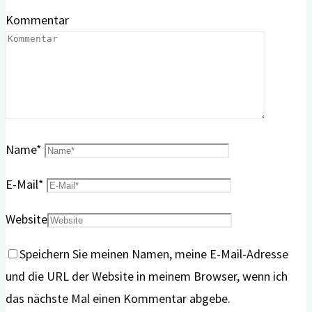
Kommentar
Name
*
E-Mail
*
Website
Speichern Sie meinen Namen, meine E-Mail-Adresse
und die URL der Website in meinem Browser, wenn ich
das nächste Mal einen Kommentar abgebe.