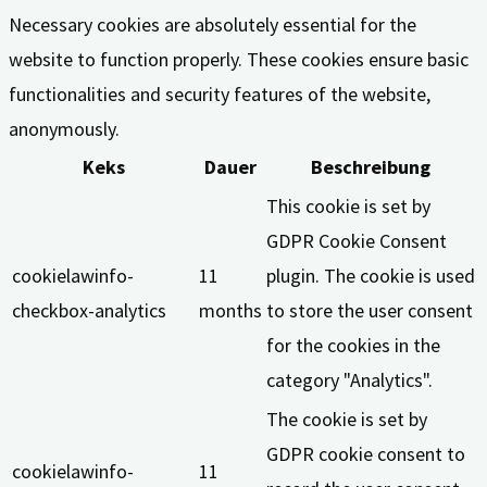
Necessary cookies are absolutely essential for the
website to function properly. These cookies ensure basic
functionalities and security features of the website,
anonymously.
Keks
Dauer
Beschreibung
This cookie is set by
GDPR Cookie Consent
cookielawinfo-
11
plugin. The cookie is used
checkbox-analytics
months
to store the user consent
for the cookies in the
category "Analytics".
The cookie is set by
GDPR cookie consent to
cookielawinfo-
11