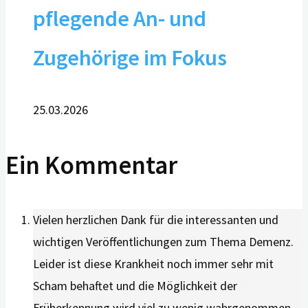
pflegende An- und
Zugehörige im Fokus
25.03.2026
Ein Kommentar
Vielen herzlichen Dank für die interessanten und
wichtigen Veröffentlichungen zum Thema Demenz.
Leider ist diese Krankheit noch immer sehr mit
Scham behaftet und die Möglichkeit der
Früherkennung wird viel zu wenig wahrgenommen.