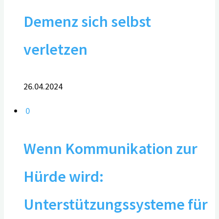
Demenz sich selbst
verletzen
26.04.2024
0
Wenn Kommunikation zur
Hürde wird:
Unterstützungssysteme für