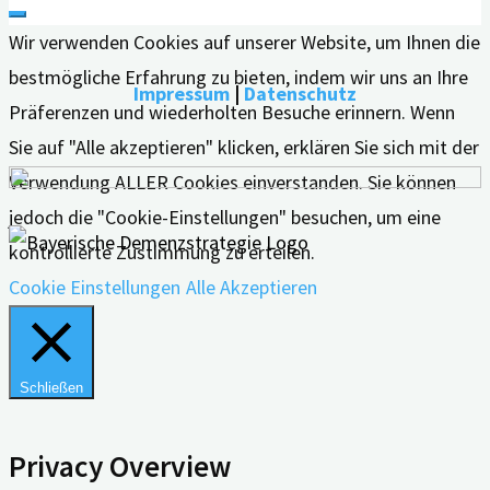
Wir verwenden Cookies auf unserer Website, um Ihnen die
bestmögliche Erfahrung zu bieten, indem wir uns an Ihre
Impressum
|
Datenschutz
Präferenzen und wiederholten Besuche erinnern. Wenn
Sie auf "Alle akzeptieren" klicken, erklären Sie sich mit der
Verwendung ALLER Cookies einverstanden. Sie können
jedoch die "Cookie-Einstellungen" besuchen, um eine
kontrollierte Zustimmung zu erteilen.
Cookie Einstellungen
Alle Akzeptieren
Schließen
Privacy Overview