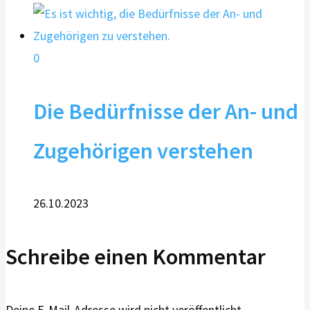
0
Die Bedürfnisse der An- und
Zugehörigen verstehen
26.10.2023
Schreibe einen Kommentar
Deine E-Mail-Adresse wird nicht veröffentlicht.