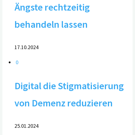
Ängste rechtzeitig
behandeln lassen
17.10.2024
0
Digital die Stigmatisierung
von Demenz reduzieren
25.01.2024