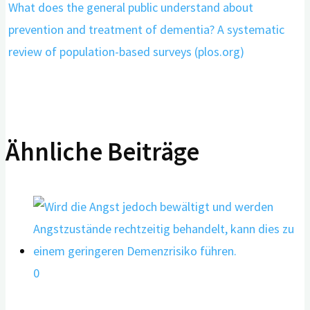
What does the general public understand about
prevention and treatment of dementia? A systematic
review of population-based surveys (plos.org)
Ähnliche Beiträge
0