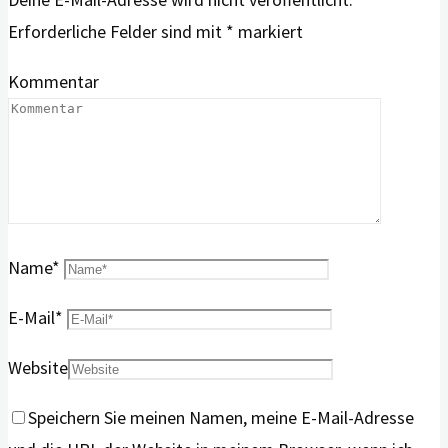
Erforderliche Felder sind mit
*
markiert
Kommentar
Name
*
E-Mail
*
Website
Speichern Sie meinen Namen, meine E-Mail-Adresse