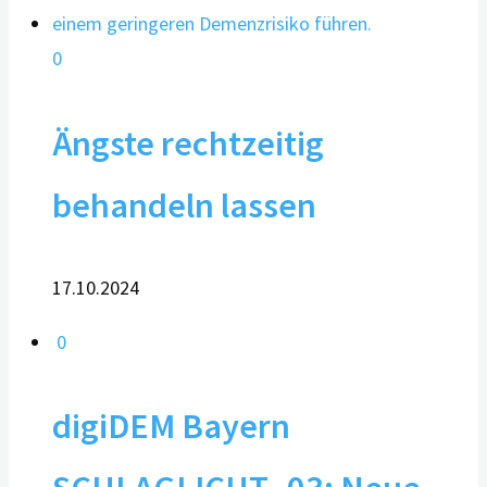
0
Ängste rechtzeitig
behandeln lassen
17.10.2024
0
digiDEM Bayern