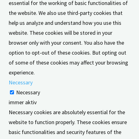
essential for the working of basic functionalities of
the website. We also use third-party cookies that
help us analyze and understand how you use this
website. These cookies will be stored in your
browser only with your consent. You also have the
option to opt-out of these cookies. But opting out
of some of these cookies may affect your browsing
experience.
Necessary
Necessary
immer aktiv
Necessary cookies are absolutely essential for the
website to function properly. These cookies ensure
basic functionalities and security features of the