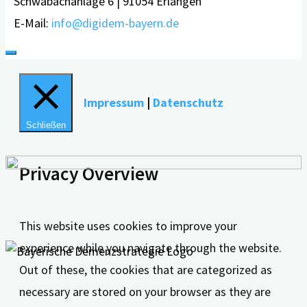
Schwabachanlage 6 | 91054 Erlangen
E-Mail:
info@digidem-bayern.de
Impressum
|
Datenschutz
Schließen
Privacy Overview
This website uses cookies to improve your
experience while you navigate through the website.
Out of these, the cookies that are categorized as
necessary are stored on your browser as they are