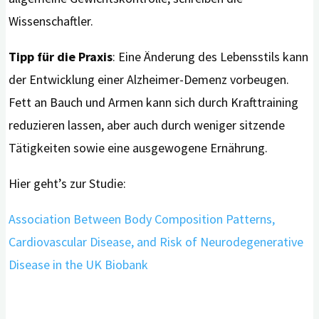
Wissenschaftler.
Tipp für die Praxis
: Eine Änderung des Lebensstils kann
der Entwicklung einer Alzheimer-Demenz vorbeugen.
Fett an Bauch und Armen kann sich durch Krafttraining
reduzieren lassen, aber auch durch weniger sitzende
Tätigkeiten sowie eine ausgewogene Ernährung.
Hier geht’s zur Studie:
Association Between Body Composition Patterns,
Cardiovascular Disease, and Risk of Neurodegenerative
Disease in the UK Biobank