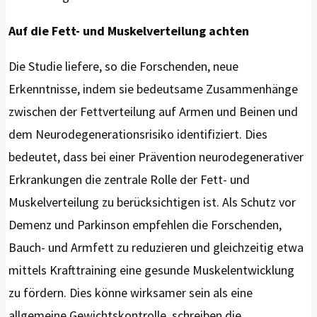
Auf die Fett- und Muskelverteilung achten
Die Studie liefere, so die Forschenden, neue
Erkenntnisse, indem sie bedeutsame Zusammenhänge
zwischen der Fettverteilung auf Armen und Beinen und
dem Neurodegenerationsrisiko identifiziert. Dies
bedeutet, dass bei einer Prävention neurodegenerativer
Erkrankungen die zentrale Rolle der Fett- und
Muskelverteilung zu berücksichtigen ist. Als Schutz vor
Demenz und Parkinson empfehlen die Forschenden,
Bauch- und Armfett zu reduzieren und gleichzeitig etwa
mittels Krafttraining eine gesunde Muskelentwicklung
zu fördern. Dies könne wirksamer sein als eine
allgemeine Gewichtskontrolle, schreiben die