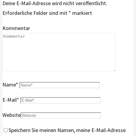
Deine E-Mail-Adresse wird nicht veröffentlicht.
Erforderliche Felder sind mit
*
markiert
Kommentar
Name
*
E-Mail
*
Website
Speichern Sie meinen Namen, meine E-Mail-Adresse