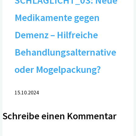
SCHLAGLICHT_03: Neue
Medikamente gegen
Demenz – Hilfreiche
Behandlungsalternative
oder Mogelpackung?
15.10.2024
Schreibe einen Kommentar