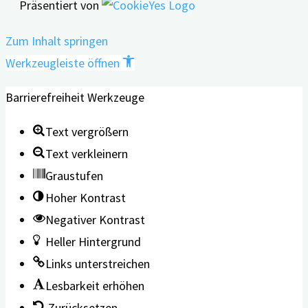
Präsentiert von
Zum Inhalt springen
Werkzeugleiste öffnen
Barrierefreiheit Werkzeuge
Text vergrößern
Text verkleinern
Graustufen
Hoher Kontrast
Negativer Kontrast
Heller Hintergrund
Links unterstreichen
Lesbarkeit erhöhen
Zurücksetzen