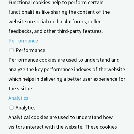
Functional cookies help to perform certain
functionalities like sharing the content of the
website on social media platforms, collect
feedbacks, and other third-party features.
Performance
Performance
Performance cookies are used to understand and
analyze the key performance indexes of the website
which helps in delivering a better user experience for
the visitors.
Analytics
Analytics
Analytical cookies are used to understand how
visitors interact with the website. These cookies