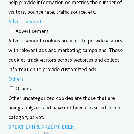
help provide information on metrics the number of
visitors, bounce rate, traffic source, etc.
Advertisement
Advertisement
Advertisement cookies are used to provide visitors
with relevant ads and marketing campaigns. These
cookies track visitors across websites and collect
information to provide customized ads.
Others
Others
Other uncategorized cookies are those that are
being analyzed and have not been classified into a
category as yet.
SPEICHERN & AKZEPTIEREN