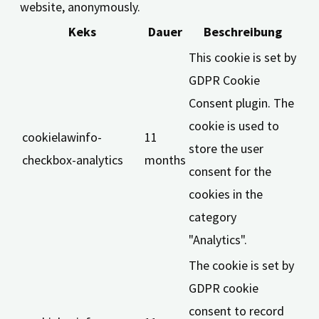
website, anonymously.
Keks
Dauer
Beschreibung
This cookie is set by
GDPR Cookie
Consent plugin. The
cookie is used to
cookielawinfo-
11
store the user
checkbox-analytics
months
consent for the
cookies in the
category
"Analytics".
The cookie is set by
GDPR cookie
consent to record