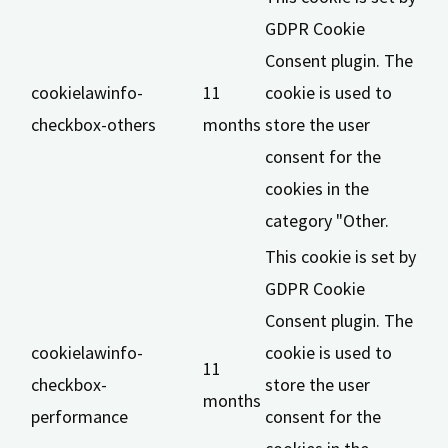
GDPR Cookie
Consent plugin. The
cookielawinfo-
11
cookie is used to
checkbox-others
months
store the user
consent for the
cookies in the
category "Other.
This cookie is set by
GDPR Cookie
Consent plugin. The
cookielawinfo-
cookie is used to
11
checkbox-
store the user
months
performance
consent for the