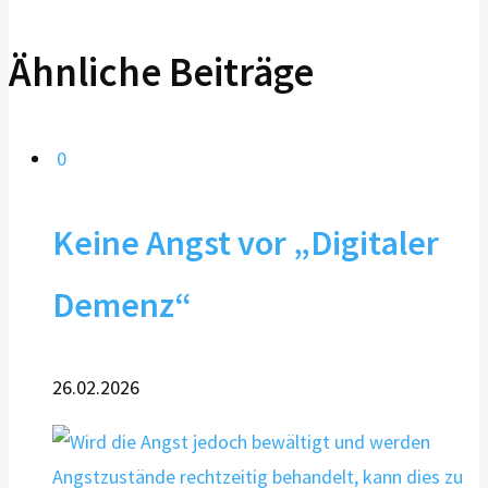
Ähnliche Beiträge
0
Keine Angst vor „Digitaler
Demenz“
26.02.2026