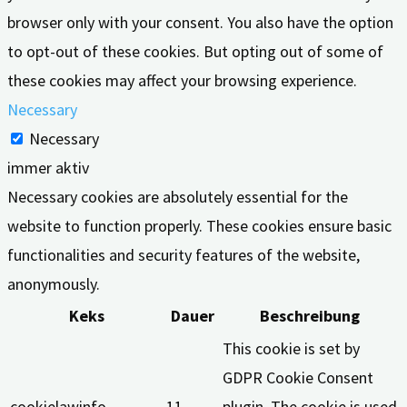
browser only with your consent. You also have the option
to opt-out of these cookies. But opting out of some of
these cookies may affect your browsing experience.
Necessary
Necessary
immer aktiv
Necessary cookies are absolutely essential for the
website to function properly. These cookies ensure basic
functionalities and security features of the website,
anonymously.
Keks
Dauer
Beschreibung
This cookie is set by
GDPR Cookie Consent
cookielawinfo-
11
plugin. The cookie is used