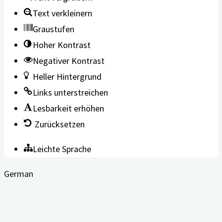
Text verkleinern
Graustufen
Hoher Kontrast
Negativer Kontrast
Heller Hintergrund
Links unterstreichen
Lesbarkeit erhöhen
Zurücksetzen
Leichte Sprache
German