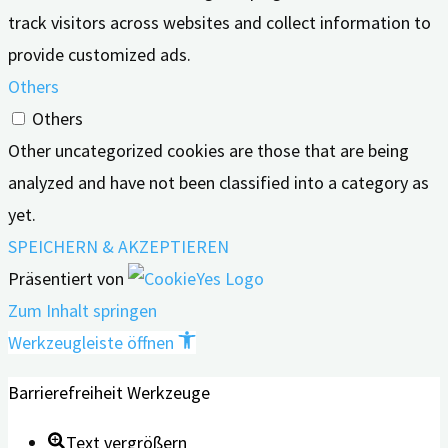
track visitors across websites and collect information to
provide customized ads.
Others
Others
Other uncategorized cookies are those that are being
analyzed and have not been classified into a category as
yet.
SPEICHERN & AKZEPTIEREN
Präsentiert von
Zum Inhalt springen
Werkzeugleiste öffnen
Barrierefreiheit Werkzeuge
Text vergrößern