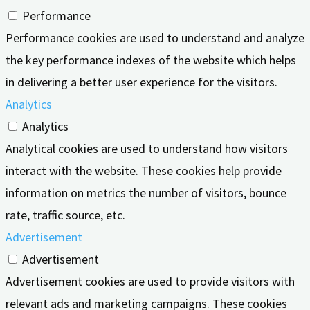
Performance
Performance cookies are used to understand and analyze
the key performance indexes of the website which helps
in delivering a better user experience for the visitors.
Analytics
Analytics
Analytical cookies are used to understand how visitors
interact with the website. These cookies help provide
information on metrics the number of visitors, bounce
rate, traffic source, etc.
Advertisement
Advertisement
Advertisement cookies are used to provide visitors with
relevant ads and marketing campaigns. These cookies