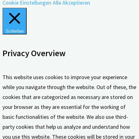
Cookie Einstellungen
Alle Akzeptieren
Schließen
Privacy Overview
This website uses cookies to improve your experience
while you navigate through the website. Out of these, the
cookies that are categorized as necessary are stored on
your browser as they are essential for the working of
basic functionalities of the website. We also use third-
party cookies that help us analyze and understand how
you use this website. These cookies will be stored in your