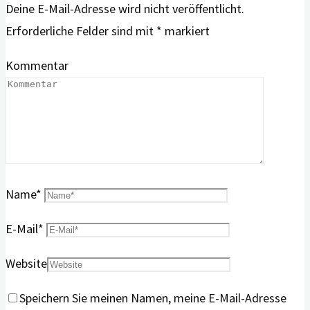
Deine E-Mail-Adresse wird nicht veröffentlicht.
Erforderliche Felder sind mit
*
markiert
Kommentar
Name
*
E-Mail
*
Website
Speichern Sie meinen Namen, meine E-Mail-Adresse