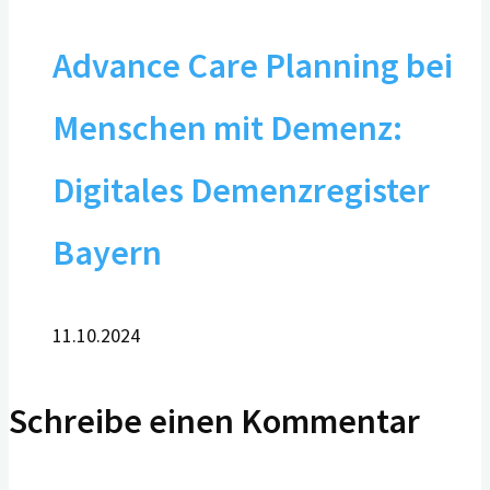
Advance Care Planning bei
Menschen mit Demenz:
Digitales Demenzregister
Bayern
11.10.2024
Schreibe einen Kommentar