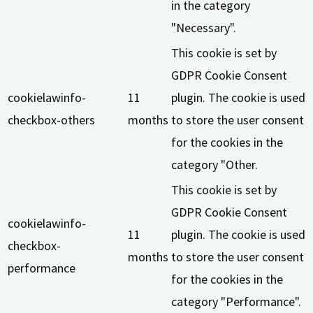
in the category
"Necessary".
This cookie is set by
GDPR Cookie Consent
cookielawinfo-
11
plugin. The cookie is used
checkbox-others
months
to store the user consent
for the cookies in the
category "Other.
This cookie is set by
GDPR Cookie Consent
cookielawinfo-
11
plugin. The cookie is used
checkbox-
months
to store the user consent
performance
for the cookies in the
category "Performance".