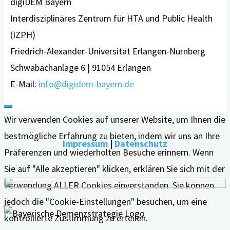
digiDEM Bayern
Interdisziplinäres Zentrum für HTA und Public Health
(IZPH)
Friedrich-Alexander-Universität Erlangen-Nürnberg
Schwabachanlage 6 | 91054 Erlangen
E-Mail:
info@digidem-bayern.de
Wir verwenden Cookies auf unserer Website, um Ihnen die
bestmögliche Erfahrung zu bieten, indem wir uns an Ihre
Impressum
|
Datenschutz
Präferenzen und wiederholten Besuche erinnern. Wenn
Sie auf "Alle akzeptieren" klicken, erklären Sie sich mit der
Verwendung ALLER Cookies einverstanden. Sie können
jedoch die "Cookie-Einstellungen" besuchen, um eine
kontrollierte Zustimmung zu erteilen.