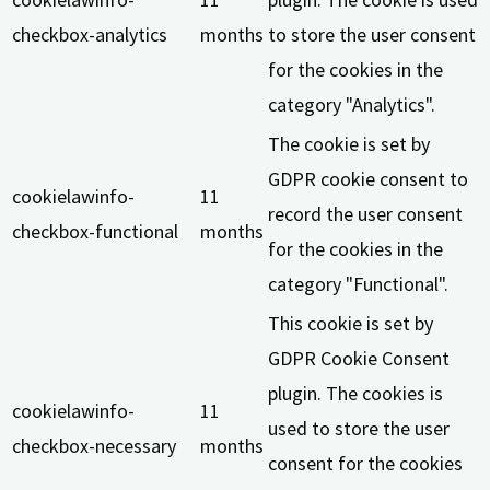
checkbox-analytics
months
to store the user consent
for the cookies in the
category "Analytics".
The cookie is set by
GDPR cookie consent to
cookielawinfo-
11
record the user consent
checkbox-functional
months
for the cookies in the
category "Functional".
This cookie is set by
GDPR Cookie Consent
plugin. The cookies is
cookielawinfo-
11
used to store the user
checkbox-necessary
months
consent for the cookies