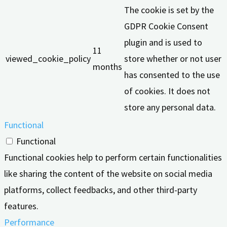
The cookie is set by the
GDPR Cookie Consent
plugin and is used to
11
viewed_cookie_policy
store whether or not user
months
has consented to the use
of cookies. It does not
store any personal data.
Functional
Functional
Functional cookies help to perform certain functionalities
like sharing the content of the website on social media
platforms, collect feedbacks, and other third-party
features.
Performance