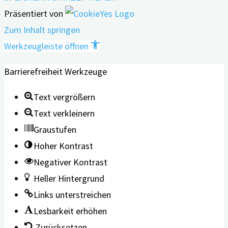
Präsentiert von
Zum Inhalt springen
Werkzeugleiste öffnen
Barrierefreiheit Werkzeuge
Text vergrößern
Text verkleinern
Graustufen
Hoher Kontrast
Negativer Kontrast
Heller Hintergrund
Links unterstreichen
Lesbarkeit erhöhen
Zurücksetzen