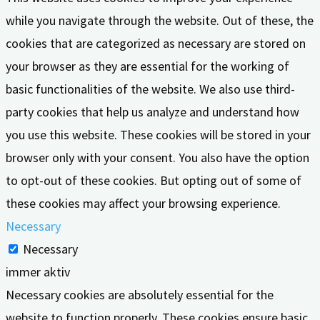
while you navigate through the website. Out of these, the
cookies that are categorized as necessary are stored on
your browser as they are essential for the working of
basic functionalities of the website. We also use third-
party cookies that help us analyze and understand how
you use this website. These cookies will be stored in your
browser only with your consent. You also have the option
to opt-out of these cookies. But opting out of some of
these cookies may affect your browsing experience.
Necessary
Necessary
immer aktiv
Necessary cookies are absolutely essential for the
website to function properly. These cookies ensure basic