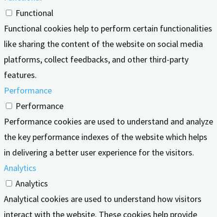
Functional
Functional cookies help to perform certain functionalities
like sharing the content of the website on social media
platforms, collect feedbacks, and other third-party
features.
Performance
Performance
Performance cookies are used to understand and analyze
the key performance indexes of the website which helps
in delivering a better user experience for the visitors.
Analytics
Analytics
Analytical cookies are used to understand how visitors
interact with the website. These cookies help provide