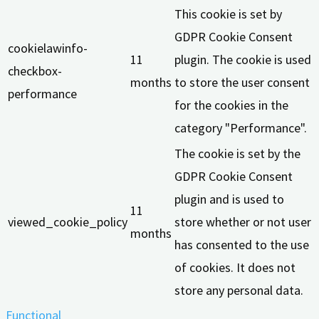
This cookie is set by
GDPR Cookie Consent
cookielawinfo-
11
plugin. The cookie is used
checkbox-
months
to store the user consent
performance
for the cookies in the
category "Performance".
The cookie is set by the
GDPR Cookie Consent
plugin and is used to
11
viewed_cookie_policy
store whether or not user
months
has consented to the use
of cookies. It does not
store any personal data.
Functional