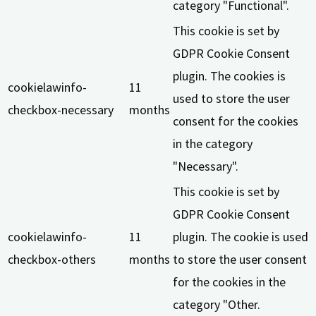
category "Functional".
This cookie is set by
GDPR Cookie Consent
plugin. The cookies is
cookielawinfo-
11
used to store the user
checkbox-necessary
months
consent for the cookies
in the category
"Necessary".
This cookie is set by
GDPR Cookie Consent
cookielawinfo-
11
plugin. The cookie is used
checkbox-others
months
to store the user consent
for the cookies in the
category "Other.