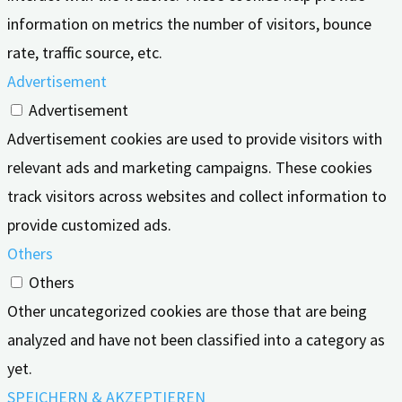
information on metrics the number of visitors, bounce
rate, traffic source, etc.
Advertisement
Advertisement
Advertisement cookies are used to provide visitors with
relevant ads and marketing campaigns. These cookies
track visitors across websites and collect information to
provide customized ads.
Others
Others
Other uncategorized cookies are those that are being
analyzed and have not been classified into a category as
yet.
SPEICHERN & AKZEPTIEREN