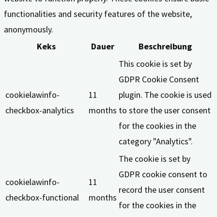
functionalities and security features of the website,
anonymously.
Keks
Dauer
Beschreibung
This cookie is set by
GDPR Cookie Consent
cookielawinfo-
11
plugin. The cookie is used
checkbox-analytics
months
to store the user consent
for the cookies in the
category "Analytics".
The cookie is set by
GDPR cookie consent to
cookielawinfo-
11
record the user consent
checkbox-functional
months
for the cookies in the