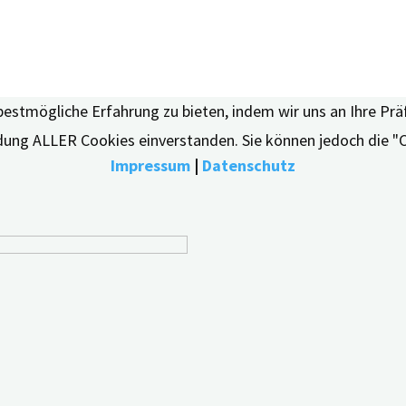
bestmögliche Erfahrung zu bieten, indem wir uns an Ihre Pr
endung ALLER Cookies einverstanden. Sie können jedoch die "
Impressum
|
Datenschutz