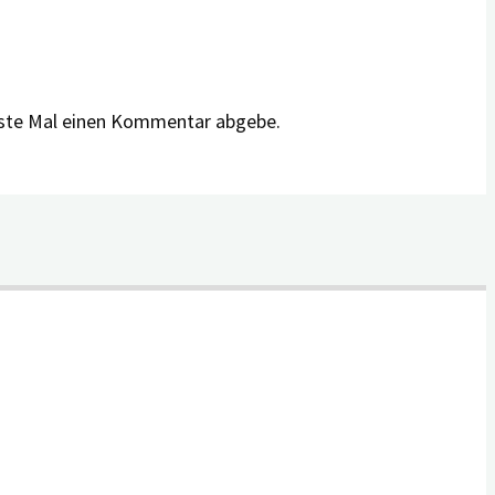
hste Mal einen Kommentar abgebe.