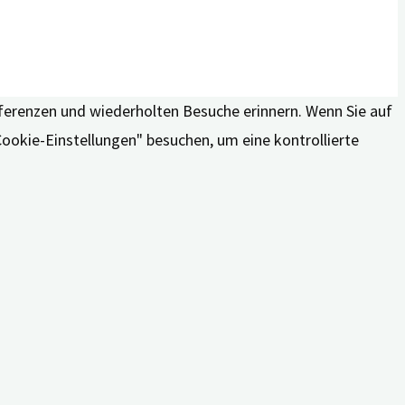
äferenzen und wiederholten Besuche erinnern. Wenn Sie auf
Cookie-Einstellungen" besuchen, um eine kontrollierte