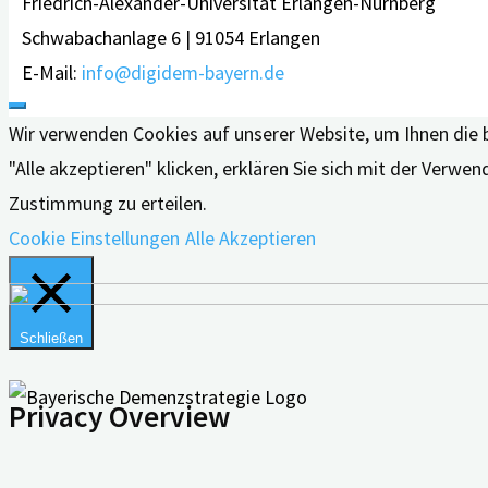
Friedrich-Alexander-Universität Erlangen-Nürnberg
Schwabachanlage 6 | 91054 Erlangen
E-Mail:
info@digidem-bayern.de
Wir verwenden Cookies auf unserer Website, um Ihnen die 
"Alle akzeptieren" klicken, erklären Sie sich mit der Verw
Zustimmung zu erteilen.
Cookie Einstellungen
Alle Akzeptieren
Schließen
Privacy Overview