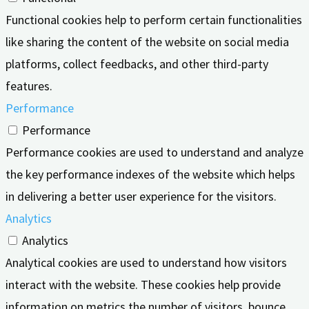
Functional cookies help to perform certain functionalities
like sharing the content of the website on social media
platforms, collect feedbacks, and other third-party
features.
Performance
Performance
Performance cookies are used to understand and analyze
the key performance indexes of the website which helps
in delivering a better user experience for the visitors.
Analytics
Analytics
Analytical cookies are used to understand how visitors
interact with the website. These cookies help provide
information on metrics the number of visitors, bounce