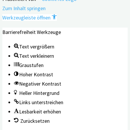
Zum Inhalt springen
Werkzeugleiste öffnen
Barrierefreiheit Werkzeuge
Text vergrößern
Text verkleinern
Graustufen
Hoher Kontrast
Negativer Kontrast
Heller Hintergrund
Links unterstreichen
Lesbarkeit erhöhen
Zurücksetzen