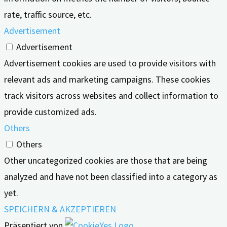
rate, traffic source, etc.
Advertisement
Advertisement
Advertisement cookies are used to provide visitors with
relevant ads and marketing campaigns. These cookies
track visitors across websites and collect information to
provide customized ads.
Others
Others
Other uncategorized cookies are those that are being
analyzed and have not been classified into a category as
yet.
SPEICHERN & AKZEPTIEREN
Präsentiert von