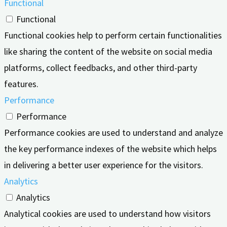
Functional
Functional
Functional cookies help to perform certain functionalities
like sharing the content of the website on social media
platforms, collect feedbacks, and other third-party
features.
Performance
Performance
Performance cookies are used to understand and analyze
the key performance indexes of the website which helps
in delivering a better user experience for the visitors.
Analytics
Analytics
Analytical cookies are used to understand how visitors