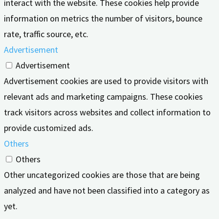
interact with the website. These cookies help provide
information on metrics the number of visitors, bounce
rate, traffic source, etc.
Advertisement
Advertisement
Advertisement cookies are used to provide visitors with
relevant ads and marketing campaigns. These cookies
track visitors across websites and collect information to
provide customized ads.
Others
Others
Other uncategorized cookies are those that are being
analyzed and have not been classified into a category as
yet.