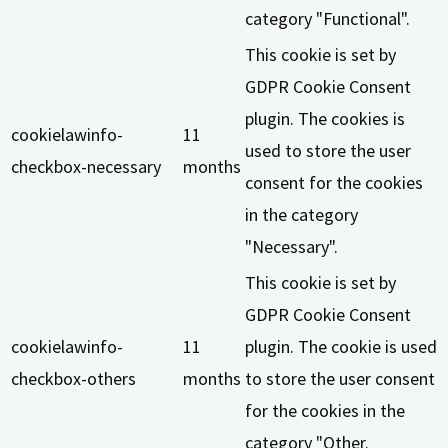
category "Functional".
This cookie is set by
GDPR Cookie Consent
plugin. The cookies is
cookielawinfo-
11
used to store the user
checkbox-necessary
months
consent for the cookies
in the category
"Necessary".
This cookie is set by
GDPR Cookie Consent
cookielawinfo-
11
plugin. The cookie is used
checkbox-others
months
to store the user consent
for the cookies in the
category "Other.