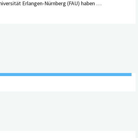
Universität Erlangen-Nürnberg (FAU) haben …