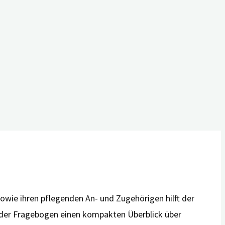
owie ihren pflegenden An- und Zugehörigen hilft der
 der Fragebogen einen kompakten Überblick über