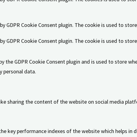
t by GDPR Cookie Consent plugin. The cookie is used to store
t by GDPR Cookie Consent plugin. The cookie is used to store
 by the GDPR Cookie Consent plugin and is used to store whet
y personal data.
like sharing the content of the website on social media platf
 key performance indexes of the website which helps in deli