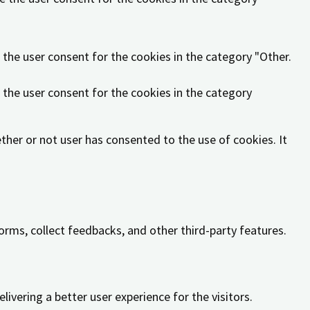
 the user consent for the cookies in the category "Other.
 the user consent for the cookies in the category
her or not user has consented to the use of cookies. It
orms, collect feedbacks, and other third-party features.
vering a better user experience for the visitors.