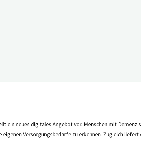
llt ein neues digitales Angebot vor. Menschen mit Demenz s
eigenen Versorgungsbedarfe zu erkennen. Zugleich liefert