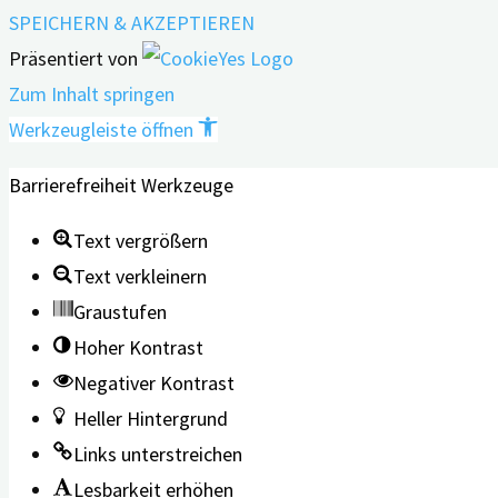
SPEICHERN & AKZEPTIEREN
Präsentiert von
Zum Inhalt springen
Werkzeugleiste öffnen
Barrierefreiheit Werkzeuge
Text vergrößern
Text verkleinern
Graustufen
Hoher Kontrast
Negativer Kontrast
Heller Hintergrund
Links unterstreichen
Lesbarkeit erhöhen