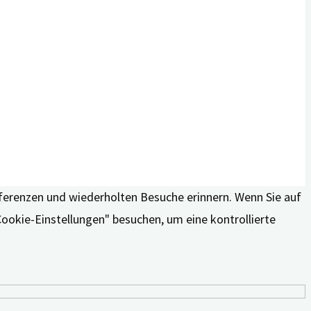
äferenzen und wiederholten Besuche erinnern. Wenn Sie auf
Cookie-Einstellungen" besuchen, um eine kontrollierte