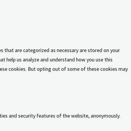
es that are categorized as necessary are stored on your
that help us analyze and understand how you use this
these cookies. But opting out of some of these cookies may
ities and security features of the website, anonymously.