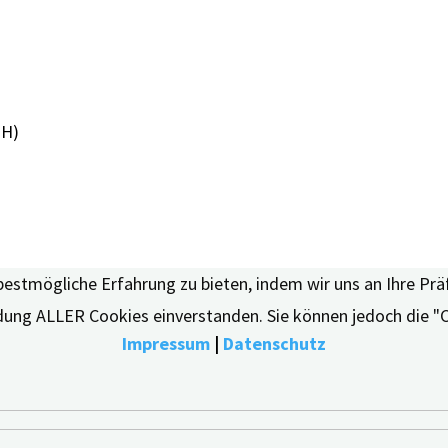
PH)
bestmögliche Erfahrung zu bieten, indem wir uns an Ihre Pr
endung ALLER Cookies einverstanden. Sie können jedoch die "
Impressum
|
Datenschutz