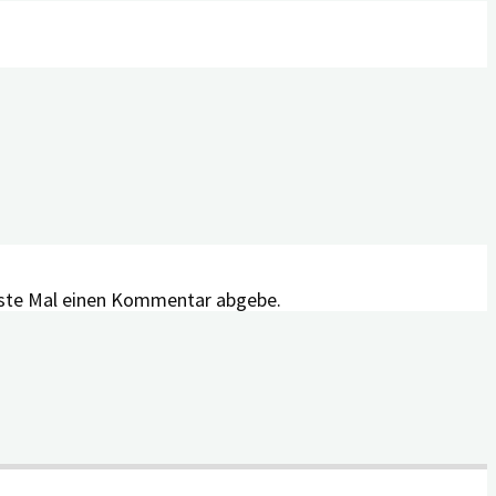
hste Mal einen Kommentar abgebe.