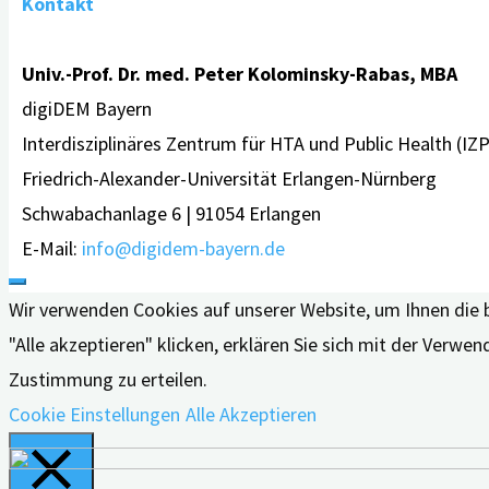
Kontakt
Univ.-Prof. Dr. med. Peter Kolominsky-Rabas, MBA
digiDEM Bayern
Interdisziplinäres Zentrum für HTA und Public Health (IZ
Friedrich-Alexander-Universität Erlangen-Nürnberg
Schwabachanlage 6 | 91054 Erlangen
E-Mail:
info@digidem-bayern.de
Wir verwenden Cookies auf unserer Website, um Ihnen die 
"Alle akzeptieren" klicken, erklären Sie sich mit der Verw
Zustimmung zu erteilen.
Cookie Einstellungen
Alle Akzeptieren