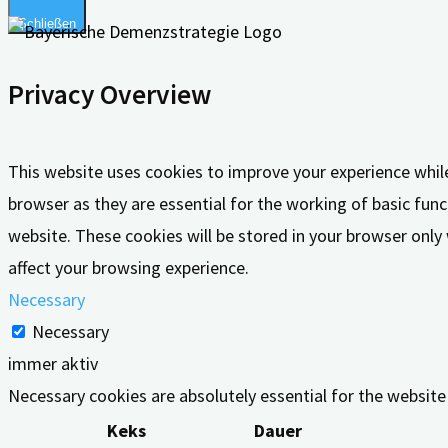
Schließen
Privacy Overview
This website uses cookies to improve your experience whil
browser as they are essential for the working of basic func
website. These cookies will be stored in your browser only
affect your browsing experience.
Necessary
Necessary
immer aktiv
Necessary cookies are absolutely essential for the website
Keks
Dauer