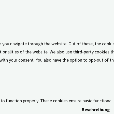
e you navigate through the website. Out of these, the cooki
tionalities of the website. We also use third-party cookies 
 with your consent. You also have the option to opt-out of 
 to function properly. These cookies ensure basic functional
Beschreibung