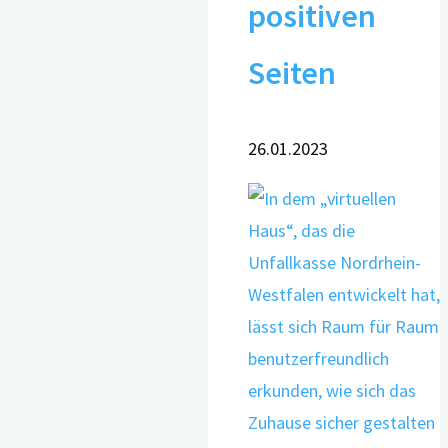
positiven
Seiten
26.01.2023