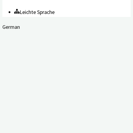
Leichte Sprache
German