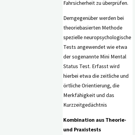
Fahrsicherheit zu überprüfen.
Demgegenüber werden bei
theoriebasierten Methode
spezielle neuropsychologische
Tests angewendet wie etwa
der sogenannte Mini Mental
Status Test. Erfasst wird
hierbei etwa die zeitliche und
örtliche Orientierung, die
Merkfähigkeit und das
Kurzzeitgedächtnis
Kombination aus Theorie-
und Praxistests