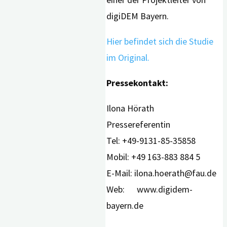
digiDEM Bayern.
Hier befindet sich die Studie
im Original.
Pressekontakt:
Ilona Hörath
Pressereferentin
Tel: +49-9131-85-35858
Mobil: +49 163-883 884 5
E-Mail: ilona.hoerath@fau.de
Web: www.digidem-
bayern.de