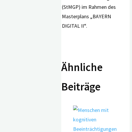
(StMGP) im Rahmen des
Masterplans „BAYERN
DIGITAL II“.
Ähnliche
Beiträge