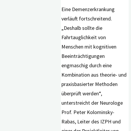
Eine Demenzerkrankung
verläuft fortschreitend.
„Deshalb sollte die
Fahrtauglichkeit von
Menschen mit kognitiven
Beeinträchtigungen
engmaschig durch eine
Kombination aus theorie- und
praxisbasierter Methoden
überprüft werden“,
unterstreicht der Neurologe
Prof. Peter Kolominsky-
Rabas, Leiter des IZPH und
einer der Projektleiter von