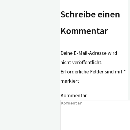
Schreibe einen
Kommentar
Deine E-Mail-Adresse wird
nicht veröffentlicht.
Erforderliche Felder sind mit
*
markiert
Kommentar