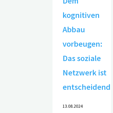
Dem
kognitiven
Abbau
vorbeugen:
Das soziale
Netzwerk ist
entscheidend
13.08.2024