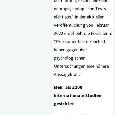
bestimmen, reichen einzelne
neuropsychologische Tests
nicht aus.” In der aktuellen
Veröffentlichung von Februar
2022 empfiehlt die Forscherin:
“Praxisorientierte Fahrtests
haben gegenüber
psychologischen
Untersuchungen eine höhere
Aussagekraft.”
Mehr als 2200
internationale Studien
gesichtet