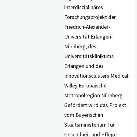
interdisziplinäres
Forschungsprojekt der
Friedrich-Alexander-
Universität Erlangen-
Nürnberg, des
Universitätsklinikums
Erlangen und des
Innovationsclusters Medical
Valley Europäische
Metropolregion Nürnberg.
Gefördert wird das Projekt
vom Bayerischen
Staatsministerium für
Gesundheit und Pflege