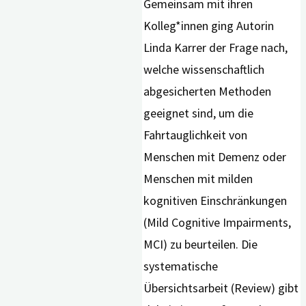
Gemeinsam mit ihren
Kolleg*innen ging Autorin
Linda Karrer der Frage nach,
welche wissenschaftlich
abgesicherten Methoden
geeignet sind, um die
Fahrtauglichkeit von
Menschen mit Demenz oder
Menschen mit milden
kognitiven Einschränkungen
(Mild Cognitive Impairments,
MCI) zu beurteilen. Die
systematische
Übersichtsarbeit (Review) gibt