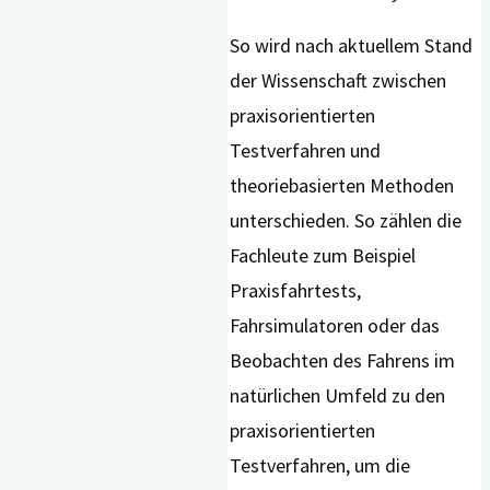
So wird nach aktuellem Stand
der Wissenschaft zwischen
praxisorientierten
Testverfahren und
theoriebasierten Methoden
unterschieden. So zählen die
Fachleute zum Beispiel
Praxisfahrtests,
Fahrsimulatoren oder das
Beobachten des Fahrens im
natürlichen Umfeld zu den
praxisorientierten
Testverfahren, um die