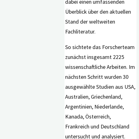
dabei einen umfassenden
Überblick über den aktuellen
Stand der weltweiten
Fachliteratur.
So sichtete das Forscherteam
zunächst insgesamt 2225
wissenschaftliche Arbeiten. Im
nächsten Schritt wurden 30
ausgewählte Studien aus USA,
Australien, Griechenland,
Argentinien, Niederlande,
Kanada, Österreich,
Frankreich und Deutschland
untersucht und analysiert.