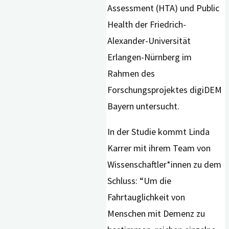
Assessment (HTA) und Public
Health der Friedrich-
Alexander-Universität
Erlangen-Nürnberg im
Rahmen des
Forschungsprojektes digiDEM
Bayern untersucht.
In der Studie kommt Linda
Karrer mit ihrem Team von
Wissenschaftler*innen zu dem
Schluss: “Um die
Fahrtauglichkeit von
Menschen mit Demenz zu