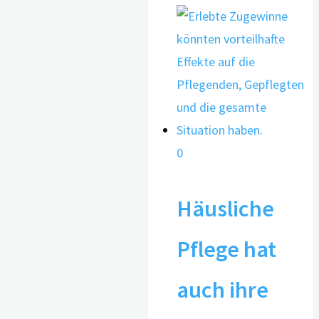
0
Häusliche
Pflege hat
auch ihre