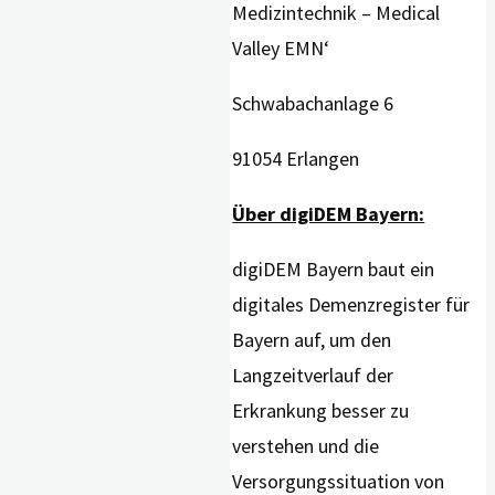
Medizintechnik – Medical
Valley EMN‘
Schwabachanlage 6
91054 Erlangen
Über digiDEM Bayern:
digiDEM Bayern baut ein
digitales Demenzregister für
Bayern auf, um den
Langzeitverlauf der
Erkrankung besser zu
verstehen und die
Versorgungssituation von