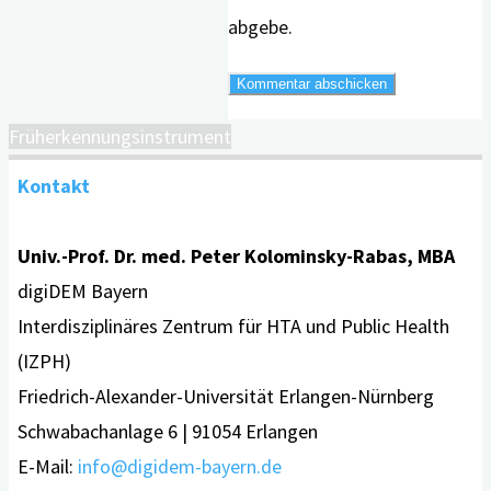
abgebe.
Früherkennungsinstrument
Kontakt
Univ.-Prof. Dr. med. Peter Kolominsky-Rabas, MBA
digiDEM Bayern
Interdisziplinäres Zentrum für HTA und Public Health
(IZPH)
Friedrich-Alexander-Universität Erlangen-Nürnberg
Schwabachanlage 6 | 91054 Erlangen
E-Mail:
info@digidem-bayern.de