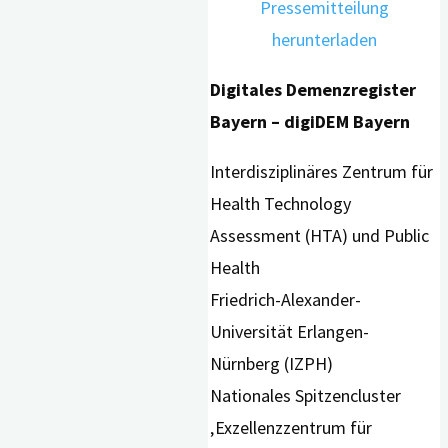
Pressemitteilung
herunterladen
Digitales Demenzregister
Bayern – digiDEM Bayern
Interdisziplinäres Zentrum für
Health Technology
Assessment (HTA) und Public
Health
Friedrich-Alexander-
Universität Erlangen-
Nürnberg (IZPH)
Nationales Spitzencluster
‚Exzellenzzentrum für