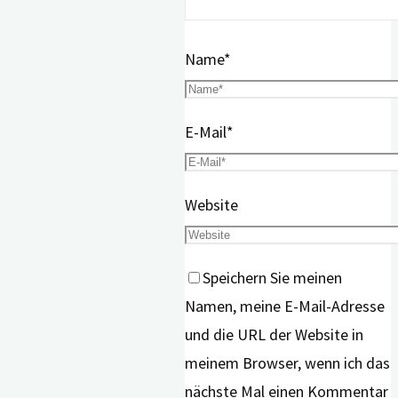
Name
*
E-Mail
*
Website
Speichern Sie meinen
Namen, meine E-Mail-Adresse
und die URL der Website in
meinem Browser, wenn ich das
nächste Mal einen Kommentar