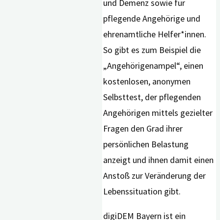
und Demenz sowie für
pflegende Angehörige und
ehrenamtliche Helfer*innen.
So gibt es zum Beispiel die
„Angehörigenampel“, einen
kostenlosen, anonymen
Selbsttest, der pflegenden
Angehörigen mittels gezielter
Fragen den Grad ihrer
persönlichen Belastung
anzeigt und ihnen damit einen
Anstoß zur Veränderung der
Lebenssituation gibt.
digiDEM Bayern ist ein