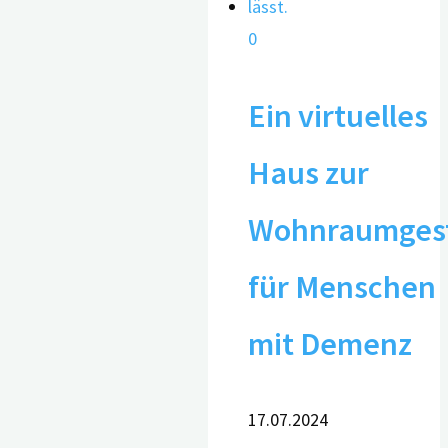
0
Ein virtuelles
Haus zur
Wohnraumgest
für Menschen
mit Demenz
17.07.2024