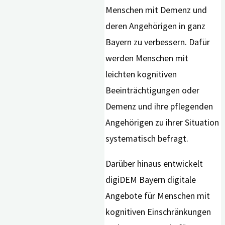
Menschen mit Demenz und
deren Angehörigen in ganz
Bayern zu verbessern. Dafür
werden Menschen mit
leichten kognitiven
Beeinträchtigungen oder
Demenz und ihre pflegenden
Angehörigen zu ihrer Situation
systematisch befragt.
Darüber hinaus entwickelt
digiDEM Bayern digitale
Angebote für Menschen mit
kognitiven Einschränkungen