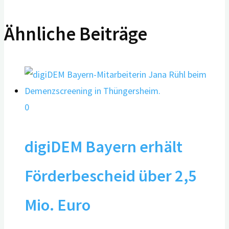
Ähnliche Beiträge
0
digiDEM Bayern erhält
Förderbescheid über 2,5
Mio. Euro