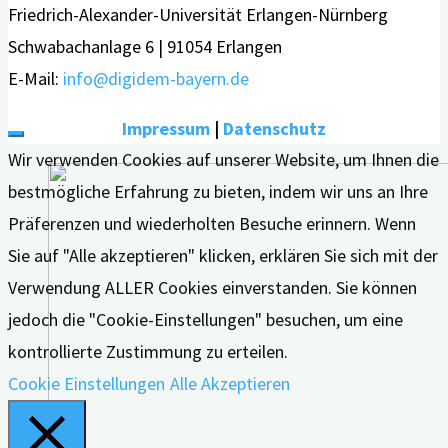
Friedrich-Alexander-Universität Erlangen-Nürnberg
Schwabachanlage 6 | 91054 Erlangen
E-Mail:
info@digidem-bayern.de
Impressum
|
Datenschutz
Wir verwenden Cookies auf unserer Website, um Ihnen die
bestmögliche Erfahrung zu bieten, indem wir uns an Ihre
Präferenzen und wiederholten Besuche erinnern. Wenn
Sie auf "Alle akzeptieren" klicken, erklären Sie sich mit der
Verwendung ALLER Cookies einverstanden. Sie können
jedoch die "Cookie-Einstellungen" besuchen, um eine
kontrollierte Zustimmung zu erteilen.
Cookie Einstellungen
Alle Akzeptieren