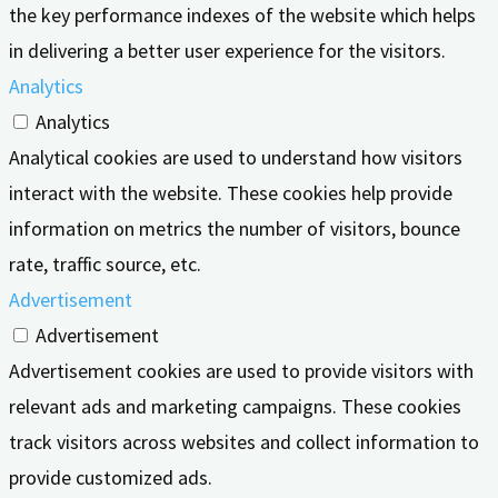
the key performance indexes of the website which helps
in delivering a better user experience for the visitors.
Analytics
Analytics
Analytical cookies are used to understand how visitors
interact with the website. These cookies help provide
information on metrics the number of visitors, bounce
rate, traffic source, etc.
Advertisement
Advertisement
Advertisement cookies are used to provide visitors with
relevant ads and marketing campaigns. These cookies
track visitors across websites and collect information to
provide customized ads.