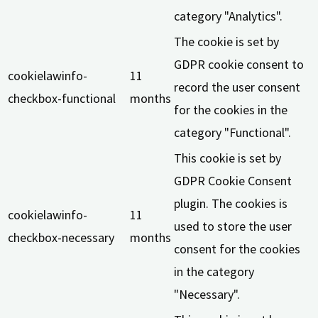
category "Analytics".
The cookie is set by
GDPR cookie consent to
cookielawinfo-
11
record the user consent
checkbox-functional
months
for the cookies in the
category "Functional".
This cookie is set by
GDPR Cookie Consent
plugin. The cookies is
cookielawinfo-
11
used to store the user
checkbox-necessary
months
consent for the cookies
in the category
"Necessary".