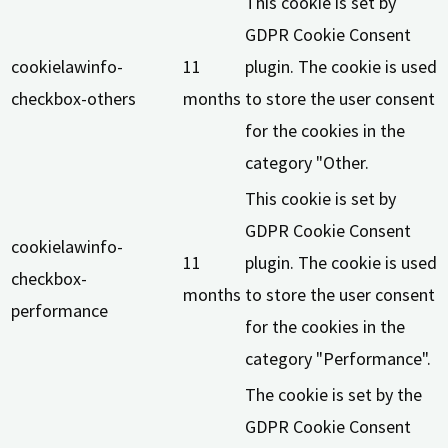
This cookie is set by
GDPR Cookie Consent
cookielawinfo-
11
plugin. The cookie is used
checkbox-others
months
to store the user consent
for the cookies in the
category "Other.
This cookie is set by
GDPR Cookie Consent
cookielawinfo-
11
plugin. The cookie is used
checkbox-
months
to store the user consent
performance
for the cookies in the
category "Performance".
The cookie is set by the
GDPR Cookie Consent