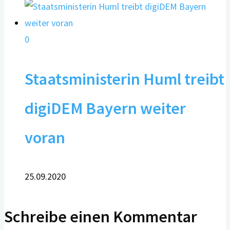
0
Staatsministerin Huml treibt
digiDEM Bayern weiter
voran
25.09.2020
Schreibe einen Kommentar