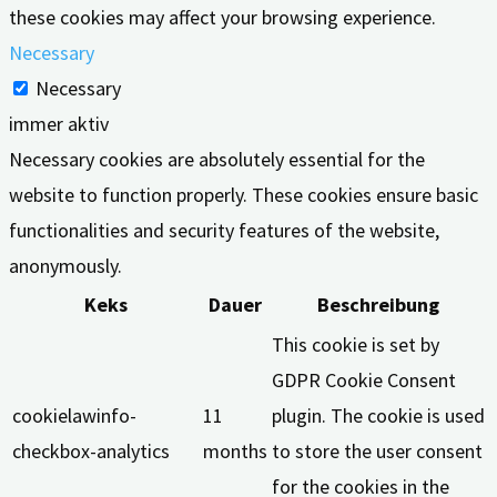
these cookies may affect your browsing experience.
Necessary
Necessary
immer aktiv
Necessary cookies are absolutely essential for the
website to function properly. These cookies ensure basic
functionalities and security features of the website,
anonymously.
Keks
Dauer
Beschreibung
This cookie is set by
GDPR Cookie Consent
cookielawinfo-
11
plugin. The cookie is used
checkbox-analytics
months
to store the user consent
for the cookies in the