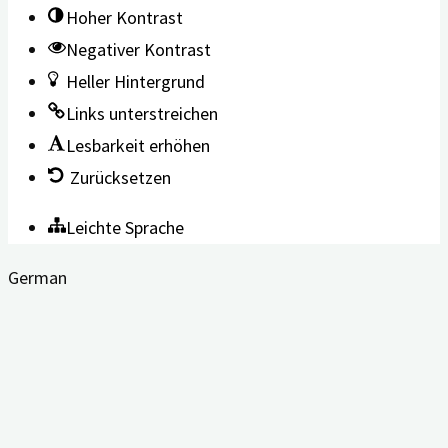
Hoher Kontrast
Negativer Kontrast
Heller Hintergrund
Links unterstreichen
Lesbarkeit erhöhen
Zurücksetzen
Leichte Sprache
German