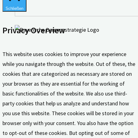
Schließen
Privacy Overview
This website uses cookies to improve your experience
while you navigate through the website. Out of these, the
cookies that are categorized as necessary are stored on
your browser as they are essential for the working of
basic functionalities of the website. We also use third-
party cookies that help us analyze and understand how
you use this website. These cookies will be stored in your
browser only with your consent. You also have the option
to opt-out of these cookies. But opting out of some of