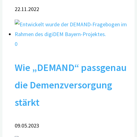
22.11.2022
0
Wie „DEMAND“ passgenau
die Demenzversorgung
stärkt
09.05.2023