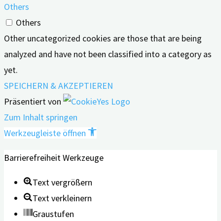
Others
Others
Other uncategorized cookies are those that are being
analyzed and have not been classified into a category as
yet.
SPEICHERN & AKZEPTIEREN
Präsentiert von
Zum Inhalt springen
Werkzeugleiste öffnen
Barrierefreiheit Werkzeuge
Text vergrößern
Text verkleinern
Graustufen