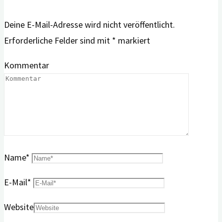
Deine E-Mail-Adresse wird nicht veröffentlicht.
Erforderliche Felder sind mit
*
markiert
Kommentar
Name
*
E-Mail
*
Website