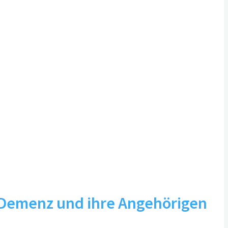
t Demenz und ihre Angehörigen