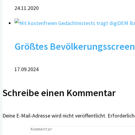
24.11.2020
Größtes Bevölkerungsscreen
17.09.2024
Schreibe einen Kommentar
Deine E-Mail-Adresse wird nicht veröffentlicht.
Erforderlich