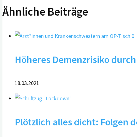
Ähnliche Beiträge
0
Höheres Demenzrisiko durch
18.03.2021
Plötzlich alles dicht: Folge