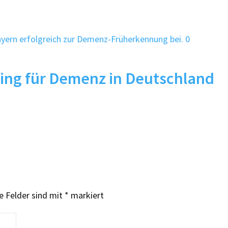
0
ing für Demenz in Deutschland
e Felder sind mit
*
markiert