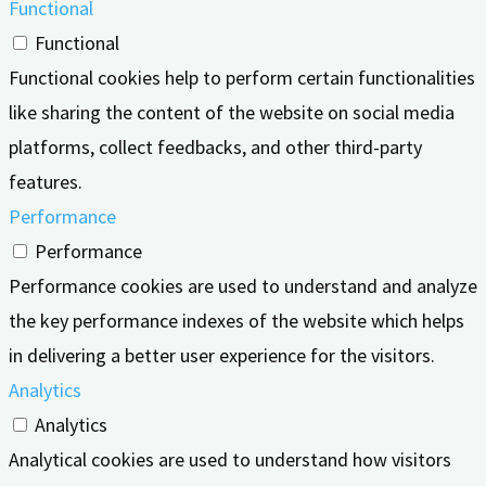
Functional
Functional
Functional cookies help to perform certain functionalities
like sharing the content of the website on social media
platforms, collect feedbacks, and other third-party
features.
Performance
Performance
Performance cookies are used to understand and analyze
the key performance indexes of the website which helps
in delivering a better user experience for the visitors.
Analytics
Analytics
Analytical cookies are used to understand how visitors