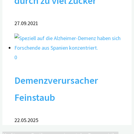
durch zu viel Zucker
27.09.2021
0
Demenzverursacher
Feinstaub
22.05.2025