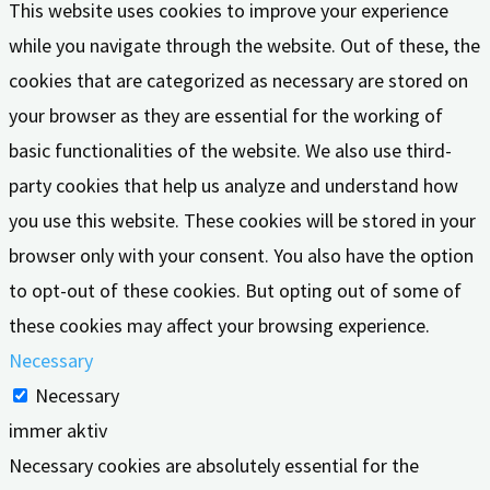
This website uses cookies to improve your experience
while you navigate through the website. Out of these, the
cookies that are categorized as necessary are stored on
your browser as they are essential for the working of
basic functionalities of the website. We also use third-
party cookies that help us analyze and understand how
you use this website. These cookies will be stored in your
browser only with your consent. You also have the option
to opt-out of these cookies. But opting out of some of
these cookies may affect your browsing experience.
Necessary
Necessary
immer aktiv
Necessary cookies are absolutely essential for the