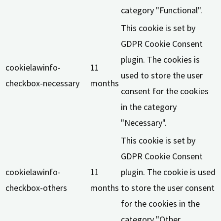
category "Functional".
This cookie is set by
GDPR Cookie Consent
plugin. The cookies is
cookielawinfo-
11
used to store the user
checkbox-necessary
months
consent for the cookies
in the category
"Necessary".
This cookie is set by
GDPR Cookie Consent
cookielawinfo-
11
plugin. The cookie is used
checkbox-others
months
to store the user consent
for the cookies in the
category "Other.