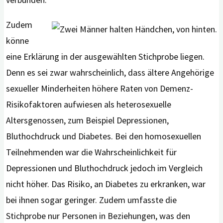
Zudem
könne
eine Erklärung in der ausgewählten Stichprobe liegen.
Denn es sei zwar wahrscheinlich, dass ältere Angehörige
sexueller Minderheiten höhere Raten von Demenz-
Risikofaktoren aufwiesen als heterosexuelle
Altersgenossen, zum Beispiel Depressionen,
Bluthochdruck und Diabetes. Bei den homosexuellen
Teilnehmenden war die Wahrscheinlichkeit für
Depressionen und Bluthochdruck jedoch im Vergleich
nicht höher. Das Risiko, an Diabetes zu erkranken, war
bei ihnen sogar geringer. Zudem umfasste die
Stichprobe nur Personen in Beziehungen, was den