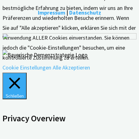
bestmögliche Erfahrung zu bieten, indem wir uns an Ihre
Impressum
|
Datenschutz
Präferenzen und wiederholten Besuche erinnern. Wenn
Sie auf "Alle akzeptieren" klicken, erklären Sie sich mit der
Verwendung ALLER Cookies einverstanden. Sie können
jedoch die "Cookie-Einstellungen" besuchen, um eine
kontrollierte Zustimmung zu erteilen.
Cookie Einstellungen
Alle Akzeptieren
Schließen
Privacy Overview