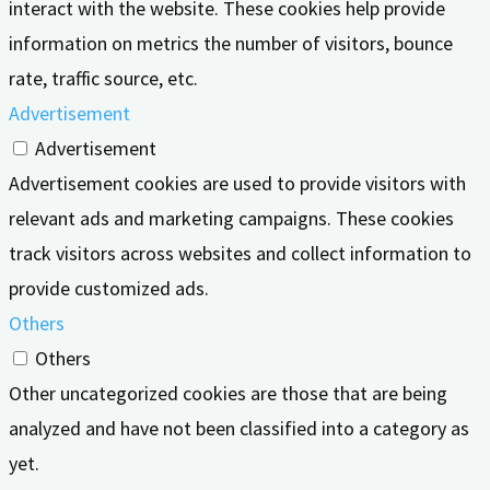
interact with the website. These cookies help provide
information on metrics the number of visitors, bounce
rate, traffic source, etc.
Advertisement
Advertisement
Advertisement cookies are used to provide visitors with
relevant ads and marketing campaigns. These cookies
track visitors across websites and collect information to
provide customized ads.
Others
Others
Other uncategorized cookies are those that are being
analyzed and have not been classified into a category as
yet.