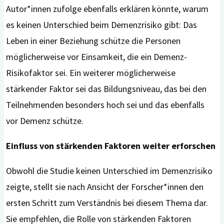
Autor*innen zufolge ebenfalls erklären könnte, warum
es keinen Unterschied beim Demenzrisiko gibt: Das
Leben in einer Beziehung schütze die Personen
möglicherweise vor Einsamkeit, die ein Demenz-
Risikofaktor sei. Ein weiterer möglicherweise
stärkender Faktor sei das Bildungsniveau, das bei den
Teilnehmenden besonders hoch sei und das ebenfalls
vor Demenz schütze.
Einfluss von stärkenden Faktoren weiter erforschen
Obwohl die Studie keinen Unterschied im Demenzrisiko
zeigte, stellt sie nach Ansicht der Forscher*innen den
ersten Schritt zum Verständnis bei diesem Thema dar.
Sie empfehlen, die Rolle von stärkenden Faktoren