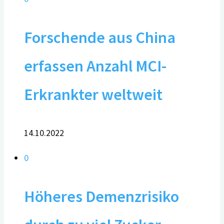
Forschende aus China
erfassen Anzahl MCI-
Erkrankter weltweit
14.10.2022
0
Höheres Demenzrisiko