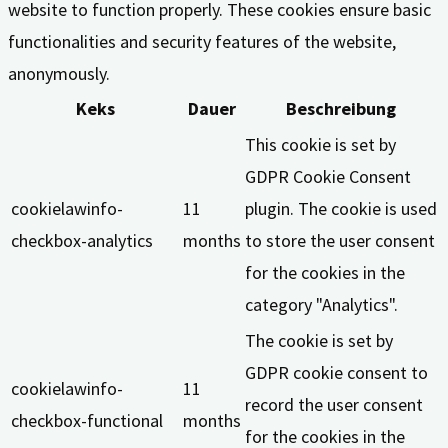
website to function properly. These cookies ensure basic
functionalities and security features of the website,
anonymously.
Keks
Dauer
Beschreibung
This cookie is set by
GDPR Cookie Consent
cookielawinfo-
11
plugin. The cookie is used
checkbox-analytics
months
to store the user consent
for the cookies in the
category "Analytics".
The cookie is set by
GDPR cookie consent to
cookielawinfo-
11
record the user consent
checkbox-functional
months
for the cookies in the