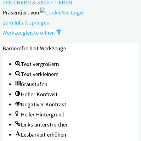
SPEICHERN & AKZEPTIEREN
Präsentiert von
Zum Inhalt springen
Werkzeugleiste öffnen
Barrierefreiheit Werkzeuge
Text vergrößern
Text verkleinern
Graustufen
Hoher Kontrast
Negativer Kontrast
Heller Hintergrund
Links unterstreichen
Lesbarkeit erhöhen