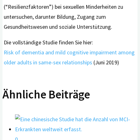
(“Resilienzfaktoren”) bei sexuellen Minderheiten zu
untersuchen, darunter Bildung, Zugang zum
Gesundheitswesen und soziale Unterstützung.
Die vollständige Studie finden Sie hier:
Risk of dementia and mild cognitive impairment among
older adults in same-sex relationships
(Juni 2019)
Ähnliche Beiträge
0