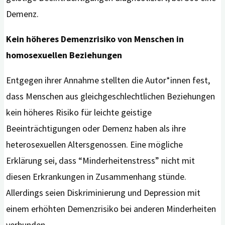
Demenz.
Kein höheres Demenzrisiko von Menschen in
homosexuellen Beziehungen
Entgegen ihrer Annahme stellten die Autor*innen fest,
dass Menschen aus gleichgeschlechtlichen Beziehungen
kein höheres Risiko für leichte geistige
Beeinträchtigungen oder Demenz haben als ihre
heterosexuellen Altersgenossen. Eine mögliche
Erklärung sei, dass “Minderheitenstress” nicht mit
diesen Erkrankungen in Zusammenhang stünde.
Allerdings seien Diskriminierung und Depression mit
einem erhöhten Demenzrisiko bei anderen Minderheiten
verbunden.