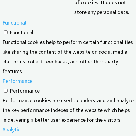
of cookies. It does not
store any personal data.
Functional
Functional
Functional cookies help to perform certain functionalities
like sharing the content of the website on social media
platforms, collect feedbacks, and other third-party
features.
Performance
Performance
Performance cookies are used to understand and analyze
the key performance indexes of the website which helps
in delivering a better user experience for the visitors.
Analytics