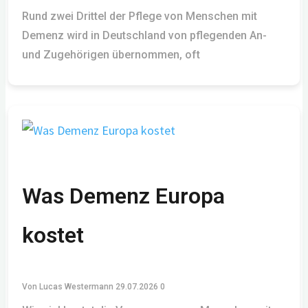
Rund zwei Drittel der Pflege von Menschen mit
Demenz wird in Deutschland von pflegenden An-
und Zugehörigen übernommen, oft
Was Demenz Europa
kostet
Von
Lucas Westermann
29.07.2026
0