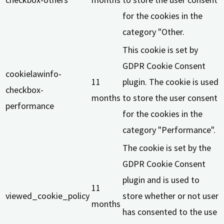
for the cookies in the
category "Other.
This cookie is set by
GDPR Cookie Consent
cookielawinfo-
11
plugin. The cookie is used
checkbox-
months
to store the user consent
performance
for the cookies in the
category "Performance".
The cookie is set by the
GDPR Cookie Consent
plugin and is used to
11
viewed_cookie_policy
store whether or not user
months
has consented to the use