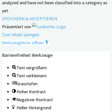
analyzed and have not been classified into a category as
yet.
SPEICHERN & AKZEPTIEREN
Präsentiert von
Zum Inhalt springen
Werkzeugleiste öffnen
Barrierefreiheit Werkzeuge
Text vergrößern
Text verkleinern
Graustufen
Hoher Kontrast
Negativer Kontrast
Heller Hintergrund