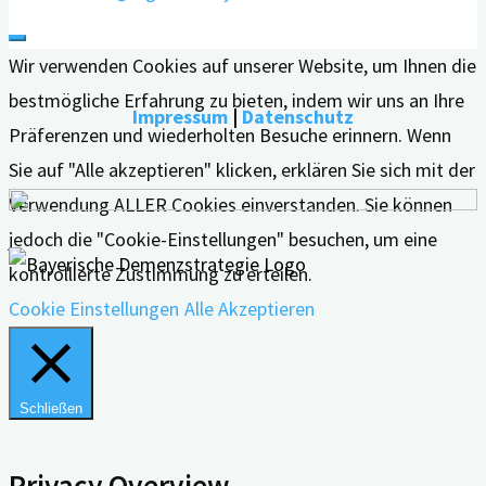
Wir verwenden Cookies auf unserer Website, um Ihnen die
bestmögliche Erfahrung zu bieten, indem wir uns an Ihre
Impressum
|
Datenschutz
Präferenzen und wiederholten Besuche erinnern. Wenn
Sie auf "Alle akzeptieren" klicken, erklären Sie sich mit der
Verwendung ALLER Cookies einverstanden. Sie können
jedoch die "Cookie-Einstellungen" besuchen, um eine
kontrollierte Zustimmung zu erteilen.
Cookie Einstellungen
Alle Akzeptieren
Schließen
Privacy Overview