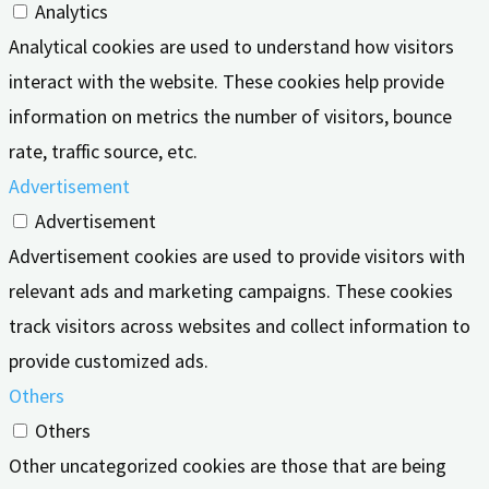
Analytics
Analytical cookies are used to understand how visitors
interact with the website. These cookies help provide
information on metrics the number of visitors, bounce
rate, traffic source, etc.
Advertisement
Advertisement
Advertisement cookies are used to provide visitors with
relevant ads and marketing campaigns. These cookies
track visitors across websites and collect information to
provide customized ads.
Others
Others
Other uncategorized cookies are those that are being