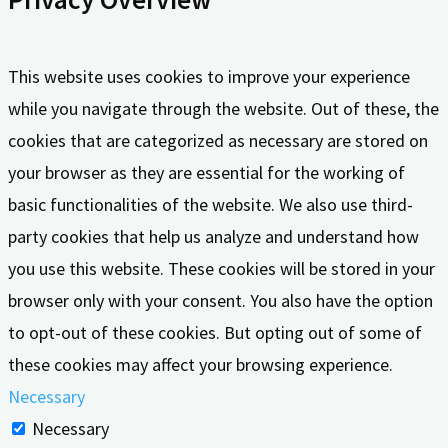
This website uses cookies to improve your experience
while you navigate through the website. Out of these, the
cookies that are categorized as necessary are stored on
your browser as they are essential for the working of
basic functionalities of the website. We also use third-
party cookies that help us analyze and understand how
you use this website. These cookies will be stored in your
browser only with your consent. You also have the option
to opt-out of these cookies. But opting out of some of
these cookies may affect your browsing experience.
Necessary
Necessary