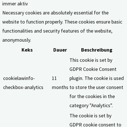
immer aktiv
Necessary cookies are absolutely essential for the
website to function properly. These cookies ensure basic
functionalities and security features of the website,
anonymously.
Keks
Dauer
Beschreibung
This cookie is set by
GDPR Cookie Consent
cookielawinfo-
11
plugin. The cookie is used
checkbox-analytics
months
to store the user consent
for the cookies in the
category "Analytics".
The cookie is set by
GDPR cookie consent to