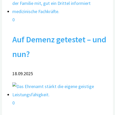
0
Auf Demenz getestet – und
nun?
18.09.2025
0