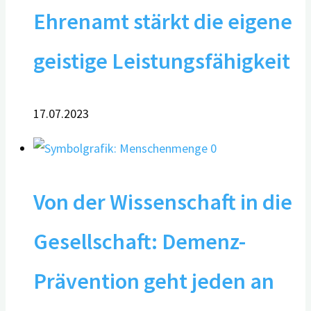
Ehrenamt stärkt die eigene
geistige Leistungsfähigkeit
17.07.2023
0
Von der Wissenschaft in die
Gesellschaft: Demenz-
Prävention geht jeden an