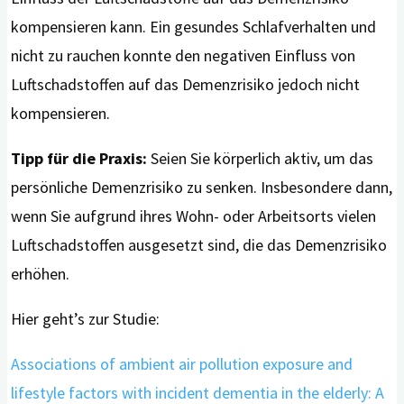
kompensieren kann. Ein gesundes Schlafverhalten und
nicht zu rauchen konnte den negativen Einfluss von
Luftschadstoffen auf das Demenzrisiko jedoch nicht
kompensieren.
Tipp für die Praxis:
Seien Sie körperlich aktiv, um das
persönliche Demenzrisiko zu senken. Insbesondere dann,
wenn Sie aufgrund ihres Wohn- oder Arbeitsorts vielen
Luftschadstoffen ausgesetzt sind, die das Demenzrisiko
erhöhen.
Hier geht’s zur Studie:
Associations of ambient air pollution exposure and
lifestyle factors with incident dementia in the elderly: A