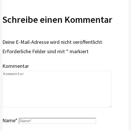
Schreibe einen Kommentar
Deine E-Mail-Adresse wird nicht veröffentlicht.
Erforderliche Felder sind mit
*
markiert
Kommentar
Name
*