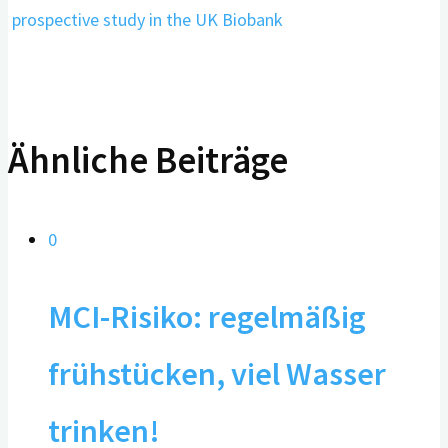
prospective study in the UK Biobank
Ähnliche Beiträge
0
MCI-Risiko: regelmäßig
frühstücken, viel Wasser
trinken!