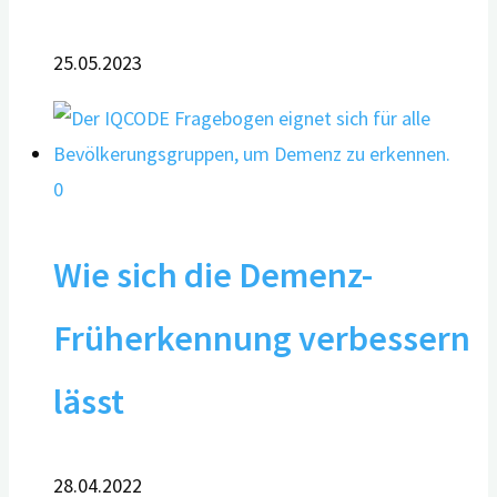
25.05.2023
0
Wie sich die Demenz-
Früherkennung verbessern
lässt
28.04.2022