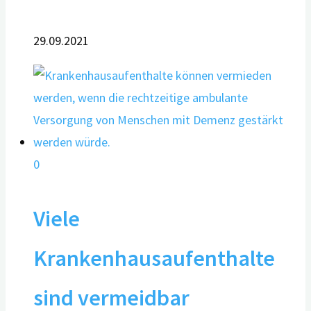
29.09.2021
0
Viele
Krankenhausaufenthalte
sind vermeidbar