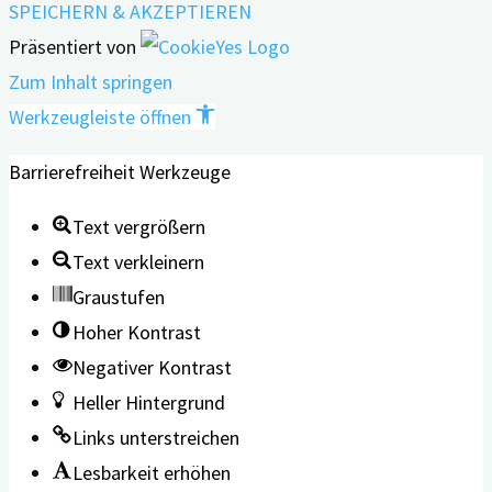
SPEICHERN & AKZEPTIEREN
Präsentiert von
Zum Inhalt springen
Werkzeugleiste öffnen
Barrierefreiheit Werkzeuge
Text vergrößern
Text verkleinern
Graustufen
Hoher Kontrast
Negativer Kontrast
Heller Hintergrund
Links unterstreichen
Lesbarkeit erhöhen