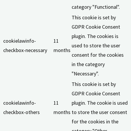
category "Functional".
This cookie is set by
GDPR Cookie Consent
plugin. The cookies is
cookielawinfo-
11
used to store the user
checkbox-necessary
months
consent for the cookies
in the category
"Necessary".
This cookie is set by
GDPR Cookie Consent
cookielawinfo-
11
plugin. The cookie is used
checkbox-others
months
to store the user consent
for the cookies in the
category "Other.