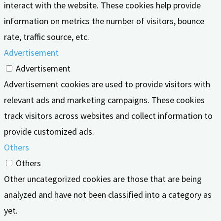
interact with the website. These cookies help provide
information on metrics the number of visitors, bounce
rate, traffic source, etc.
Advertisement
Advertisement
Advertisement cookies are used to provide visitors with
relevant ads and marketing campaigns. These cookies
track visitors across websites and collect information to
provide customized ads.
Others
Others
Other uncategorized cookies are those that are being
analyzed and have not been classified into a category as
yet.