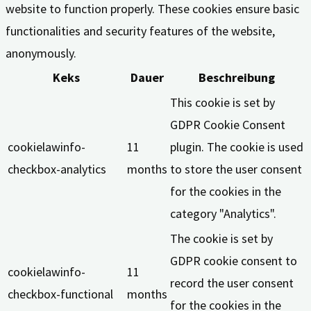
website to function properly. These cookies ensure basic
functionalities and security features of the website,
anonymously.
Keks
Dauer
Beschreibung
This cookie is set by
GDPR Cookie Consent
cookielawinfo-
11
plugin. The cookie is used
checkbox-analytics
months
to store the user consent
for the cookies in the
category "Analytics".
The cookie is set by
GDPR cookie consent to
cookielawinfo-
11
record the user consent
checkbox-functional
months
for the cookies in the