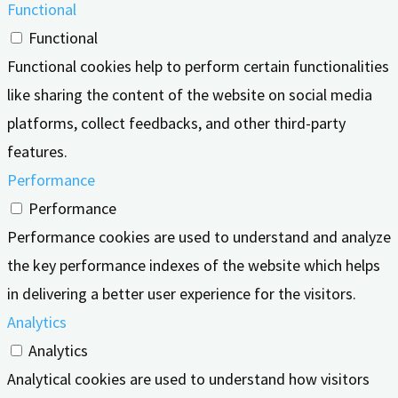
Functional
Functional
Functional cookies help to perform certain functionalities
like sharing the content of the website on social media
platforms, collect feedbacks, and other third-party
features.
Performance
Performance
Performance cookies are used to understand and analyze
the key performance indexes of the website which helps
in delivering a better user experience for the visitors.
Analytics
Analytics
Analytical cookies are used to understand how visitors