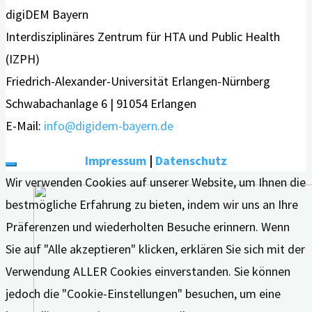
digiDEM Bayern
Interdisziplinäres Zentrum für HTA und Public Health
(IZPH)
Friedrich-Alexander-Universität Erlangen-Nürnberg
Schwabachanlage 6 | 91054 Erlangen
E-Mail:
info@digidem-bayern.de
Impressum
|
Datenschutz
Wir verwenden Cookies auf unserer Website, um Ihnen die
bestmögliche Erfahrung zu bieten, indem wir uns an Ihre
Präferenzen und wiederholten Besuche erinnern. Wenn
Sie auf "Alle akzeptieren" klicken, erklären Sie sich mit der
Verwendung ALLER Cookies einverstanden. Sie können
jedoch die "Cookie-Einstellungen" besuchen, um eine