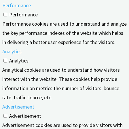
Performance
Performance
Performance cookies are used to understand and analyze
the key performance indexes of the website which helps
in delivering a better user experience for the visitors.
Analytics
Analytics
Analytical cookies are used to understand how visitors
interact with the website. These cookies help provide
information on metrics the number of visitors, bounce
rate, traffic source, etc.
Advertisement
Advertisement
Advertisement cookies are used to provide visitors with