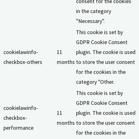
consent for the cookies
in the category
"Necessary".
This cookie is set by
GDPR Cookie Consent
cookielawinfo-
11
plugin. The cookie is used
checkbox-others
months
to store the user consent
for the cookies in the
category "Other.
This cookie is set by
GDPR Cookie Consent
cookielawinfo-
11
plugin. The cookie is used
checkbox-
months
to store the user consent
performance
for the cookies in the