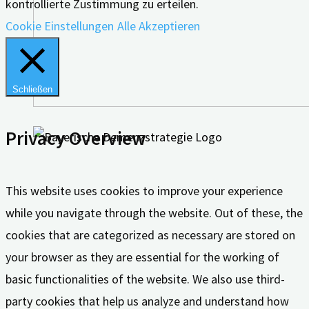
kontrollierte Zustimmung zu erteilen.
Cookie Einstellungen
Alle Akzeptieren
Schließen
Privacy Overview
This website uses cookies to improve your experience
while you navigate through the website. Out of these, the
cookies that are categorized as necessary are stored on
your browser as they are essential for the working of
basic functionalities of the website. We also use third-
party cookies that help us analyze and understand how