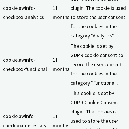
cookielawinfo-
11
plugin. The cookie is used
checkbox-analytics
months
to store the user consent
for the cookies in the
category "Analytics".
The cookie is set by
GDPR cookie consent to
cookielawinfo-
11
record the user consent
checkbox-functional
months
for the cookies in the
category "Functional".
This cookie is set by
GDPR Cookie Consent
plugin. The cookies is
cookielawinfo-
11
used to store the user
checkbox-necessary
months