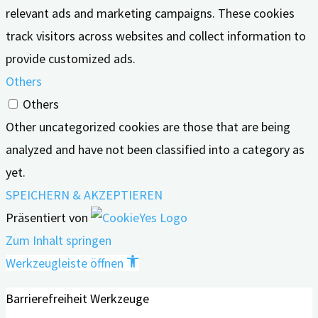
relevant ads and marketing campaigns. These cookies
track visitors across websites and collect information to
provide customized ads.
Others
Others
Other uncategorized cookies are those that are being
analyzed and have not been classified into a category as
yet.
SPEICHERN & AKZEPTIEREN
Präsentiert von
Zum Inhalt springen
Werkzeugleiste öffnen
Barrierefreiheit Werkzeuge