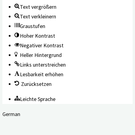
Text vergrößern
Text verkleinern
Graustufen
Hoher Kontrast
Negativer Kontrast
Heller Hintergrund
Links unterstreichen
Lesbarkeit erhöhen
Zurücksetzen
Leichte Sprache
German