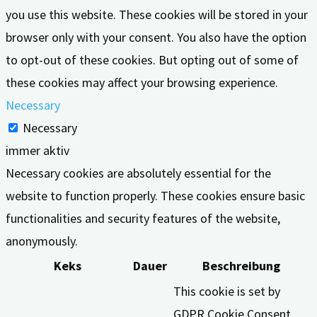
you use this website. These cookies will be stored in your
browser only with your consent. You also have the option
to opt-out of these cookies. But opting out of some of
these cookies may affect your browsing experience.
Necessary
Necessary
immer aktiv
Necessary cookies are absolutely essential for the
website to function properly. These cookies ensure basic
functionalities and security features of the website,
anonymously.
Keks
Dauer
Beschreibung
This cookie is set by
GDPR Cookie Consent