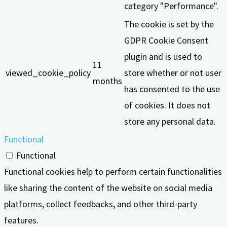
category "Performance".
The cookie is set by the
GDPR Cookie Consent
plugin and is used to
11
viewed_cookie_policy
store whether or not user
months
has consented to the use
of cookies. It does not
store any personal data.
Functional
Functional
Functional cookies help to perform certain functionalities
like sharing the content of the website on social media
platforms, collect feedbacks, and other third-party
features.