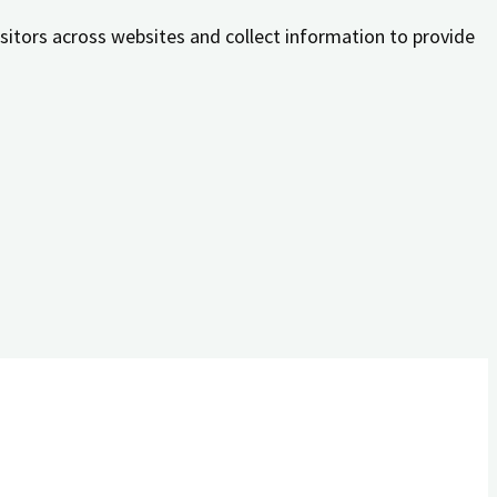
sitors across websites and collect information to provide