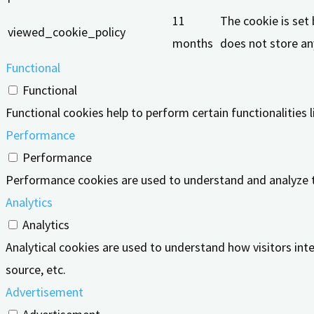
11
The cookie is set
viewed_cookie_policy
months
does not store an
Functional
Functional
Functional cookies help to perform certain functionalities 
Performance
Performance
Performance cookies are used to understand and analyze the
Analytics
Analytics
Analytical cookies are used to understand how visitors inte
source, etc.
Advertisement