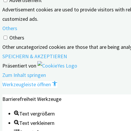
Advertisement
Advertisement cookies are used to provide visitors with r
customized ads.
Others
Others
Other uncategorized cookies are those that are being analy
SPEICHERN & AKZEPTIEREN
Präsentiert von
Zum Inhalt springen
Werkzeugleiste öffnen
Barrierefreiheit Werkzeuge
Text vergrößern
Text verkleinern