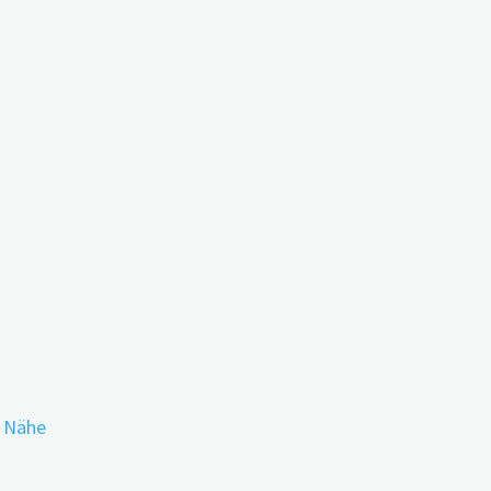
r Nähe