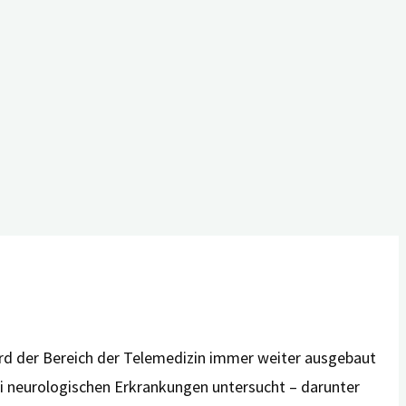
ird der Bereich der Telemedizin immer weiter ausgebaut
ei neurologischen Erkrankungen untersucht – darunter