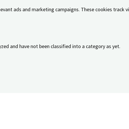
elevant ads and marketing campaigns. These cookies track vi
zed and have not been classified into a category as yet.