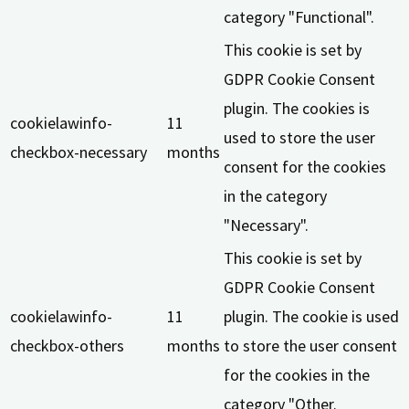
category "Functional".
This cookie is set by
GDPR Cookie Consent
plugin. The cookies is
cookielawinfo-
11
used to store the user
checkbox-necessary
months
consent for the cookies
in the category
"Necessary".
This cookie is set by
GDPR Cookie Consent
cookielawinfo-
11
plugin. The cookie is used
checkbox-others
months
to store the user consent
for the cookies in the
category "Other.