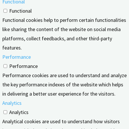
Functional
Functional
Functional cookies help to perform certain functionalities
like sharing the content of the website on social media
platforms, collect feedbacks, and other third-party
features.
Performance
Performance
Performance cookies are used to understand and analyze
the key performance indexes of the website which helps
in delivering a better user experience for the visitors.
Analytics
Analytics
Analytical cookies are used to understand how visitors