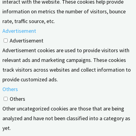
interact with the website. These cookies help provide
information on metrics the number of visitors, bounce
rate, traffic source, etc.
Advertisement
Advertisement
Advertisement cookies are used to provide visitors with
relevant ads and marketing campaigns. These cookies
track visitors across websites and collect information to
provide customized ads.
Others
Others
Other uncategorized cookies are those that are being
analyzed and have not been classified into a category as
yet.