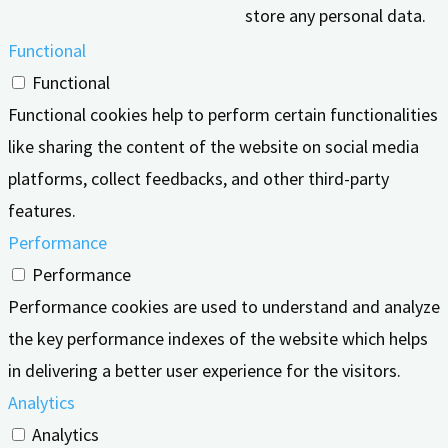
store any personal data.
Functional
Functional
Functional cookies help to perform certain functionalities
like sharing the content of the website on social media
platforms, collect feedbacks, and other third-party
features.
Performance
Performance
Performance cookies are used to understand and analyze
the key performance indexes of the website which helps
in delivering a better user experience for the visitors.
Analytics
Analytics