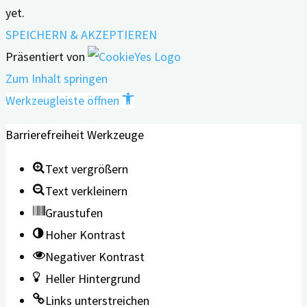
yet.
SPEICHERN & AKZEPTIEREN
Präsentiert von
Zum Inhalt springen
Werkzeugleiste öffnen
Barrierefreiheit Werkzeuge
Text vergrößern
Text verkleinern
Graustufen
Hoher Kontrast
Negativer Kontrast
Heller Hintergrund
Links unterstreichen