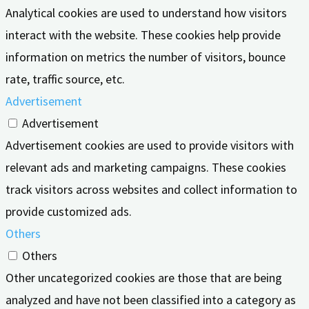
Analytical cookies are used to understand how visitors
interact with the website. These cookies help provide
information on metrics the number of visitors, bounce
rate, traffic source, etc.
Advertisement
Advertisement
Advertisement cookies are used to provide visitors with
relevant ads and marketing campaigns. These cookies
track visitors across websites and collect information to
provide customized ads.
Others
Others
Other uncategorized cookies are those that are being
analyzed and have not been classified into a category as