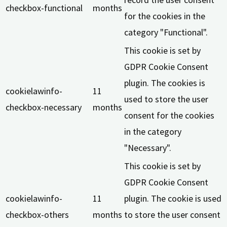
checkbox-functional
months
for the cookies in the
category "Functional".
This cookie is set by
GDPR Cookie Consent
plugin. The cookies is
cookielawinfo-
11
used to store the user
checkbox-necessary
months
consent for the cookies
in the category
"Necessary".
This cookie is set by
GDPR Cookie Consent
cookielawinfo-
11
plugin. The cookie is used
checkbox-others
months
to store the user consent