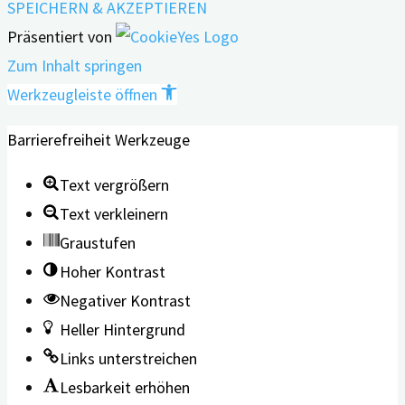
SPEICHERN & AKZEPTIEREN
Präsentiert von
Zum Inhalt springen
Werkzeugleiste öffnen
Barrierefreiheit Werkzeuge
Text vergrößern
Text verkleinern
Graustufen
Hoher Kontrast
Negativer Kontrast
Heller Hintergrund
Links unterstreichen
Lesbarkeit erhöhen