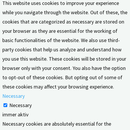
This website uses cookies to improve your experience
while you navigate through the website. Out of these, the
cookies that are categorized as necessary are stored on
your browser as they are essential for the working of
basic functionalities of the website. We also use third-
party cookies that help us analyze and understand how
you use this website. These cookies will be stored in your
browser only with your consent. You also have the option
to opt-out of these cookies. But opting out of some of
these cookies may affect your browsing experience.
Necessary
Necessary
immer aktiv
Necessary cookies are absolutely essential for the