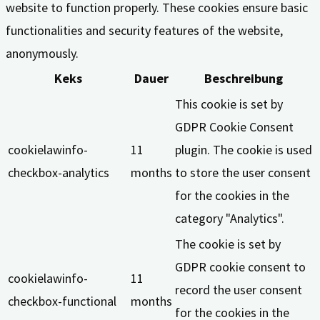
website to function properly. These cookies ensure basic
functionalities and security features of the website,
anonymously.
Keks
Dauer
Beschreibung
This cookie is set by
GDPR Cookie Consent
cookielawinfo-
11
plugin. The cookie is used
checkbox-analytics
months
to store the user consent
for the cookies in the
category "Analytics".
The cookie is set by
GDPR cookie consent to
cookielawinfo-
11
record the user consent
checkbox-functional
months
for the cookies in the