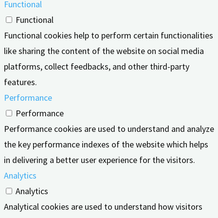
Functional
Functional
Functional cookies help to perform certain functionalities
like sharing the content of the website on social media
platforms, collect feedbacks, and other third-party
features.
Performance
Performance
Performance cookies are used to understand and analyze
the key performance indexes of the website which helps
in delivering a better user experience for the visitors.
Analytics
Analytics
Analytical cookies are used to understand how visitors