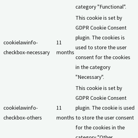
category "Functional".
This cookie is set by
GDPR Cookie Consent
plugin. The cookies is
cookielawinfo-
11
used to store the user
checkbox-necessary
months
consent for the cookies
in the category
"Necessary".
This cookie is set by
GDPR Cookie Consent
cookielawinfo-
11
plugin. The cookie is used
checkbox-others
months
to store the user consent
for the cookies in the
category "Other.