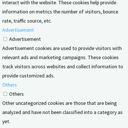
interact with the website. These cookies help provide
information on metrics the number of visitors, bounce
rate, traffic source, etc.
Advertisement
Advertisement
Advertisement cookies are used to provide visitors with
relevant ads and marketing campaigns. These cookies
track visitors across websites and collect information to
provide customized ads.
Others
Others
Other uncategorized cookies are those that are being
analyzed and have not been classified into a category as
yet.