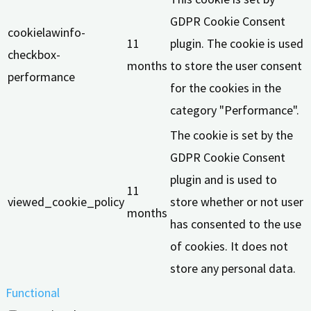
GDPR Cookie Consent
cookielawinfo-
11
plugin. The cookie is used
checkbox-
months
to store the user consent
performance
for the cookies in the
category "Performance".
The cookie is set by the
GDPR Cookie Consent
plugin and is used to
11
viewed_cookie_policy
store whether or not user
months
has consented to the use
of cookies. It does not
store any personal data.
Functional