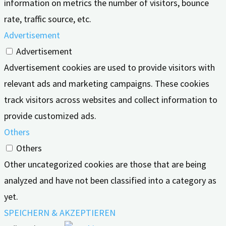
information on metrics the number of visitors, bounce
rate, traffic source, etc.
Advertisement
Advertisement
Advertisement cookies are used to provide visitors with
relevant ads and marketing campaigns. These cookies
track visitors across websites and collect information to
provide customized ads.
Others
Others
Other uncategorized cookies are those that are being
analyzed and have not been classified into a category as
yet.
SPEICHERN & AKZEPTIEREN