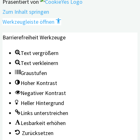
Präsentiert von
Zum Inhalt springen
Werkzeugleiste öffnen
Barrierefreiheit Werkzeuge
Text vergrößern
Text verkleinern
Graustufen
Hoher Kontrast
Negativer Kontrast
Heller Hintergrund
Links unterstreichen
Lesbarkeit erhöhen
Zurücksetzen