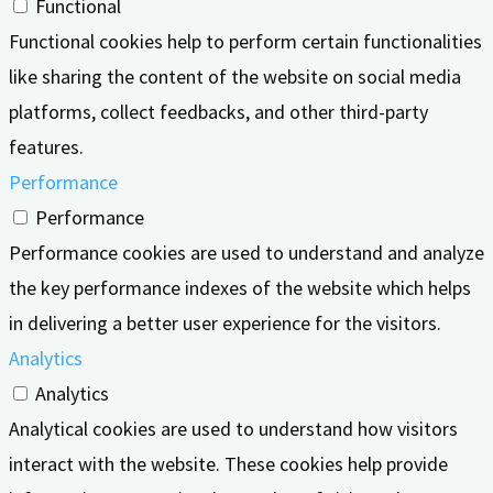
Functional
Functional cookies help to perform certain functionalities
like sharing the content of the website on social media
platforms, collect feedbacks, and other third-party
features.
Performance
Performance
Performance cookies are used to understand and analyze
the key performance indexes of the website which helps
in delivering a better user experience for the visitors.
Analytics
Analytics
Analytical cookies are used to understand how visitors
interact with the website. These cookies help provide