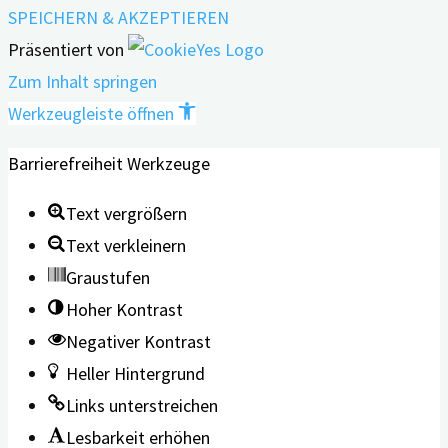
SPEICHERN & AKZEPTIEREN
Präsentiert von
Zum Inhalt springen
Werkzeugleiste öffnen
Barrierefreiheit Werkzeuge
Text vergrößern
Text verkleinern
Graustufen
Hoher Kontrast
Negativer Kontrast
Heller Hintergrund
Links unterstreichen
Lesbarkeit erhöhen