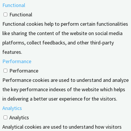
Functional
Functional
Functional cookies help to perform certain functionalities
like sharing the content of the website on social media
platforms, collect feedbacks, and other third-party
features.
Performance
Performance
Performance cookies are used to understand and analyze
the key performance indexes of the website which helps
in delivering a better user experience for the visitors.
Analytics
Analytics
Analytical cookies are used to understand how visitors