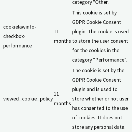
category "Other.
This cookie is set by
GDPR Cookie Consent
cookielawinfo-
11
plugin. The cookie is used
checkbox-
months
to store the user consent
performance
for the cookies in the
category "Performance".
The cookie is set by the
GDPR Cookie Consent
plugin and is used to
11
viewed_cookie_policy
store whether or not user
months
has consented to the use
of cookies. It does not
store any personal data.