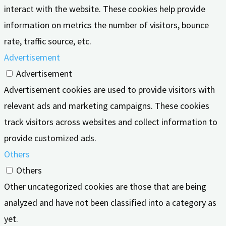
interact with the website. These cookies help provide
information on metrics the number of visitors, bounce
rate, traffic source, etc.
Advertisement
Advertisement
Advertisement cookies are used to provide visitors with
relevant ads and marketing campaigns. These cookies
track visitors across websites and collect information to
provide customized ads.
Others
Others
Other uncategorized cookies are those that are being
analyzed and have not been classified into a category as
yet.