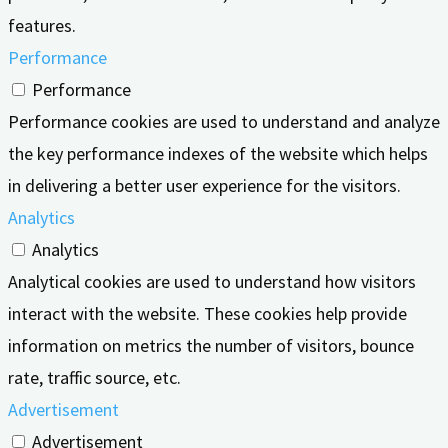
features.
Performance
Performance
Performance cookies are used to understand and analyze
the key performance indexes of the website which helps
in delivering a better user experience for the visitors.
Analytics
Analytics
Analytical cookies are used to understand how visitors
interact with the website. These cookies help provide
information on metrics the number of visitors, bounce
rate, traffic source, etc.
Advertisement
Advertisement