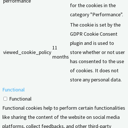
performance
for the cookies in the
category "Performance".
The cookie is set by the
GDPR Cookie Consent
plugin and is used to
11
viewed_cookie_policy
store whether or not user
months
has consented to the use
of cookies. It does not
store any personal data.
Functional
Functional
Functional cookies help to perform certain functionalities
like sharing the content of the website on social media
platforms, collect feedbacks, and other third-party