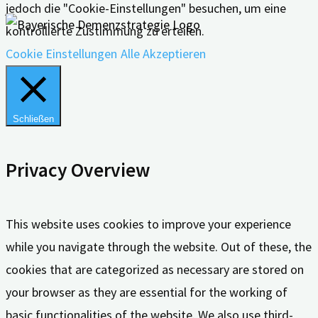
jedoch die "Cookie-Einstellungen" besuchen, um eine
kontrollierte Zustimmung zu erteilen.
Cookie Einstellungen
Alle Akzeptieren
Schließen
Privacy Overview
This website uses cookies to improve your experience
while you navigate through the website. Out of these, the
cookies that are categorized as necessary are stored on
your browser as they are essential for the working of
basic functionalities of the website. We also use third-