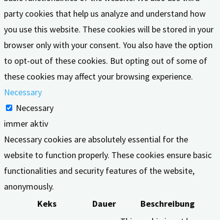
party cookies that help us analyze and understand how
you use this website. These cookies will be stored in your
browser only with your consent. You also have the option
to opt-out of these cookies. But opting out of some of
these cookies may affect your browsing experience.
Necessary
Necessary
immer aktiv
Necessary cookies are absolutely essential for the
website to function properly. These cookies ensure basic
functionalities and security features of the website,
anonymously.
Keks
Dauer
Beschreibung