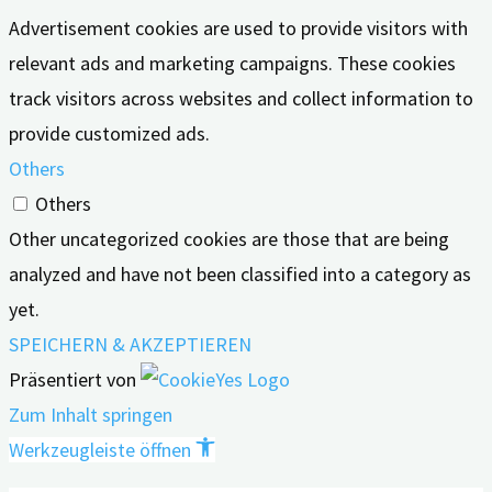
Advertisement cookies are used to provide visitors with
relevant ads and marketing campaigns. These cookies
track visitors across websites and collect information to
provide customized ads.
Others
Others
Other uncategorized cookies are those that are being
analyzed and have not been classified into a category as
yet.
SPEICHERN & AKZEPTIEREN
Präsentiert von
Zum Inhalt springen
Werkzeugleiste öffnen