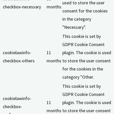
used to store the user
checkbox-necessary
months
consent for the cookies
in the category
"Necessary".
This cookie is set by
GDPR Cookie Consent
cookielawinfo-
11
plugin. The cookie is used
checkbox-others
months
to store the user consent
for the cookies in the
category "Other.
This cookie is set by
GDPR Cookie Consent
cookielawinfo-
11
plugin. The cookie is used
checkbox-
months
to store the user consent