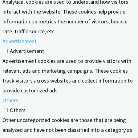
Analytical cookies are used to understand how visitors
interact with the website. These cookies help provide
information on metrics the number of visitors, bounce
rate, traffic source, etc.
Advertisement
Advertisement
Advertisement cookies are used to provide visitors with
relevant ads and marketing campaigns. These cookies
track visitors across websites and collect information to
provide customized ads.
Others
Others
Other uncategorized cookies are those that are being
analyzed and have not been classified into a category as