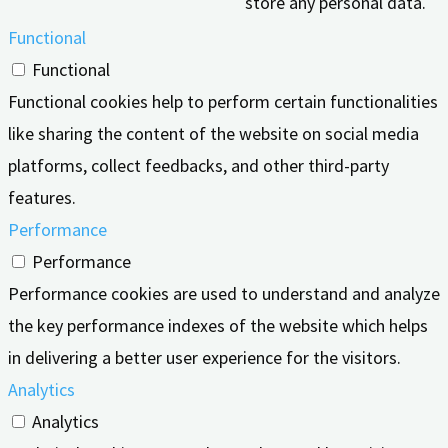
store any personal data.
Functional
Functional
Functional cookies help to perform certain functionalities
like sharing the content of the website on social media
platforms, collect feedbacks, and other third-party
features.
Performance
Performance
Performance cookies are used to understand and analyze
the key performance indexes of the website which helps
in delivering a better user experience for the visitors.
Analytics
Analytics