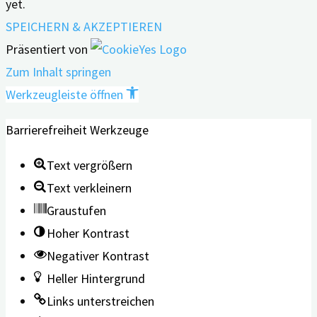
yet.
SPEICHERN & AKZEPTIEREN
Präsentiert von
Zum Inhalt springen
Werkzeugleiste öffnen
Barrierefreiheit Werkzeuge
Text vergrößern
Text verkleinern
Graustufen
Hoher Kontrast
Negativer Kontrast
Heller Hintergrund
Links unterstreichen