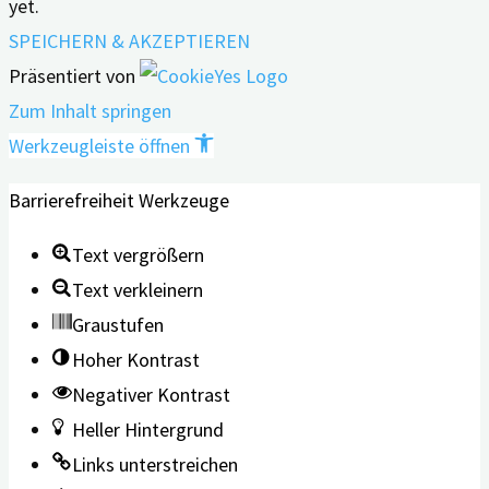
yet.
SPEICHERN & AKZEPTIEREN
Präsentiert von
Zum Inhalt springen
Werkzeugleiste öffnen
Barrierefreiheit Werkzeuge
Text vergrößern
Text verkleinern
Graustufen
Hoher Kontrast
Negativer Kontrast
Heller Hintergrund
Links unterstreichen