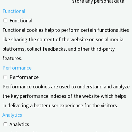
store any personal data.
Functional
Functional
Functional cookies help to perform certain functionalities
like sharing the content of the website on social media
platforms, collect feedbacks, and other third-party
features.
Performance
Performance
Performance cookies are used to understand and analyze
the key performance indexes of the website which helps
in delivering a better user experience for the visitors.
Analytics
Analytics