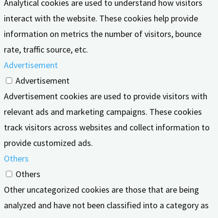
Analytical cookies are used to understand how visitors
interact with the website. These cookies help provide
information on metrics the number of visitors, bounce
rate, traffic source, etc.
Advertisement
Advertisement
Advertisement cookies are used to provide visitors with
relevant ads and marketing campaigns. These cookies
track visitors across websites and collect information to
provide customized ads.
Others
Others
Other uncategorized cookies are those that are being
analyzed and have not been classified into a category as