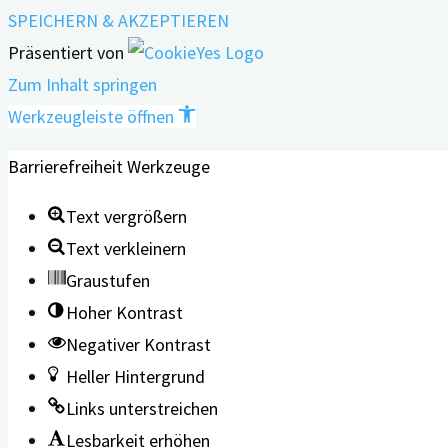
SPEICHERN & AKZEPTIEREN
Präsentiert von
Zum Inhalt springen
Werkzeugleiste öffnen
Barrierefreiheit Werkzeuge
Text vergrößern
Text verkleinern
Graustufen
Hoher Kontrast
Negativer Kontrast
Heller Hintergrund
Links unterstreichen
Lesbarkeit erhöhen