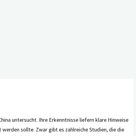
a untersucht. Ihre Erkenntnisse liefern klare Hinweise
rden sollte. Zwar gibt es zahlreiche Studien, die die