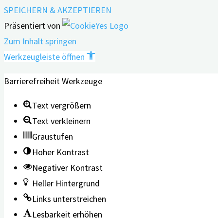
SPEICHERN & AKZEPTIEREN
Präsentiert von
Zum Inhalt springen
Werkzeugleiste öffnen
Barrierefreiheit Werkzeuge
Text vergrößern
Text verkleinern
Graustufen
Hoher Kontrast
Negativer Kontrast
Heller Hintergrund
Links unterstreichen
Lesbarkeit erhöhen