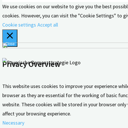
We use cookies on our website to give you the best possibl
cookies. However, you can visit the "Cookie Settings" to gi
Cookie settings
Accept all
Close
Privacy Overview
This website uses cookies to improve your experience whil
browser as they are essential for the working of basic func
website. These cookies will be stored in your browser only
affect your browsing experience.
Necessary