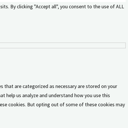
ts. By clicking "Accept all", you consent to the use of ALL
es that are categorized as necessary are stored on your
that help us analyze and understand how you use this
these cookies. But opting out of some of these cookies may