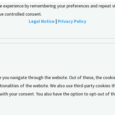
e experience by remembering your preferences and repeat visi
ve controlled consent.
Legal Notice
|
Privacy Policy
e you navigate through the website. Out of these, the cooki
tionalities of the website. We also use third-party cookies 
 with your consent. You also have the option to opt-out of 