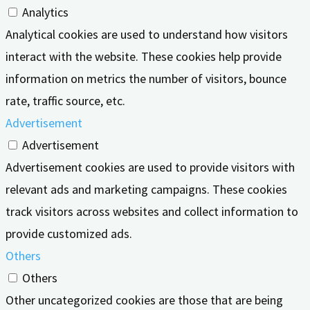
Analytics
Analytical cookies are used to understand how visitors
interact with the website. These cookies help provide
information on metrics the number of visitors, bounce
rate, traffic source, etc.
Advertisement
Advertisement
Advertisement cookies are used to provide visitors with
relevant ads and marketing campaigns. These cookies
track visitors across websites and collect information to
provide customized ads.
Others
Others
Other uncategorized cookies are those that are being