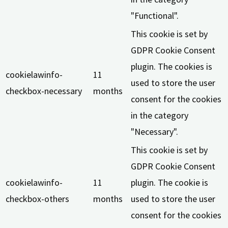
"Functional".
This cookie is set by
GDPR Cookie Consent
plugin. The cookies is
cookielawinfo-
11
used to store the user
checkbox-necessary
months
consent for the cookies
in the category
"Necessary".
This cookie is set by
GDPR Cookie Consent
cookielawinfo-
11
plugin. The cookie is
checkbox-others
months
used to store the user
consent for the cookies