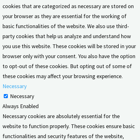
cookies that are categorized as necessary are stored on
your browser as they are essential for the working of
basic functionalities of the website. We also use third-
party cookies that help us analyze and understand how
you use this website. These cookies will be stored in your
browser only with your consent. You also have the option
to opt-out of these cookies. But opting out of some of
these cookies may affect your browsing experience.
Necessary
Necessary
Always Enabled
Necessary cookies are absolutely essential for the
website to function properly. These cookies ensure basic
functionalities and security features of the website,