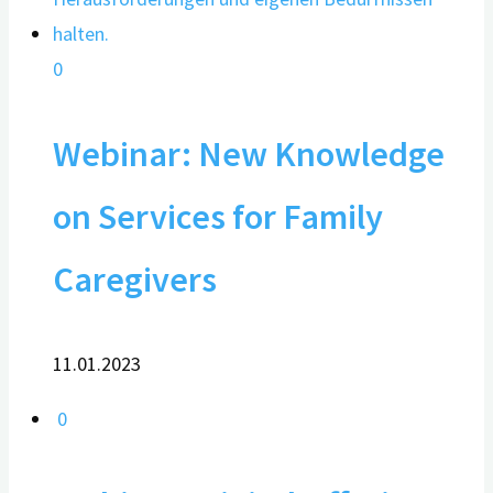
0
Webinar: New Knowledge
on Services for Family
Caregivers
11.01.2023
0