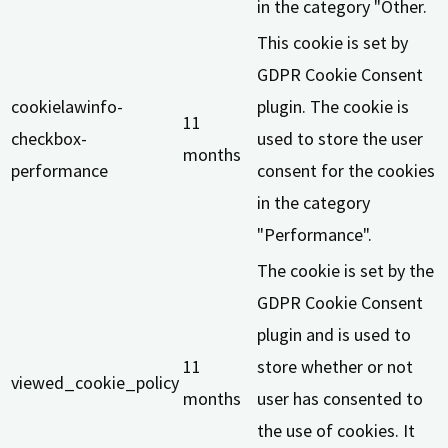
in the category "Other.
This cookie is set by
GDPR Cookie Consent
cookielawinfo-
plugin. The cookie is
11
checkbox-
used to store the user
months
performance
consent for the cookies
in the category
"Performance".
The cookie is set by the
GDPR Cookie Consent
plugin and is used to
11
store whether or not
viewed_cookie_policy
months
user has consented to
the use of cookies. It