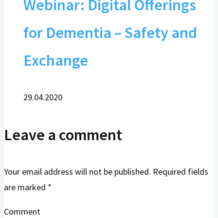
Webinar: Digital Offerings
for Dementia – Safety and
Exchange
29.04.2020
Leave a comment
Your email address will not be published.
Required fields
are marked
*
Comment