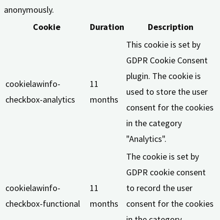
anonymously.
Cookie
Duration
Description
This cookie is set by
GDPR Cookie Consent
plugin. The cookie is
cookielawinfo-
11
used to store the user
checkbox-analytics
months
consent for the cookies
in the category
"Analytics".
The cookie is set by
GDPR cookie consent
cookielawinfo-
11
to record the user
checkbox-functional
months
consent for the cookies
in the category