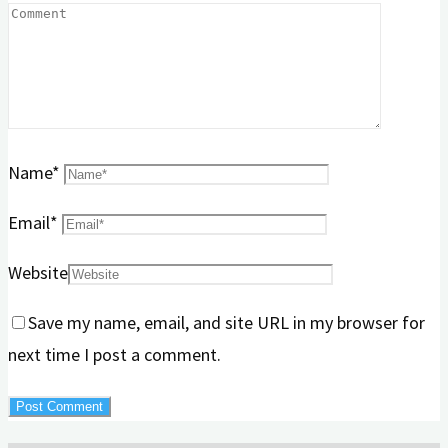
Name
*
Email
*
Website
Save my name, email, and site URL in my browser for
next time I post a comment.