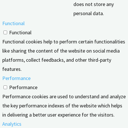
does not store any
personal data.
Functional
Functional
Functional cookies help to perform certain functionalities
like sharing the content of the website on social media
platforms, collect feedbacks, and other third-party
features.
Performance
Performance
Performance cookies are used to understand and analyze
the key performance indexes of the website which helps
in delivering a better user experience for the visitors.
Analytics