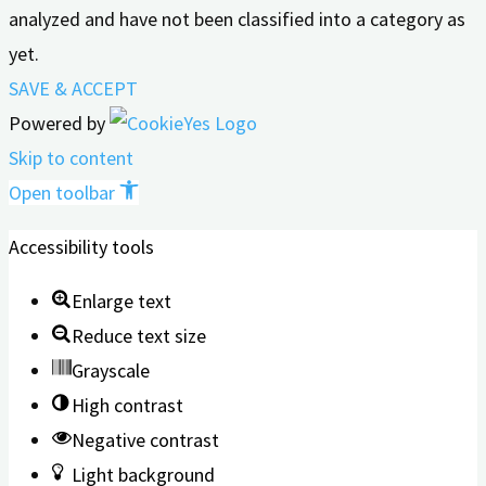
analyzed and have not been classified into a category as
yet.
SAVE & ACCEPT
Powered by
Skip to content
Open toolbar
Accessibility tools
Enlarge text
Reduce text size
Grayscale
High contrast
Negative contrast
Light background