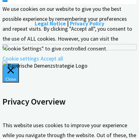
We use cookies on our website to give you the best
possible experience by remembering your preferences
Legal Notice
|
Privacy Policy
and repeat visits. By clicking "Accept all", you consent to
the use of ALL cookies. However, you can visit the
"Cookie Settings" to give controlled consent.
Cookie settings
Accept all
Close
Privacy Overview
This website uses cookies to improve your experience
while you navigate through the website. Out of these, the