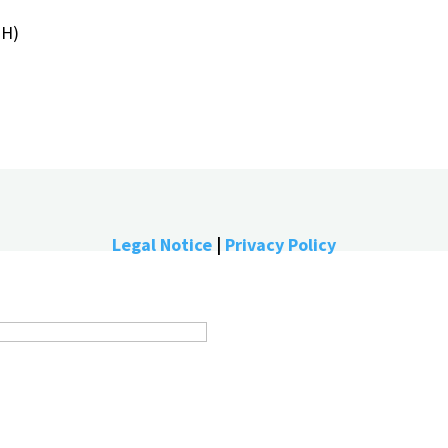
PH)
Legal Notice
|
Privacy Policy