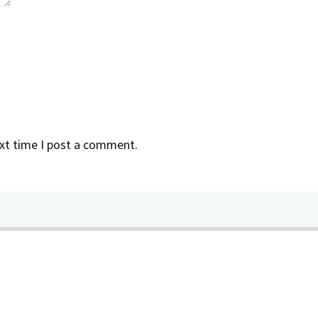
xt time I post a comment.