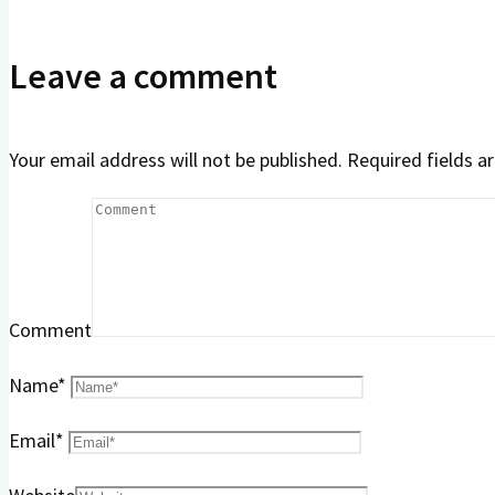
Leave a comment
Your email address will not be published.
Required fields 
Comment
Name
*
Email
*