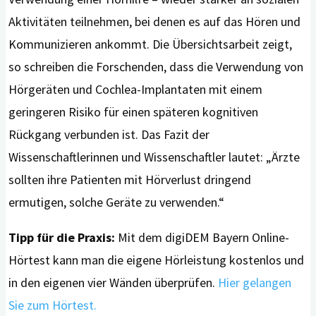
Aktivitäten teilnehmen, bei denen es auf das Hören und
Kommunizieren ankommt. Die Übersichtsarbeit zeigt,
so schreiben die Forschenden, dass die Verwendung von
Hörgeräten und Cochlea-Implantaten mit einem
geringeren Risiko für einen späteren kognitiven
Rückgang verbunden ist. Das Fazit der
Wissenschaftlerinnen und Wissenschaftler lautet: „Ärzte
sollten ihre Patienten mit Hörverlust dringend
ermutigen, solche Geräte zu verwenden.“
Tipp für die Praxis:
Mit dem digiDEM Bayern Online-
Hörtest kann man die eigene Hörleistung kostenlos und
in den eigenen vier Wänden überprüfen.
Hier gelangen
Sie zum Hörtest.