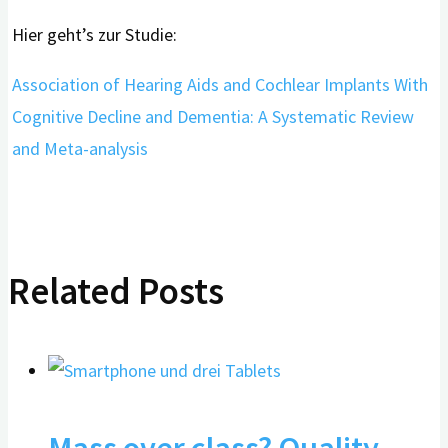
Hier geht’s zur Studie:
Association of Hearing Aids and Cochlear Implants With
Cognitive Decline and Dementia: A Systematic Review
and Meta-analysis
Related Posts
Mass over class? Quality