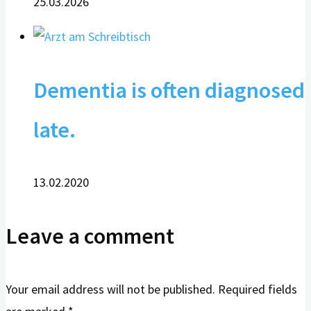
25.03.2026
Dementia is often diagnosed
late.
13.02.2020
Leave a comment
Your email address will not be published.
Required fields