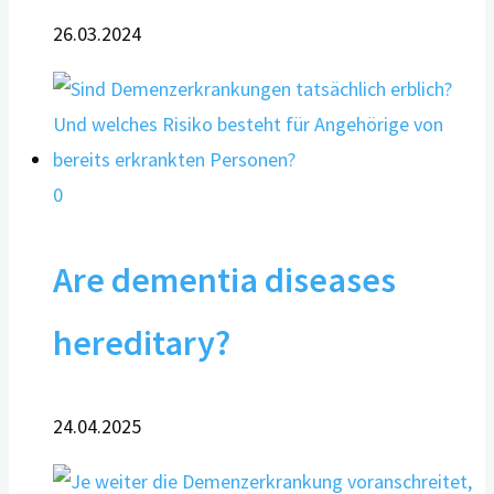
26.03.2024
0
Are dementia diseases
hereditary?
24.04.2025