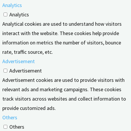
Analytics
Analytics
Analytical cookies are used to understand how visitors
interact with the website. These cookies help provide
information on metrics the number of visitors, bounce
rate, traffic source, etc.
Advertisement
Advertisement
Advertisement cookies are used to provide visitors with
relevant ads and marketing campaigns. These cookies
track visitors across websites and collect information to
provide customized ads.
Others
Others