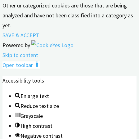
Other uncategorized cookies are those that are being
analyzed and have not been classified into a category as
yet.
SAVE & ACCEPT
Powered by
Skip to content
Open toolbar
Accessibility tools
Enlarge text
Reduce text size
Grayscale
High contrast
Negative contrast