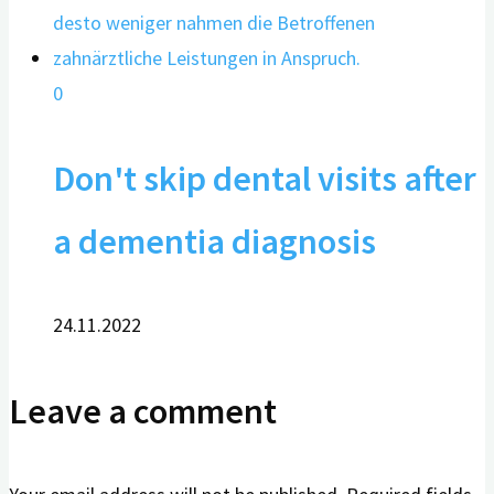
0
Don't skip dental visits after
a dementia diagnosis
24.11.2022
Leave a comment