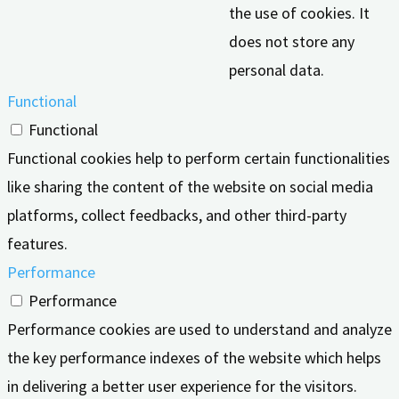
the use of cookies. It
does not store any
personal data.
Functional
Functional
Functional cookies help to perform certain functionalities
like sharing the content of the website on social media
platforms, collect feedbacks, and other third-party
features.
Performance
Performance
Performance cookies are used to understand and analyze
the key performance indexes of the website which helps
in delivering a better user experience for the visitors.