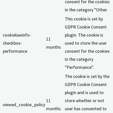
consent for the cookies
in the category "Other.
This cookie is set by
GDPR Cookie Consent
cookielawinfo-
plugin. The cookie is
11
checkbox-
used to store the user
months
performance
consent for the cookies
in the category
"Performance".
The cookie is set by the
GDPR Cookie Consent
plugin and is used to
11
store whether or not
viewed_cookie_policy
months
user has consented to