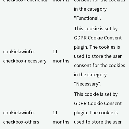
in the category
"Functional".
This cookie is set by
GDPR Cookie Consent
plugin. The cookies is
cookielawinfo-
11
used to store the user
checkbox-necessary
months
consent for the cookies
in the category
"Necessary".
This cookie is set by
GDPR Cookie Consent
cookielawinfo-
11
plugin. The cookie is
checkbox-others
months
used to store the user