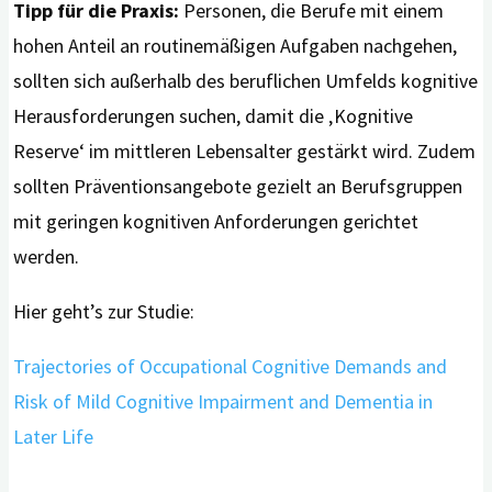
Tipp für die Praxis:
Personen, die Berufe mit einem
hohen Anteil an routinemäßigen Aufgaben nachgehen,
sollten sich außerhalb des beruflichen Umfelds kognitive
Herausforderungen suchen, damit die ‚Kognitive
Reserve‘ im mittleren Lebensalter gestärkt wird. Zudem
sollten Präventionsangebote gezielt an Berufsgruppen
mit geringen kognitiven Anforderungen gerichtet
werden.
Hier geht’s zur Studie:
Trajectories of Occupational Cognitive Demands and
Risk of Mild Cognitive Impairment and Dementia in
Later Life