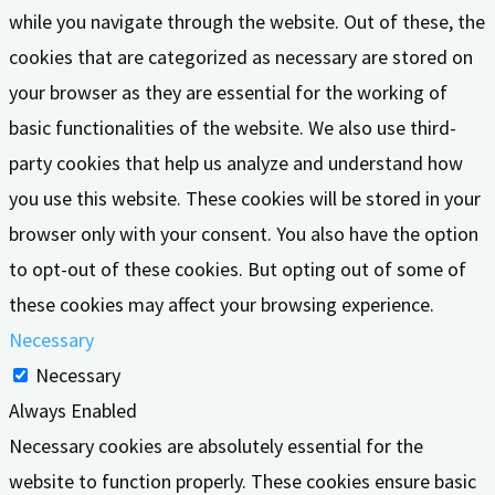
while you navigate through the website. Out of these, the
cookies that are categorized as necessary are stored on
your browser as they are essential for the working of
basic functionalities of the website. We also use third-
party cookies that help us analyze and understand how
you use this website. These cookies will be stored in your
browser only with your consent. You also have the option
to opt-out of these cookies. But opting out of some of
these cookies may affect your browsing experience.
Necessary
Necessary
Always Enabled
Necessary cookies are absolutely essential for the
website to function properly. These cookies ensure basic