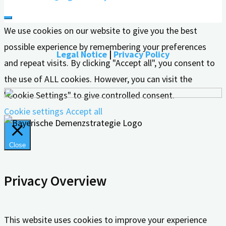
We use cookies on our website to give you the best
possible experience by remembering your preferences
Legal Notice
|
Privacy Policy
and repeat visits. By clicking "Accept all", you consent to
the use of ALL cookies. However, you can visit the
"Cookie Settings" to give controlled consent.
Cookie settings
Accept all
Close
Privacy Overview
This website uses cookies to improve your experience