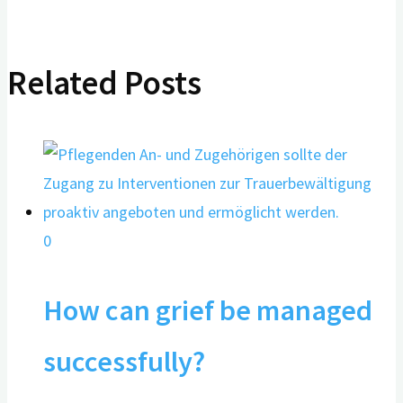
Related Posts
0
How can grief be managed
successfully?