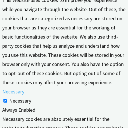
This website uses cookies to improve your experience
while you navigate through the website. Out of these, the
cookies that are categorized as necessary are stored on
your browser as they are essential for the working of
basic functionalities of the website. We also use third-
party cookies that help us analyze and understand how
you use this website. These cookies will be stored in your
browser only with your consent. You also have the option
to opt-out of these cookies. But opting out of some of
these cookies may affect your browsing experience.
Necessary
Necessary
Always Enabled
Necessary cookies are absolutely essential for the