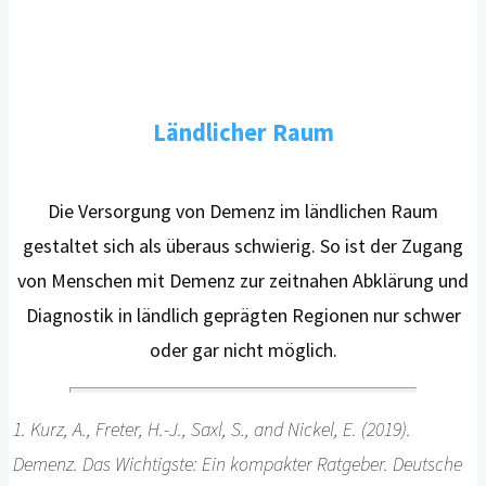
Ländlicher Raum
Die Versorgung von Demenz im ländlichen Raum
gestaltet sich als überaus schwierig. So ist der Zugang
von Menschen mit Demenz zur zeitnahen Abklärung und
Diagnostik in ländlich geprägten Regionen nur schwer
oder gar nicht möglich.
1.
Kurz, A., Freter, H.-J., Saxl, S., and Nickel, E. (2019).
Demenz. Das Wichtigste: Ein kompakter Ratgeber. Deutsche