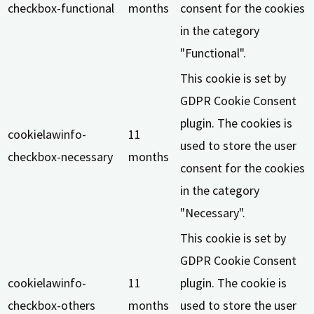
checkbox-functional
months
consent for the cookies
in the category
"Functional".
This cookie is set by
GDPR Cookie Consent
plugin. The cookies is
cookielawinfo-
11
used to store the user
checkbox-necessary
months
consent for the cookies
in the category
"Necessary".
This cookie is set by
GDPR Cookie Consent
cookielawinfo-
11
plugin. The cookie is
checkbox-others
months
used to store the user