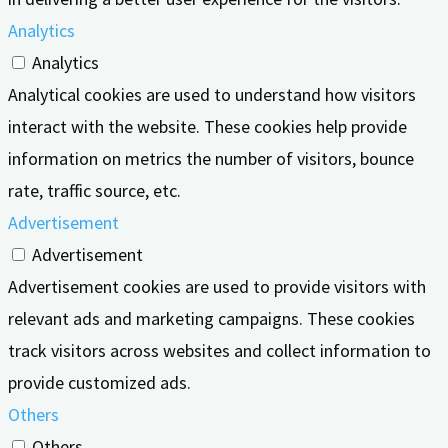
Analytics
Analytics
Analytical cookies are used to understand how visitors
interact with the website. These cookies help provide
information on metrics the number of visitors, bounce
rate, traffic source, etc.
Advertisement
Advertisement
Advertisement cookies are used to provide visitors with
relevant ads and marketing campaigns. These cookies
track visitors across websites and collect information to
provide customized ads.
Others
Others