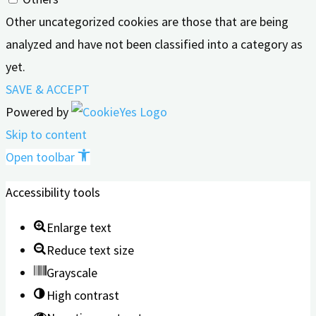
Other uncategorized cookies are those that are being
analyzed and have not been classified into a category as
yet.
SAVE & ACCEPT
Powered by
Skip to content
Open toolbar
Accessibility tools
Enlarge text
Reduce text size
Grayscale
High contrast