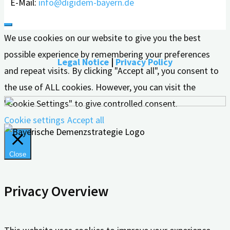
E-Mail:
info@digidem-bayern.de
We use cookies on our website to give you the best
possible experience by remembering your preferences
Legal Notice
|
Privacy Policy
and repeat visits. By clicking "Accept all", you consent to
the use of ALL cookies. However, you can visit the
"Cookie Settings" to give controlled consent.
Cookie settings
Accept all
Close
Privacy Overview