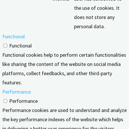
the use of cookies. It
does not store any
personal data.
Functional
Functional
Functional cookies help to perform certain functionalities
like sharing the content of the website on social media
platforms, collect feedbacks, and other third-party
features.
Performance
Performance
Performance cookies are used to understand and analyze
the key performance indexes of the website which helps
in delivering a better user experience for the visitors.